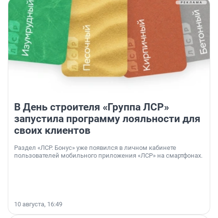
В День строителя «Группа ЛСР»
запустила программу лояльности для
своих клиентов
Раздел «ЛСР. Бонус» уже появился в личном кабинете
пользователей мобильного приложения «ЛСР» на смартфонах.
10 августа, 16:49