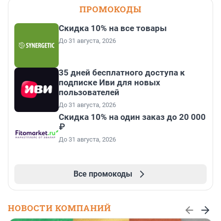
ПРОМОКОДЫ
Скидка 10% на все товары
До 31 августа, 2026
35 дней бесплатного доступа к
подписке Иви для новых
пользователей
До 31 августа, 2026
Скидка 10% на один заказ до 20 000
₽
До 31 августа, 2026
Все промокоды
НОВОСТИ КОМПАНИЙ