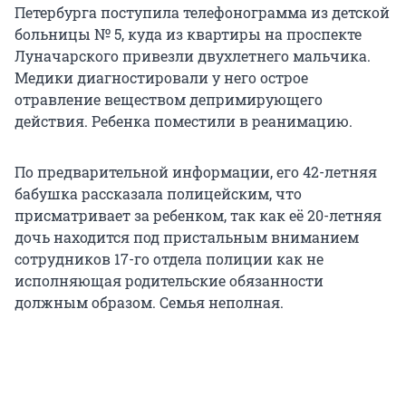
Петербурга поступила телефонограмма из детской
больницы № 5, куда из квартиры на проспекте
Луначарского привезли двухлетнего мальчика.
Медики диагностировали у него острое
отравление веществом депримирующего
действия. Ребенка поместили в реанимацию.
По предварительной информации, его 42-летняя
бабушка рассказала полицейским, что
присматривает за ребенком, так как её 20-летняя
дочь находится под пристальным вниманием
сотрудников 17-го отдела полиции как не
исполняющая родительские обязанности
должным образом. Семья неполная.