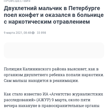
ПРОИСШЕСТВИЯ
Двухлетний мальчик в Петербурге
поел конфет и оказался в больнице
с наркотическим отравлением
9 марта 2021, 08:48
33 898
Полиция Калининского района выясняет, как в
организм двухлетнего ребенка попали наркотики.
Сам малыш находится в реанимации.
Как стало известно ИА «Агентство журналистских
расследований» (АЖУР) 9 марта, около пяти
вечера накануне в правоохранительные органы