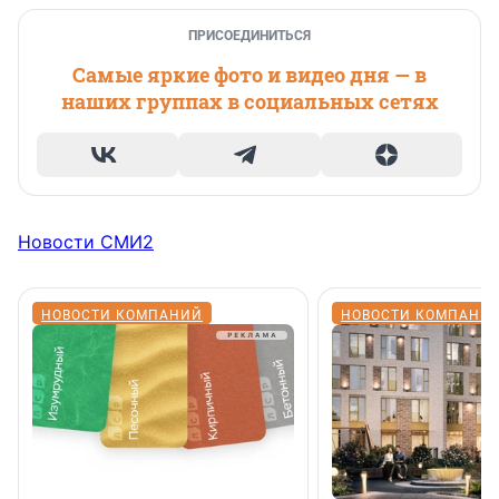
ПРИСОЕДИНИТЬСЯ
Самые яркие фото и видео дня — в
наших группах в социальных сетях
Новости СМИ2
НОВОСТИ КОМПАНИЙ
НОВОСТИ КОМПАНИ