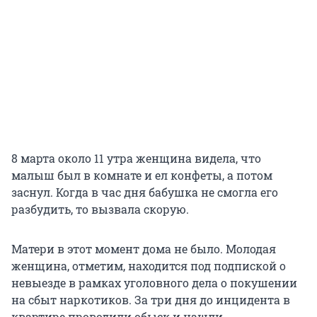
8 марта около 11 утра женщина видела, что
малыш был в комнате и ел конфеты, а потом
заснул. Когда в час дня бабушка не смогла его
разбудить, то вызвала скорую.
Матери в этот момент дома не было. Молодая
женщина, отметим, находится под подпиской о
невыезде в рамках уголовного дела о покушении
на сбыт наркотиков. За три дня до инцидента в
квартире проводили обыск и нашли