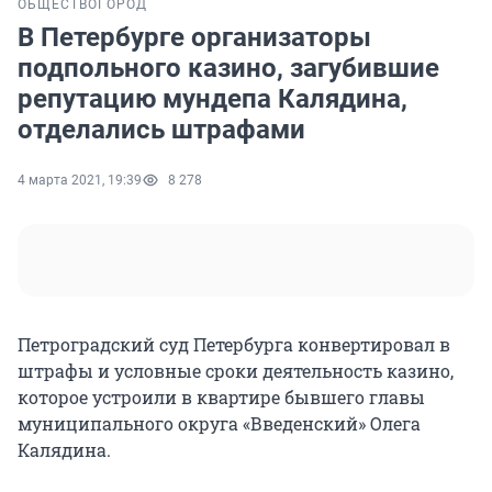
ОБЩЕСТВО
ГОРОД
В Петербурге организаторы
подпольного казино, загубившие
репутацию мундепа Калядина,
отделались штрафами
4 марта 2021, 19:39
8 278
Петроградский суд Петербурга конвертировал в
штрафы и условные сроки деятельность казино,
которое устроили в квартире бывшего главы
муниципального округа «Введенский» Олега
Калядина.