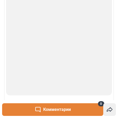
0
Комментарии