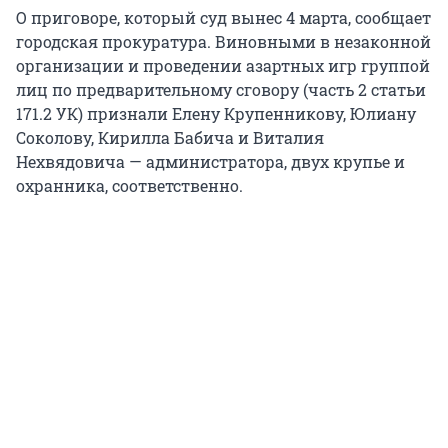
О приговоре, который суд вынес 4 марта, сообщает
городская прокуратура. Виновными в незаконной
организации и проведении азартных игр группой
лиц по предварительному сговору (часть 2 статьи
171.2 УК) признали Елену Крупенникову, Юлиану
Соколову, Кирилла Бабича и Виталия
Нехвядовича — администратора, двух крупье и
охранника, соответственно.