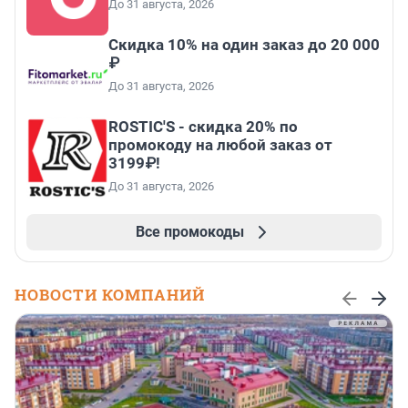
До 31 августа, 2026
Скидка 10% на один заказ до 20 000
₽
До 31 августа, 2026
ROSTIC'S - скидка 20% по
промокоду на любой заказ от
3199₽!
До 31 августа, 2026
Все промокоды
НОВОСТИ КОМПАНИЙ