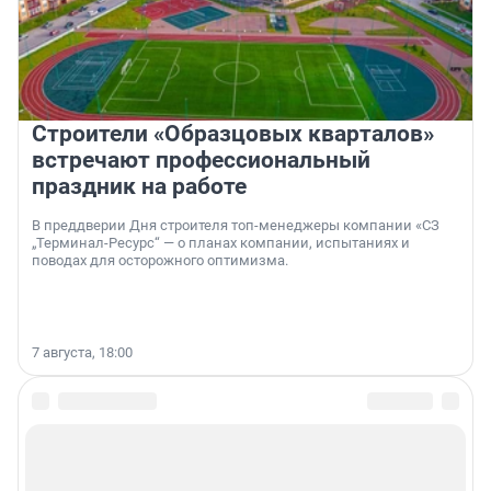
Строители «Образцовых кварталов»
встречают профессиональный
праздник на работе
В преддверии Дня строителя топ-менеджеры компании «СЗ
„Терминал-Ресурс“ — о планах компании, испытаниях и
поводах для осторожного оптимизма.
7 августа, 18:00