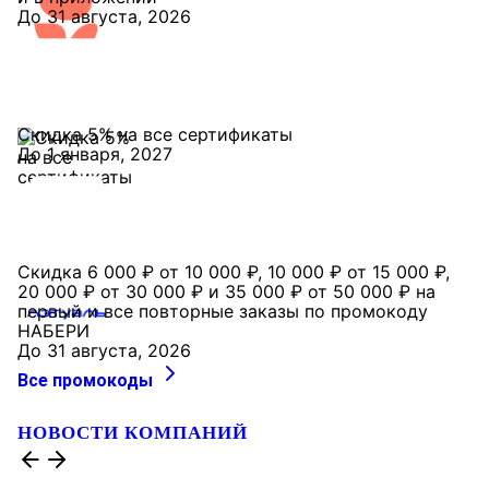
До 31 августа, 2026
Скидка 5% на все сертификаты
До 1 января, 2027
Скидка 6 000 ₽ от 10 000 ₽, 10 000 ₽ от 15 000 ₽,
20 000 ₽ от 30 000 ₽ и 35 000 ₽ от 50 000 ₽ на
первый и все повторные заказы по промокоду
НАБЕРИ
До 31 августа, 2026
Все промокоды
НОВОСТИ КОМПАНИЙ