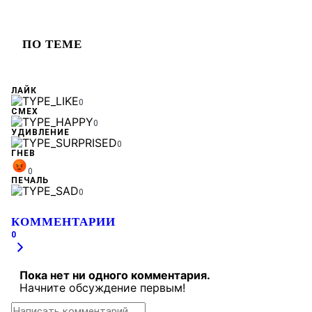
ПО ТЕМЕ
ЛАЙК
0
СМЕХ
0
УДИВЛЕНИЕ
0
ГНЕВ
0
ПЕЧАЛЬ
0
КОММЕНТАРИИ
0
Пока нет ни одного комментария.
Начните обсуждение первым!