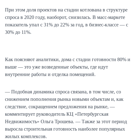
При этом доля проектов на стадии котлована в структуре
спроса в 2020 году, наоборот, снизилась. В масс-маркете
показатель упал с 31% до 22% за год, в бизнес-классе — с
30% до 11%.
Как поясняют аналитики, дома с стадии готовности 80% и
выше — это уже возведенные объекты, где идут
внутренние работы и отделка помещений.
— Подобная динамика спроса связана, в том числе, со
снижением пополнения рынка новыми объектам и, как
следствие, сокращением предложения на рынке, —
комментирует руководитель КЦ «Петербургская
Недвижимость» Ольга Трошева. — Также за этот период
выросла строительная готовность наиболее популярных
жилых комплексов.