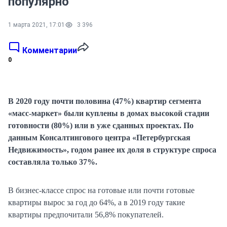
популярно
1 марта 2021, 17:01
3 396
Комментарии
0
В 2020 году почти половина (47%) квартир сегмента
«масс-маркет» были куплены в домах высокой стадии
готовности (80%) или в уже сданных проектах. По
данным Консалтингового центра «Петербургская
Недвижимость», годом ранее их доля в структуре спроса
составляла только 37%.
В бизнес-классе спрос на готовые или почти готовые
квартиры вырос за год до 64%, а в 2019 году такие
квартиры предпочитали 56,8% покупателей.