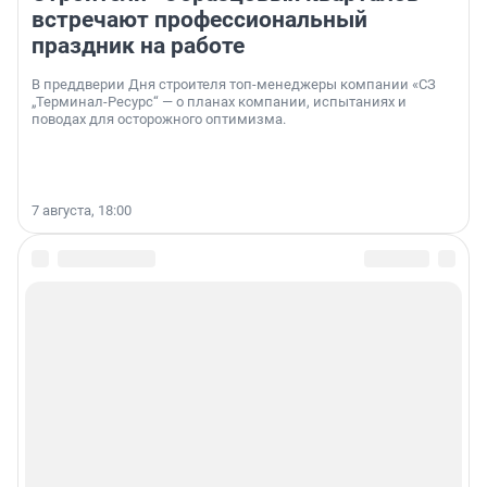
встречают профессиональный
праздник на работе
В преддверии Дня строителя топ-менеджеры компании «СЗ
„Терминал-Ресурс“ — о планах компании, испытаниях и
поводах для осторожного оптимизма.
7 августа, 18:00