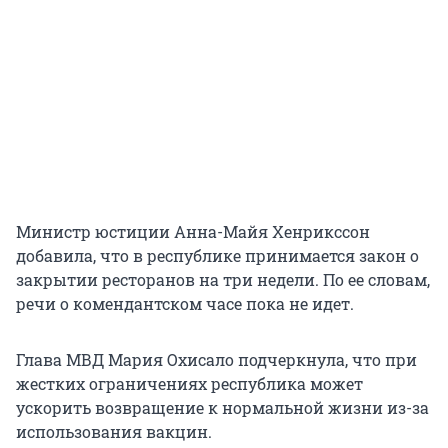
Министр юстиции Анна-Майя Хенрикссон
добавила, что в республике принимается закон о
закрытии ресторанов на три недели. По ее словам,
речи о комендантском часе пока не идет.
Глава МВД Мария Охисало подчеркнула, что при
жестких ограничениях республика может
ускорить возвращение к нормальной жизни из-за
использования вакцин.