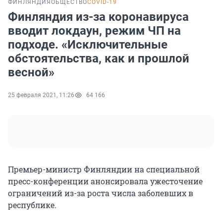
ФИНЛЯНДИЯ
ОБЩЕСТВО
COVID-19
Финляндия из-за коронавируса
вводит локдаун, режим ЧП на
подходе. «Исключительные
обстоятельства, как и прошлой
весной»
25 февраля 2021, 11:26
64 166
Премьер-министр Финляндии на специальной
пресс-конференции анонсировала ужесточение
ограничений из-за роста числа заболевших в
республике.