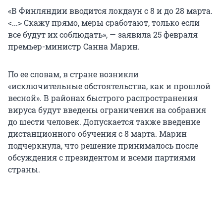
«В Финляндии вводится локдаун с 8 и до 28 марта.
<...> Скажу прямо, меры сработают, только если
все будут их соблюдать», — заявила 25 февраля
премьер-министр Санна Марин.
По ее словам, в стране возникли
«исключительные обстоятельства, как и прошлой
весной». В районах быстрого распространения
вируса будут введены ограничения на собрания
до шести человек. Допускается также введение
дистанционного обучения с 8 марта. Марин
подчеркнула, что решение принималось после
обсуждения с президентом и всеми партиями
страны.