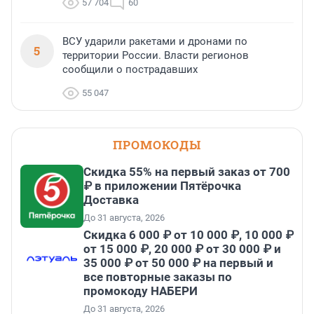
57 704
60
ВСУ ударили ракетами и дронами по
5
территории России. Власти регионов
сообщили о пострадавших
55 047
ПРОМОКОДЫ
Скидка 55% на первый заказ от 700
₽ в приложении Пятёрочка
Доставка
До 31 августа, 2026
Скидка 6 000 ₽ от 10 000 ₽, 10 000 ₽
от 15 000 ₽, 20 000 ₽ от 30 000 ₽ и
35 000 ₽ от 50 000 ₽ на первый и
все повторные заказы по
промокоду НАБЕРИ
До 31 августа, 2026