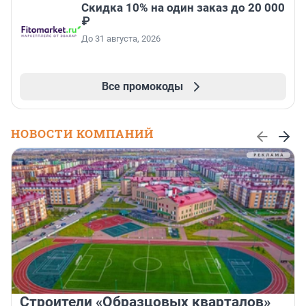
Скидка 10% на один заказ до 20 000
₽
До 31 августа, 2026
Все промокоды
НОВОСТИ КОМПАНИЙ
Строители «Образцовых кварталов»