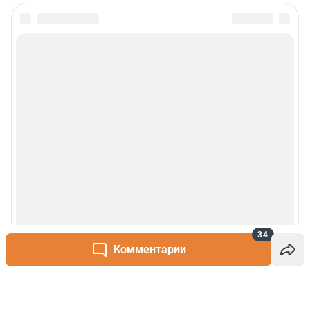
34
Комментарии
Написать комментарий