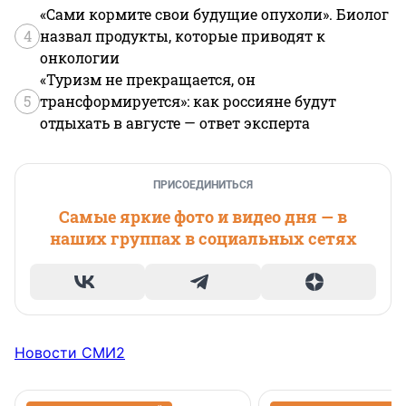
«Сами кормите свои будущие опухоли». Биолог
4
назвал продукты, которые приводят к
онкологии
«Туризм не прекращается, он
5
трансформируется»: как россияне будут
отдыхать в августе — ответ эксперта
ПРИСОЕДИНИТЬСЯ
Самые яркие фото и видео дня — в
наших группах в социальных сетях
Новости СМИ2