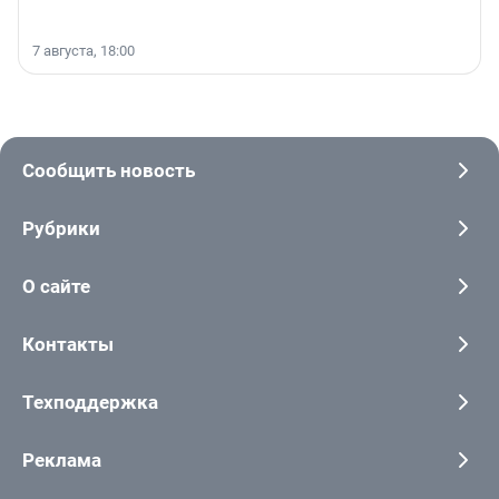
7 августа, 18:00
Сообщить новость
Рубрики
О сайте
Контакты
Техподдержка
Реклама