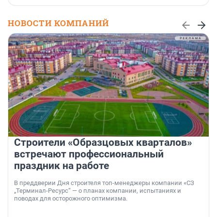
НОВОСТИ КОМПАНИЙ
Строители «Образцовых кварталов»
встречают профессиональный
праздник на работе
В преддверии Дня строителя топ-менеджеры компании «СЗ
„Терминал-Ресурс“ — о планах компании, испытаниях и
поводах для осторожного оптимизма.