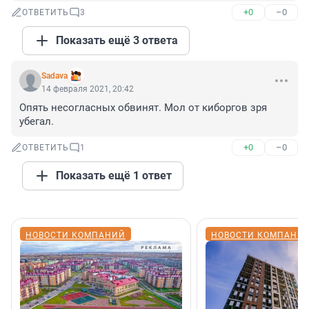
+0
–0
ОТВЕТИТЬ
3
Показать ещё 3 ответа
Sadava
14 февраля 2021, 20:42
Опять несогласных обвинят. Мол от киборгов зря 
убегал.
+0
–0
ОТВЕТИТЬ
1
Показать ещё 1 ответ
НОВОСТИ КОМПАНИЙ
НОВОСТИ КОМПАНИ