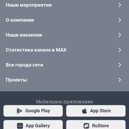
Наши мероприятия
О компании
Наши вакансии
Статистика канала в MAX
Все города сети
Проекты
Мобильное приложение
Google Play
App Store
App Gallery
RuStore