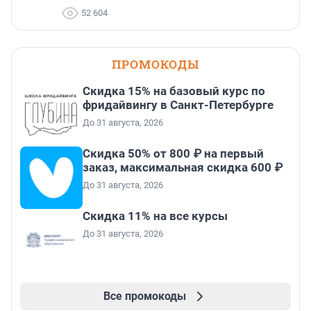
52 604
ПРОМОКОДЫ
Скидка 15% на базовый курс по
фридайвингу в Санкт-Петербурге
До 31 августа, 2026
Скидка 50% от 800 ₽ на первый
заказ, максимальная скидка 600 ₽
До 31 августа, 2026
Скидка 11% на все курсы
До 31 августа, 2026
Все промокоды