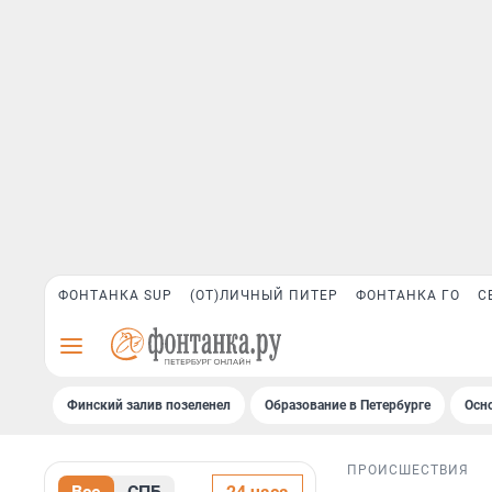
ФОНТАНКА SUP
(ОТ)ЛИЧНЫЙ ПИТЕР
ФОНТАНКА ГО
С
Финский залив позеленел
Образование в Петербурге
Осн
ПРОИСШЕСТВИЯ