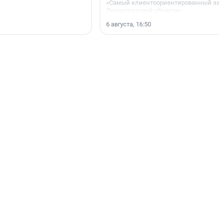
«Самый клиентоориентированный з
Ленинградской области».
6 августа, 16:50