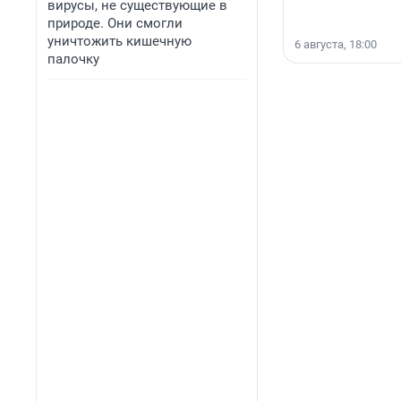
вирусы, не существующие в
природе. Они смогли
уничтожить кишечную
6 августа, 18:00
палочку