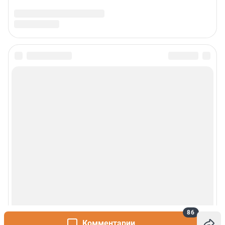
86
Комментарии