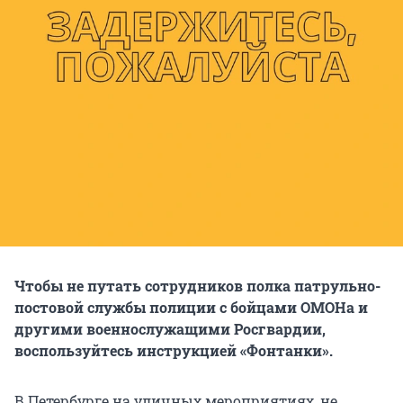
Чтобы не путать сотрудников полка патрульно-
постовой службы полиции с бойцами ОМОНа и
другими военнослужащими Росгвардии,
воспользуйтесь инструкцией «Фонтанки».
В Петербурге на уличных мероприятиях, не