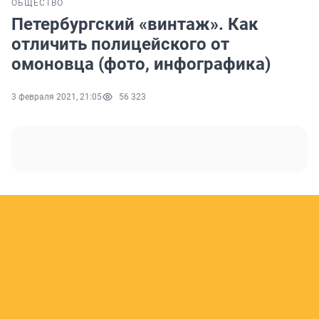
ОБЩЕСТВО
Петербургский «винтаж». Как
отличить полицейского от
омоновца (фото, инфографика)
3 февраля 2021, 21:05
56 323