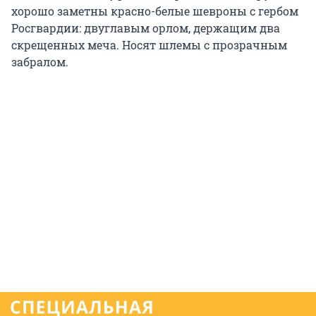
хорошо заметны красно-белые шевроны с гербом
Росгвардии: двуглавым орлом, держащим два
скрещенных меча. Носят шлемы с прозрачным
забралом.