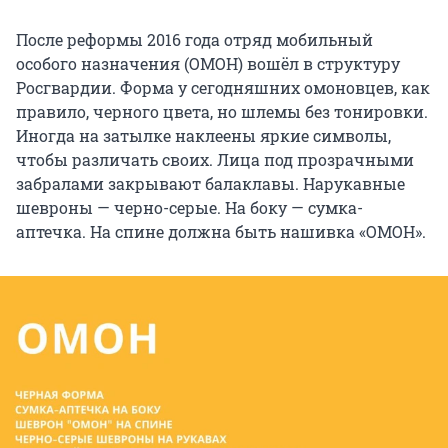
После реформы 2016 года отряд мобильный
особого назначения (ОМОН) вошёл в структуру
Росгвардии. Форма у сегодняшних омоновцев, как
правило, черного цвета, но шлемы без тонировки.
Иногда на затылке наклеены яркие символы,
чтобы различать своих. Лица под прозрачными
забралами закрывают балаклавы. Нарукавные
шевроны — черно-серые. На боку — сумка-
аптечка. На спине должна быть нашивка «ОМОН».