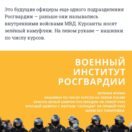
Это будущие офицеры еще одного подразделения
Росгвардии — раньше они назывались
внутренними войсками МВД. Курсанты носят
зелёный камуфляж. На левом рукаве — нашивки
по числу курсов.