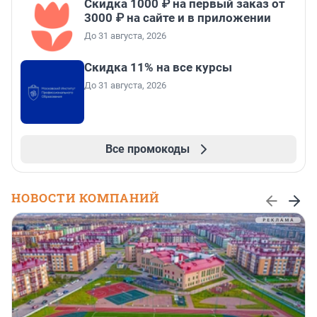
Скидка 1000 ₽ на первый заказ от
3000 ₽ на сайте и в приложении
До 31 августа, 2026
Скидка 11% на все курсы
До 31 августа, 2026
Все промокоды
НОВОСТИ КОМПАНИЙ