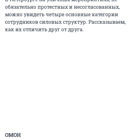
обязательно протестных и несогласованных,
можно увидеть четыре основные категории
сотрудников силовых структур. Рассказываем,
как их отличить друг от друга.
ОМОН