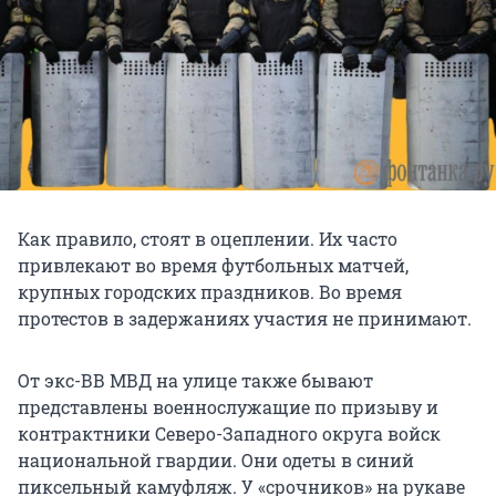
Как правило, стоят в оцеплении. Их часто
привлекают во время футбольных матчей,
крупных городских праздников. Во время
протестов в задержаниях участия не принимают.
От экс-ВВ МВД на улице также бывают
представлены военнослужащие по призыву и
контрактники Северо-Западного округа войск
национальной гвардии. Они одеты в синий
пиксельный камуфляж. У «срочников» на рукаве