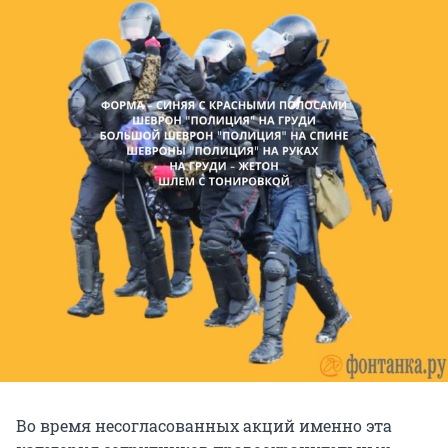
Во время несогласованных акций именно эта