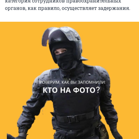
категория сотрудников правоохранительных
органов, как правило, осуществляет задержания.