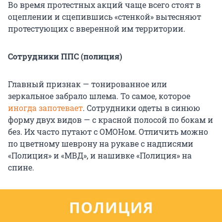
Во время протестных акций чаще всего стоят в
оцеплении и сцепившись «стенкой» вытесняют
протестующих с вверенной им территории.
Сотрудники ППС (полиция)
Главный признак — тонированное или
зеркальное забрало шлема. То самое, которое
иногда запотевает
. Сотрудники одеты в синюю
форму двух видов — с красной полосой по бокам и
без. Их часто путают с ОМОНом. Отличить можно
по цветному шеврону на рукаве с надписями
«Полиция» и «МВД», и нашивке «Полиция» на
спине.