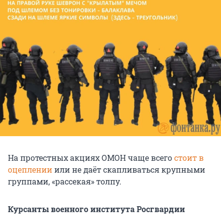
На протестных акциях ОМОН чаще всего
стоит в
оцеплении
или не даёт скапливаться крупными
группами, «рассекая» толпу.
Курсанты военного института Росгвардии