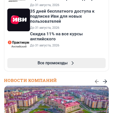
До 31 августа, 2026
35 дней бесплатного доступа к
подписке Иви для новых
пользователей
До 31 августа, 2026
Скидка 11% на все курсы
английского
До 31 августа, 2026
Все промокоды
НОВОСТИ КОМПАНИЙ