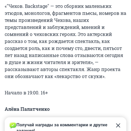
«"Чехов. Backstage" — это сборник маленьких
этюдов, монологов, фрагментов пьесы, номеров на
темы произведений Чехова, наших
представлений и заблуждений, мнений и
сомнений о чеховских героях. Это актерский
рассказ о том, как рождается спектакль, как
создается роль, как и почему сто, двести, пятьсот
лет назад написанные слова отзываются сегодня
в душе и жизни читателя и зрителя», —
рассказывают авторы спектакля. Жанр проекта
они обозначают как «лекарство от скуки».
Начало в 19:00. 16+
Алёна Палатченко
Получай награды за комментарии и другие 
задания!