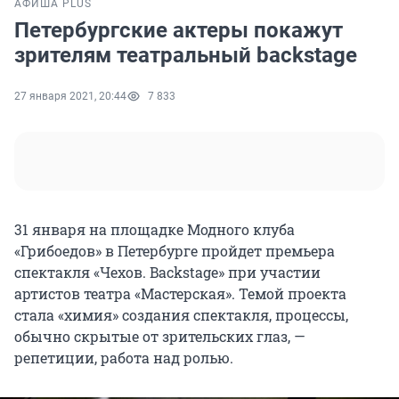
АФИША PLUS
Петербургские актеры покажут
зрителям театральный backstage
27 января 2021, 20:44
7 833
31 января на площадке Модного клуба
«Грибоедов» в Петербурге пройдет премьера
спектакля «Чехов. Backstage» при участии
артистов театра «Мастерская». Темой проекта
стала «химия» создания спектакля, процессы,
обычно скрытые от зрительских глаз, —
репетиции, работа над ролью.