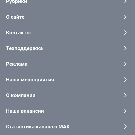
Рубрики
О сайте
Контакты
Техподдержка
Реклама
Наши мероприятия
О компании
Наши вакансии
Статистика канала в MAX