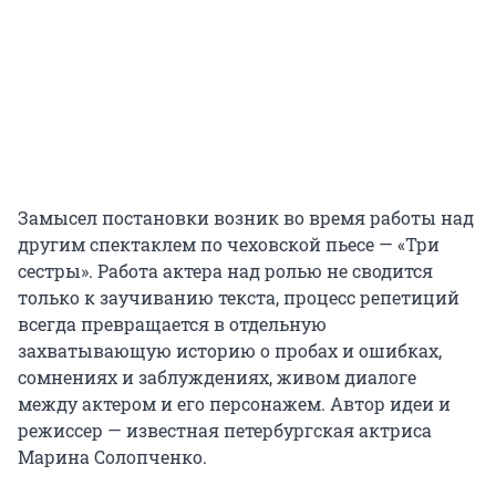
Замысел постановки возник во время работы над
другим спектаклем по чеховской пьесе — «Три
сестры». Работа актера над ролью не сводится
только к заучиванию текста, процесс репетиций
всегда превращается в отдельную
захватывающую историю о пробах и ошибках,
сомнениях и заблуждениях, живом диалоге
между актером и его персонажем. Автор идеи и
режиссер — известная петербургская актриса
Марина Солопченко.