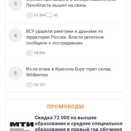
3
Ленобласти вышел на связь
61 364
60
ВСУ ударили ракетами и дронами по
4
территории России. Власти регионов
сообщили о пострадавших
58 894
Из-за атаки в Красном Бору горит склад
5
Wildberries
53 187
ПРОМОКОДЫ
Скидка 72 000 на высшее
образование и среднее специальное
образование в первый год обучения