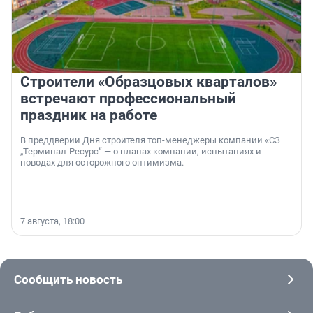
Строители «Образцовых кварталов»
встречают профессиональный
праздник на работе
В преддверии Дня строителя топ-менеджеры компании «СЗ
„Терминал-Ресурс“ — о планах компании, испытаниях и
поводах для осторожного оптимизма.
7 августа, 18:00
Сообщить новость