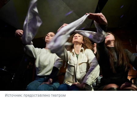
Источник: 
предоставлено театром