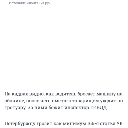
Источник: 
«Фонтанка.ру»
На кадрах видно, как водитель бросает машину на
обочине, после чего вместе с товарищем уходит по
тротуару. За ними бежит инспектор ГИБДД.
Петербуржцу грозит как минимум 166-я статья УК