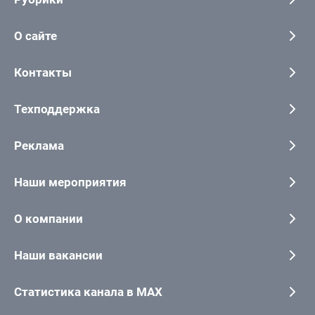
О сайте
Контакты
Техподдержка
Реклама
Наши мероприятия
О компании
Наши вакансии
Статистика канала в MAX