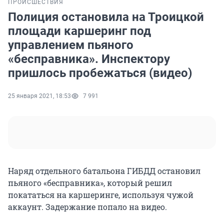
ПРОИСШЕСТВИЯ
Полиция остановила на Троицкой
площади каршеринг под
управлением пьяного
«бесправника». Инспектору
пришлось пробежаться (видео)
25 января 2021, 18:53
7 991
Наряд отдельного батальона ГИБДД остановил
пьяного «бесправника», который решил
покататься на каршеринге, используя чужой
аккаунт. Задержание попало на видео.