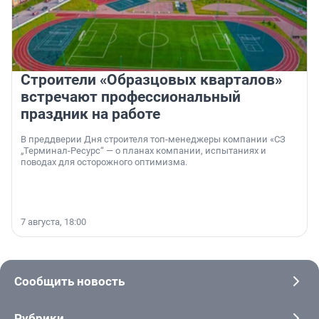
Строители «Образцовых кварталов»
встречают профессиональный
праздник на работе
В преддверии Дня строителя топ-менеджеры компании «СЗ
„Терминал-Ресурс“ — о планах компании, испытаниях и
поводах для осторожного оптимизма.
7 августа, 18:00
Сообщить новость
Рубрики