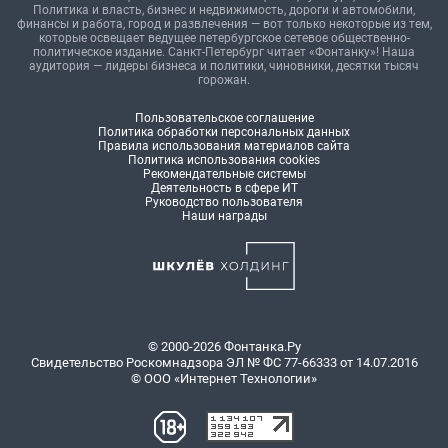
Политика и власть, бизнес и недвижимость, дороги и автомобили,
финансы и работа, город и развлечения — вот только некоторые из тем,
которые освещает ведущее петербургское сетевое общественно-
политическое издание. Санкт-Петербург читает «Фонтанку»! Наша
аудитория — лидеры бизнеса и политики, чиновники, десятки тысяч
горожан.
Пользовательское соглашение
Политика обработки персональных данных
Правила использования материалов сайта
Политика использования cookies
Рекомендательные системы
Деятельность в сфере ИТ
Руководство пользователя
Наши награды
© 2000-2026 Фонтанка.Ру
Свидетельство Роскомнадзора ЭЛ № ФС 77-66333 от 14.07.2016
© ООО «Интернет Технологии»