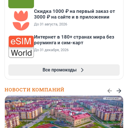
Скидка 1000 ₽ на первый заказ от
3000 ₽ на сайте и в приложении
До 31 августа, 2026
Интернет в 180+ странах мира без
роуминга и сим-карт
До 31 декабря, 2026
Все промокоды
НОВОСТИ КОМПАНИЙ