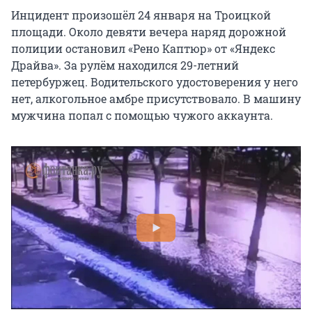
Инцидент произошёл 24 января на Троицкой
площади. Около девяти вечера наряд дорожной
полиции остановил «Рено Каптюр» от «Яндекс
Драйва». За рулём находился 29-летний
петербуржец. Водительского удостоверения у него
нет, алкогольное амбре присутствовало. В машину
мужчина попал с помощью чужого аккаунта.