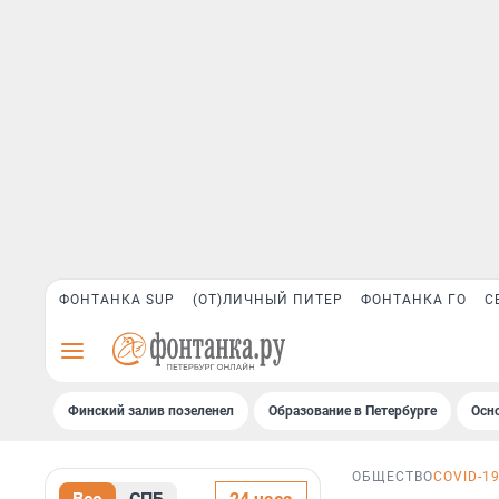
ФОНТАНКА SUP
(ОТ)ЛИЧНЫЙ ПИТЕР
ФОНТАНКА ГО
С
Финский залив позеленел
Образование в Петербурге
Осн
ОБЩЕСТВО
COVID-1