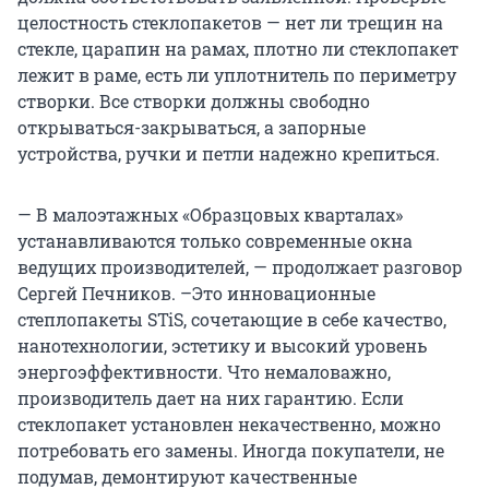
целостность стеклопакетов — нет ли трещин на
стекле, царапин на рамах, плотно ли стеклопакет
лежит в раме, есть ли уплотнитель по периметру
створки. Все створки должны свободно
открываться-закрываться, а запорные
устройства, ручки и петли надежно крепиться.
— В малоэтажных «Образцовых кварталах»
устанавливаются только современные окна
ведущих производителей, — продолжает разговор
Сергей Печников. –Это инновационные
степлопакеты STiS, сочетающие в себе качество,
нанотехнологии, эстетику и высокий уровень
энергоэффективности. Что немаловажно,
производитель дает на них гарантию. Если
стеклопакет установлен некачественно, можно
потребовать его замены. Иногда покупатели, не
подумав, демонтируют качественные