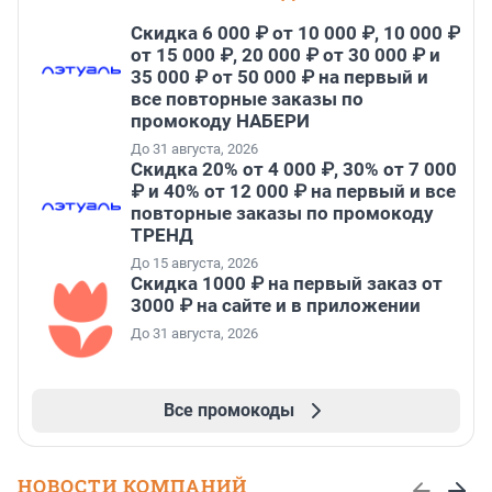
Скидка 6 000 ₽ от 10 000 ₽, 10 000 ₽
от 15 000 ₽, 20 000 ₽ от 30 000 ₽ и
35 000 ₽ от 50 000 ₽ на первый и
все повторные заказы по
промокоду НАБЕРИ
До 31 августа, 2026
Скидка 20% от 4 000 ₽, 30% от 7 000
₽ и 40% от 12 000 ₽ на первый и все
повторные заказы по промокоду
ТРЕНД
До 15 августа, 2026
Скидка 1000 ₽ на первый заказ от
3000 ₽ на сайте и в приложении
До 31 августа, 2026
Все промокоды
НОВОСТИ КОМПАНИЙ