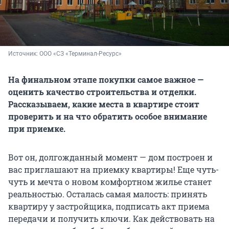
Источник: 
ООО «СЗ «Терминал-Ресурс»
На финальном этапе покупки самое важное —
оценить качество строительства и отделки.
Рассказываем, какие места в квартире стоит
проверить и на что обратить особое внимание
при приемке.
Вот он, долгожданный момент — дом построен и
вас приглашают на приемку квартиры! Еще чуть-
чуть и мечта о новом комфортном жилье станет
реальностью. Осталась самая малость: принять
квартиру у застройщика, подписать акт приема
передачи и получить ключи. Как действовать на