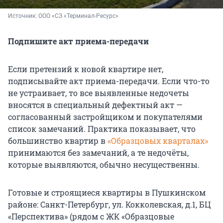
Источник: 
ООО «СЗ «Терминал-Ресурс»
Подпишите акт приема-передачи
Если претензий к новой квартире нет,
подписывайте акт приема-передачи. Если что-то
не устраивает, то все выявленные недочеты
вносятся в специальный дефектный акт —
согласованный застройщиком и покупателями
список замечаний. Практика показывает, что
большинство квартир в
«Образцовых кварталах»
принимаются без замечаний, а те недочёты,
которые выявляются, обычно несущественны.
Готовые и строящиеся квартиры в Пушкинском
районе: Санкт-Петербург, ул. Кокколевская, д.1, БЦ
«Перспектива» (рядом с ЖК «Образцовые