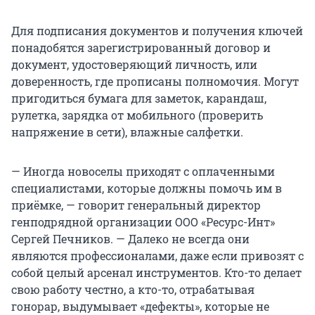
Для подписания документов и получения ключей
понадобятся зарегистрированный договор и
документ, удостоверяющий личность, или
доверенность, где прописаны полномочия. Могут
пригодиться бумага для заметок, карандаш,
рулетка, зарядка от мобильного (проверить
напряжение в сети), влажные салфетки.
— Иногда новоселы приходят с оплаченными
специалистами, которые должны помочь им в
приёмке, — говорит генеральный директор
генподрядной организации ООО «Ресурс-Инт»
Сергей Печников. — Далеко не всегда они
являются профессионалами, даже если привозят с
собой целый арсенал инструментов. Кто-то делает
свою работу честно, а кто-то, отрабатывая
гонорар, выдумывает «дефекты», которые не