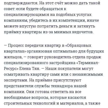
подтверждаются. На этот счёт можно дать такой
совет: если будете обращаться к
специализирующимся на подобных услугах
компаниям, убедитесь в их компетенции, иначе
можете впустую потратить деньги и затянуть
приёмку квартиры из-за мнимых недочетов.
— Процесс передачи квартир в «Образцовых
кварталах» организован оптимально для будущих
жильцов, — говорит руководитель отдела продаж
специализированного застройщика «Терминал-
Ресурс» Елена Тян. — Наши покупатели могут
осматривать квартиру сами или с независимыми
экспертами. На приёмке присутствуют
представители службы технадзора нашей
компании. Они готовы ответить на все
необходимые вопросы, которые касаются
строительных технологий и материалов, а также