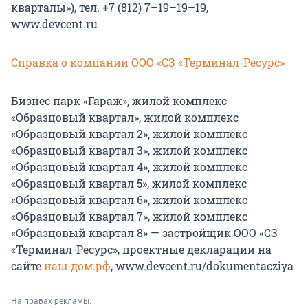
кварталы»), тел. +7 (812) 7–19–19–19,
www.devcent.ru
Справка о компании ООО «СЗ «Терминал-Ресурс»
Бизнес парк «Гараж», жилой комплекс
«Образцовый квартал», жилой комплекс
«Образцовый квартал 2», жилой комплекс
«Образцовый квартал 3», жилой комплекс
«Образцовый квартал 4», жилой комплекс
«Образцовый квартал 5», жилой комплекс
«Образцовый квартал 6», жилой комплекс
«Образцовый квартал 7», жилой комплекс
«Образцовый квартал 8» — застройщик ООО «СЗ
«Терминал-Ресурс», проектные декларации на
сайте
наш.дом.рф
, www.devcent.ru/dokumentacziya
На правах рекламы.