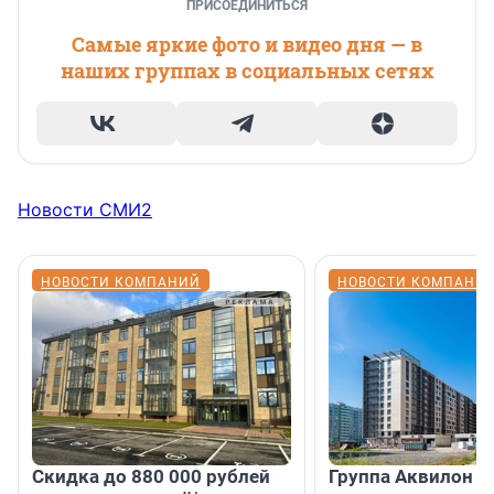
ПРИСОЕДИНИТЬСЯ
Самые яркие фото и видео дня — в
наших группах в социальных сетях
Новости СМИ2
НОВОСТИ КОМПАНИЙ
НОВОСТИ КОМПАНИ
Скидка до 880 000 рублей
Группа Аквилон 