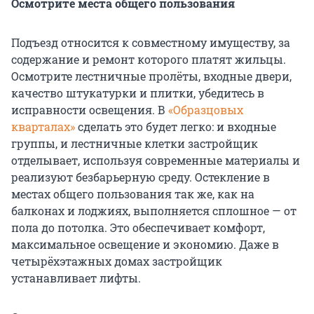
Осмотрите места общего пользования
Подъезд относится к совместному имуществу, за
содержание и ремонт которого платят жильцы.
Осмотрите лестничные пролёты, входные двери,
качество штукатурки и плитки, убедитесь в
исправности освещения. В
«Образцовых
кварталах»
сделать это будет легко: и входные
группы, и лестничные клетки застройщик
отделывает, используя современные материалы и
реализуют безбарьерную среду. Остекление в
местах общего пользования так же, как на
балконах и лоджиях, выполняется сплошное — от
пола до потолка. Это обеспечивает комфорт,
максимальное освещение и экономию. Даже в
четырёхэтажных домах застройщик
устанавливает лифты.