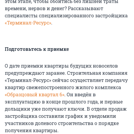
этом этапе, чтобы обойтись без лишней траты
времени, нервов и денег? Рассказывают
специалисты специализированного застройщика
«Терминал-Ресурс»
.
Подготовьтесь к приемке
О дате приемки квартиры будущих новоселов
предупреждают заранее. Строительная компания
«Терминал-Ресурс» сейчас осуществляет передачу
квартир свежепостроенного жилого комплекса
«Образцовый квартал 6»
. Он введён в
эксплуатацию в конце прошлого года, и первые
дольщики уже получают ключи. В отделе продаж
застройщика составили график и уведомили
участников долевого строительства о порядке
получения квартиры.