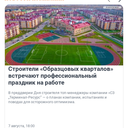
Строители «Образцовых кварталов»
встречают профессиональный
праздник на работе
В преддверии Дня строителя топ-менеджеры компании «СЗ
„Терминал-Ресурс“ — о планах компании, испытаниях и
поводах для осторожного оптимизма.
7 августа, 18:00