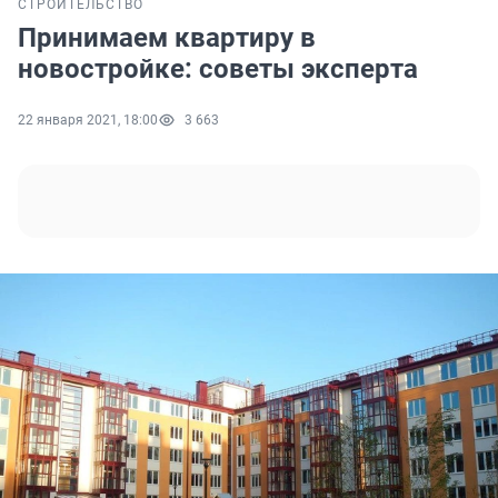
СТРОИТЕЛЬСТВО
Принимаем квартиру в
новостройке: советы эксперта
22 января 2021, 18:00
3 663