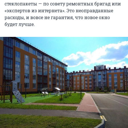
стеклопакеты — по совету ремонтных бригад или
«экспертов из интернета». Это неоправданные
расходы, и вовсе не гарантия, что новое окно
будет лучше.