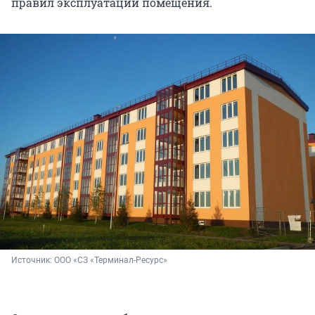
правил эксплуатации помещения.
Источник: 
ООО «СЗ «Терминал-Ресурс»