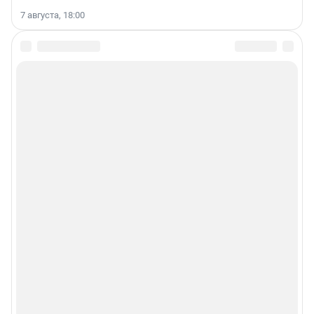
7 августа, 18:00