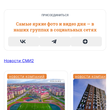
ПРИСОЕДИНИТЬСЯ
Самые яркие фото и видео дня — в
наших группах в социальных сетях
Новости СМИ2
НОВОСТИ КОМПАНИЙ
НОВОСТИ КОМПАНИ