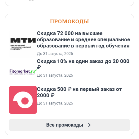
ПРОМОКОДЫ
Скидка 72 000 на высшее
образование и среднее специальное
образование в первый год обучения
До 31 августа, 2026
Скидка 10% на один заказ до 20 000
₽
До 31 августа, 2026
Скидка 500 ₽ на первый заказ от
2000 ₽
До 31 августа, 2026
Все промокоды