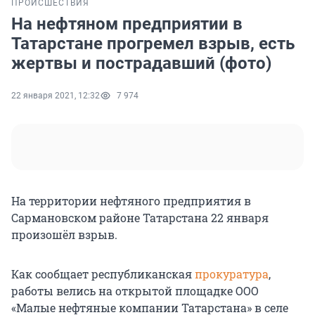
ПРОИСШЕСТВИЯ
На нефтяном предприятии в
Татарстане прогремел взрыв, есть
жертвы и пострадавший (фото)
22 января 2021, 12:32
7 974
На территории нефтяного предприятия в
Сармановском районе Татарстана 22 января
произошёл взрыв.
Как сообщает республиканская
прокуратура
,
работы велись на открытой площадке ООО
«Малые нефтяные компании Татарстана» в селе