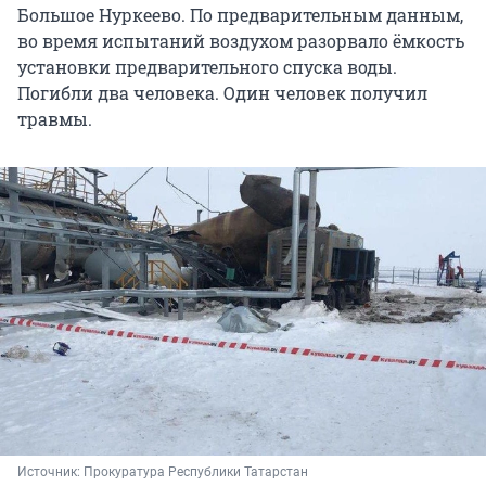
Большое Нуркеево. По предварительным данным,
во время испытаний воздухом разорвало ёмкость
установки предварительного спуска воды.
Погибли два человека. Один человек получил
травмы.
Источник: 
Прокуратура Республики Татарстан