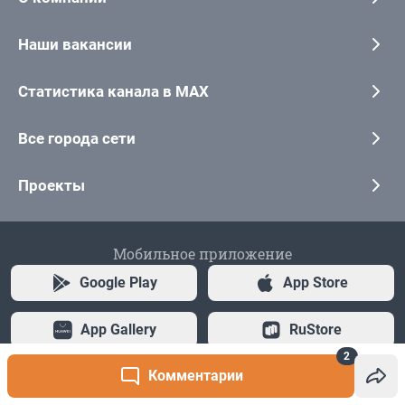
2
Комментарии