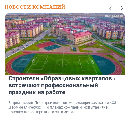
НОВОСТИ КОМПАНИЙ
Строители «Образцовых кварталов»
встречают профессиональный
праздник на работе
В преддверии Дня строителя топ-менеджеры компании «СЗ
„Терминал-Ресурс“ — о планах компании, испытаниях и
поводах для осторожного оптимизма.