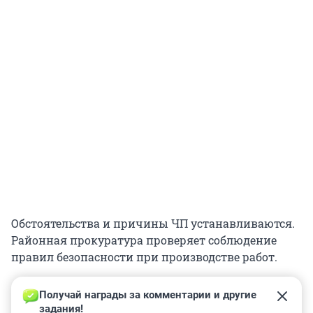
Обстоятельства и причины ЧП устанавливаются.
Районная прокуратура проверяет соблюдение
правил безопасности при производстве работ.
Получай награды за комментарии и другие 
задания!