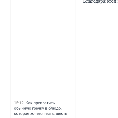
Благодаря этой 
15:12
Как превратить
обычную гречку в блюдо,
которое хочется есть: шесть