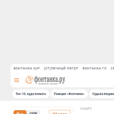
ФОНТАНКА SUP
(ОТ)ЛИЧНЫЙ ПИТЕР
ФОНТАНКА ГО
С
Топ-10, куда поехать
Реакция «Фонтанки»
Судьба бюдже
СПОРТ