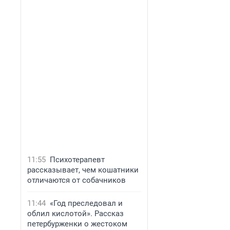
11:55
Психотерапевт
рассказывает, чем кошатники
отличаются от собачников
11:44
«Год преследовал и
облил кислотой». Рассказ
петербурженки о жестоком