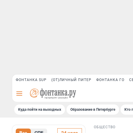
ФОНТАНКА SUP
(ОТ)ЛИЧНЫЙ ПИТЕР
ФОНТАНКА ГО
С
Куда пойти на выходных
Образование в Петербурге
Кто 
ОБЩЕСТВО