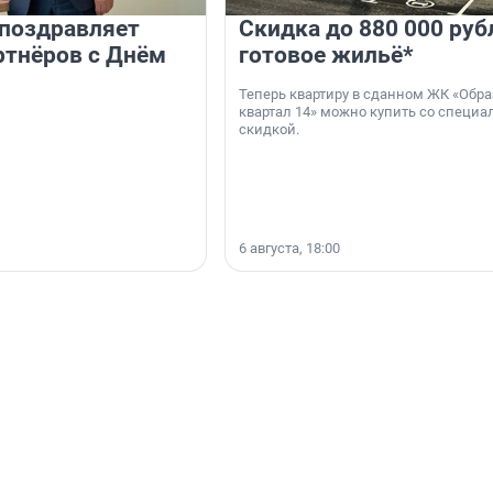
 поздравляет
Скидка до 880 000 руб
ртнёров с Днём
готовое жильё*
Теперь квартиру в сданном ЖК «Обр
квартал 14» можно купить со специа
скидкой.
6 августа, 18:00