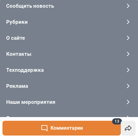
13
Комментарии