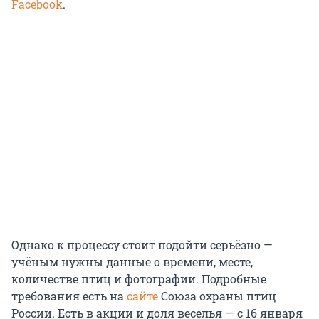
Facebook
.
Однако к процессу стоит подойти серьёзно —
учёным нужны данные о времени, месте,
количестве птиц и фотографии. Подробные
требования есть на
сайте
Союза охраны птиц
России. Есть в акции и доля веселья — с 16 января