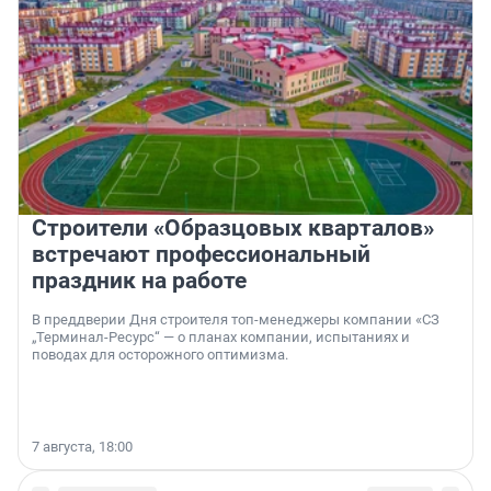
Строители «Образцовых кварталов»
встречают профессиональный
праздник на работе
В преддверии Дня строителя топ-менеджеры компании «СЗ
„Терминал-Ресурс“ — о планах компании, испытаниях и
поводах для осторожного оптимизма.
7 августа, 18:00