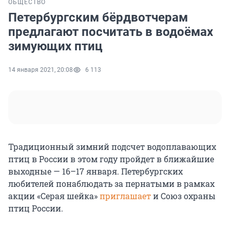
ОБЩЕСТВО
Петербургским бёрдвотчерам
предлагают посчитать в водоёмах
зимующих птиц
14 января 2021, 20:08
6 113
Традиционный зимний подсчет водоплавающих
птиц в России в этом году пройдет в ближайшие
выходные — 16–17 января. Петербургских
любителей понаблюдать за пернатыми в рамках
акции «Серая шейка»
приглашает
и Cоюз охраны
птиц России.