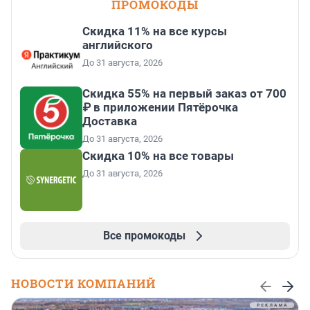
ПРОМОКОДЫ
Скидка 11% на все курсы
английского
До 31 августа, 2026
Скидка 55% на первый заказ от 700
₽ в приложении Пятёрочка
Доставка
До 31 августа, 2026
Скидка 10% на все товары
До 31 августа, 2026
Все промокоды
НОВОСТИ КОМПАНИЙ