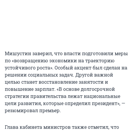
Мишустин заверил, что власти подготовили меры
по «возвращению экономики на траекторию
устойчивого роста». Особый акцент был сделан на
решении социальных задач. Другой важной
целью станет восстановление занятости и
повышение зарплат. «В основе долгосрочной
стратегии правительства лежат национальные
цели развития, которые определил президент», —
резюмировал премьер.
Глава кабинета министров также отметил, что