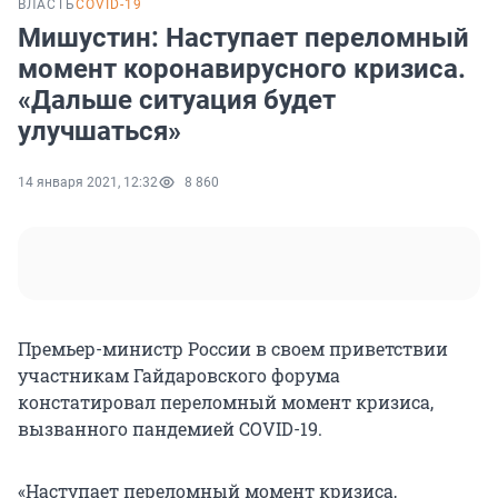
ВЛАСТЬ
COVID-19
Мишустин: Наступает переломный
момент коронавирусного кризиса.
«Дальше ситуация будет
улучшаться»
14 января 2021, 12:32
8 860
Премьер-министр России в своем приветствии
участникам Гайдаровского форума
констатировал переломный момент кризиса,
вызванного пандемией COVID-19.
«Наступает переломный момент кризиса,