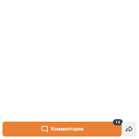
14
Комментарии