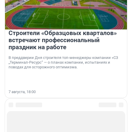
Строители «Образцовых кварталов»
встречают профессиональный
праздник на работе
В преддверии Дня строителя топ-менеджеры компании «СЗ
„Терминал-Ресурс“ — о планах компании, испытаниях и
поводах для осторожного оптимизма.
7 августа, 18:00