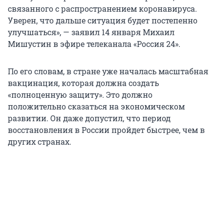
связанного с распространением коронавируса.
Уверен, что дальше ситуация будет постепенно
улучшаться», — заявил 14 января Михаил
Мишустин в эфире телеканала «Россия 24».
По его словам, в стране уже началась масштабная
вакцинация, которая должна создать
«полноценную защиту». Это должно
положительно сказаться на экономическом
развитии. Он даже допустил, что период
восстановления в России пройдет быстрее, чем в
других странах.