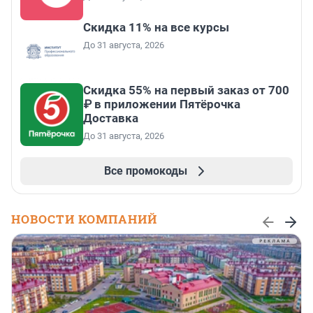
Скидка 11% на все курсы
До 31 августа, 2026
Скидка 55% на первый заказ от 700
₽ в приложении Пятёрочка
Доставка
До 31 августа, 2026
Все промокоды
НОВОСТИ КОМПАНИЙ