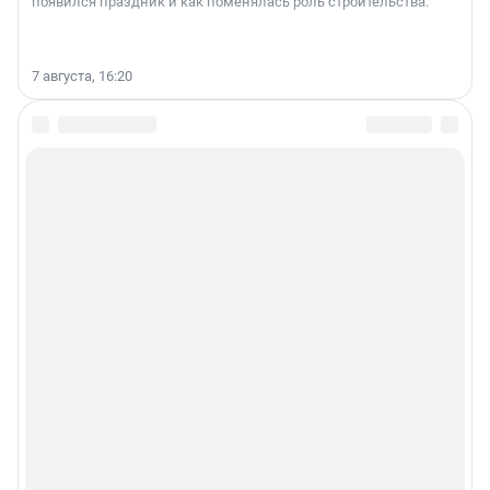
появился праздник и как поменялась роль строительства.
7 августа, 16:20