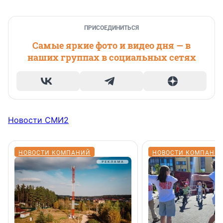
ПРИСОЕДИНИТЬСЯ
Самые яркие фото и видео дня — в
наших группах в социальных сетях
Новости СМИ2
НОВОСТИ КОМПАНИЙ
НОВОСТИ КОМПАНИ