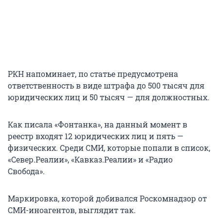
РКН напоминает, по статье предусмотрена
ответственность в виде штрафа до 500 тысяч для
юридических лиц и 50 тысяч — для должностных.
Как писала «Фонтанка», на данный момент в
реестр входят 12 юридических лиц и пять —
физических. Среди СМИ, которые попали в список,
«Север.Реалии», «Кавказ.Реалии» и «Радио
Свобода».
Маркировка, которой добивался Роскомнадзор от
СМИ-иноагентов, выглядит так.