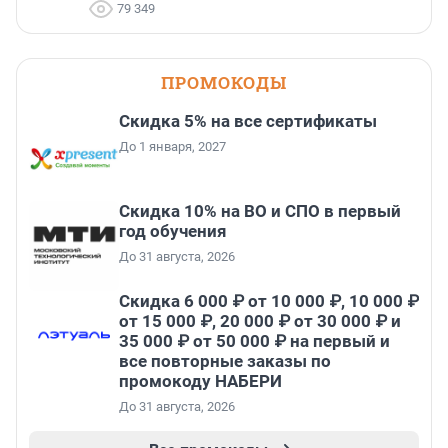
79 349
ПРОМОКОДЫ
Скидка 5% на все сертификаты
До 1 января, 2027
Скидка 10% на ВО и СПО в первый
год обучения
До 31 августа, 2026
Скидка 6 000 ₽ от 10 000 ₽, 10 000 ₽
от 15 000 ₽, 20 000 ₽ от 30 000 ₽ и
35 000 ₽ от 50 000 ₽ на первый и
все повторные заказы по
промокоду НАБЕРИ
До 31 августа, 2026