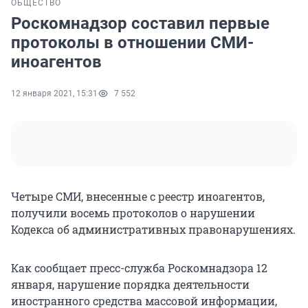
ОБЩЕСТВО
Роскомнадзор составил первые
протоколы в отношении СМИ-
иноагентов
12 января 2021, 15:31
7 552
Четыре СМИ, внесенные с реестр иноагентов,
получили восемь протоколов о нарушении
Кодекса об административных правонарушениях.
Как сообщает пресс-служба Роскомнадзора 12
января, нарушение порядка деятельности
иностранного средства массовой информации,