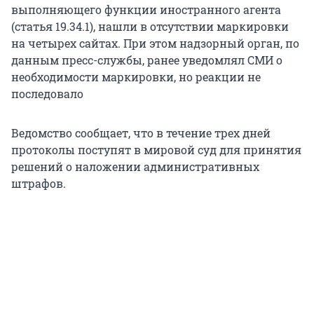
выполняющего функции иностранного агента
(статья 19.34.1), нашли в отсутствии маркировки
на четырех сайтах. При этом надзорный орган, по
данным пресс-службы, ранее уведомлял СМИ о
необходимости маркировки, но реакции не
последовало
Ведомство сообщает, что в течение трех дней
протоколы поступят в мировой суд для принятия
решений о наложении административных
штрафов.