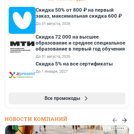
Скидка 50% от 800 ₽ на первый
заказ, максимальная скидка 600 ₽
До 31 августа, 2026
Скидка 72 000 на высшее
образование и среднее специальное
образование в первый год обучения
До 31 августа, 2026
Скидка 5% на все сертификаты
До 1 января, 2027
Все промокоды
НОВОСТИ КОМПАНИЙ