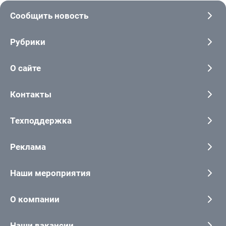
Сообщить новость
Рубрики
О сайте
Контакты
Техподдержка
Реклама
Наши мероприятия
О компании
Наши вакансии