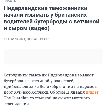
ВЛАСТЬ
Нидерландские таможенники
начали изымать у британских
водителей бутерброды с ветчиной
и сыром (видео)
12 января 2021, 00:21
19 437
Сотрудники таможни Нидерландов изымают
бутерброды с ветчиной у водителей,
прибывающих из Великобритании на пароме в
порт Хук-ван-Холланд. Об этом 11 января
пишет
The Guardian со ссылкой на сюжет местного
телевидения.