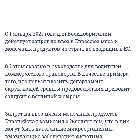
С 1 января 2021 года для Великобритании
действует запрет на ввоз в Евросоюз мяса и
молочных продуктов из стран, не входящих в ЕС.
Об этом сказано в руководстве для водителей
коммерческого транспорта. В качестве примера
того, что нельзя ввозить, департамент
окружающей среды и продовольствия приводит
сэндвич с ветчиной и сыром.
Запрет на ввоз мяса и молочных продуктов
Европейская комиссия объясняет тем, что в них
могут быть патогенные микроорганизмы,
вызывающие заболевания животных.