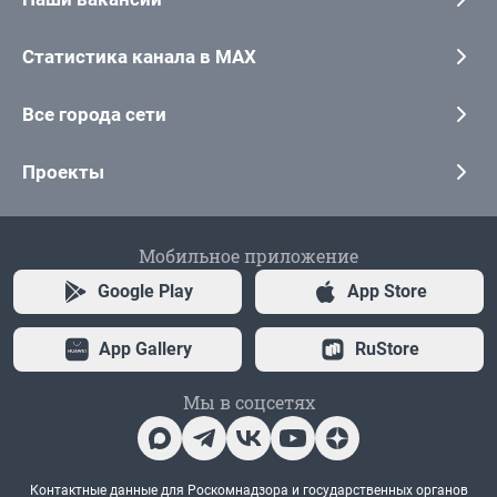
Статистика канала в MAX
Все города сети
Проекты
Мобильное приложение
Google Play
App Store
App Gallery
RuStore
Мы в соцсетях
Контактные данные для Роскомнадзора и государственных органов