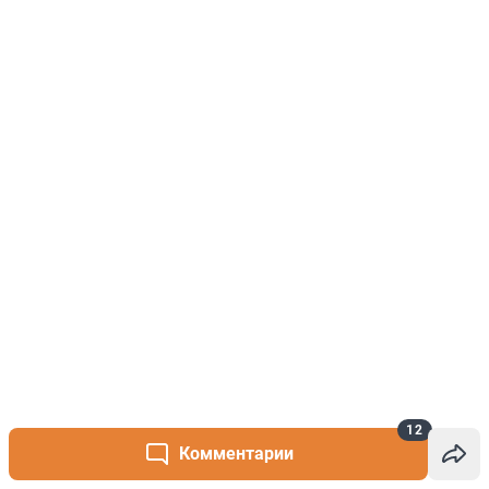
12
Комментарии