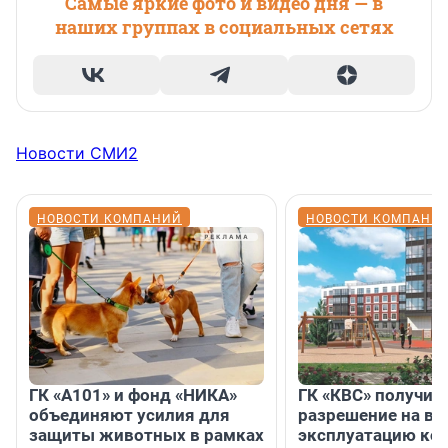
Самые яркие фото и видео дня — в
наших группах в социальных сетях
Новости СМИ2
НОВОСТИ КОМПАНИЙ
НОВОСТИ КОМПАНИ
ГК «А101» и фонд «НИКА»
ГК «КВС» получил
объединяют усилия для
разрешение на вв
защиты животных в рамках
эксплуатацию кор