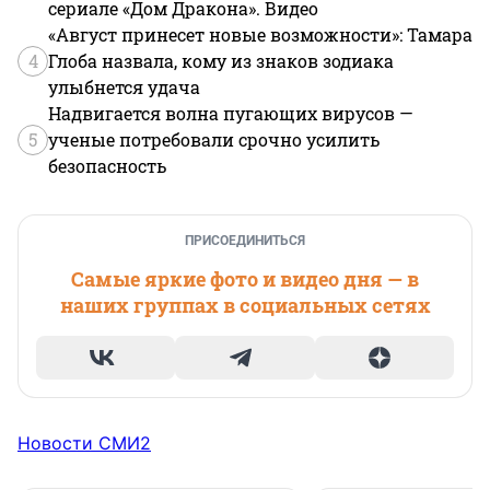
сериале «Дом Дракона». Видео
«Август принесет новые возможности»: Тамара
4
Глоба назвала, кому из знаков зодиака
улыбнется удача
Надвигается волна пугающих вирусов —
5
ученые потребовали срочно усилить
безопасность
ПРИСОЕДИНИТЬСЯ
Самые яркие фото и видео дня — в
наших группах в социальных сетях
Новости СМИ2