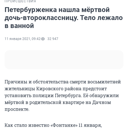
ПРОИСШЕСТВИЯ
Петербурженка нашла мёртвой
дочь-второклассницу. Тело лежало
в ванной
11 января 2021, 09:42
32 947
Причины и обстоятельства смерти восьмилетней
жительницы Кировского района предстоит
установить полиции Петербурга. Её обнаружили
мёртвой в родительской квартире на Дачном
проспекте.
Как стало известно «Фонтанке» 11 января,