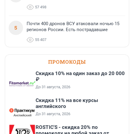
57 498
Почти 400 дронов ВСУ атаковали ночью 15
5
регионов России. Есть пострадавшие
55 407
ПРОМОКОДЫ
Скидка 10% на один заказ до 20 000
₽
До 31 августа, 2026
Скидка 11% на все курсы
английского
До 31 августа, 2026
ROSTIC'S - скидка 20% по
промокоду на любой заказ от