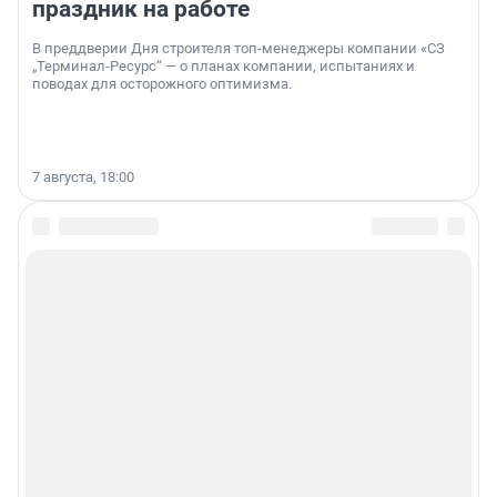
праздник на работе
В преддверии Дня строителя топ-менеджеры компании «СЗ
„Терминал-Ресурс“ — о планах компании, испытаниях и
поводах для осторожного оптимизма.
7 августа, 18:00