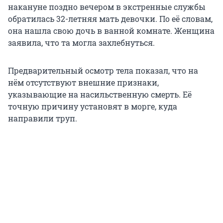
накануне поздно вечером в экстренные службы
обратилась 32-летняя мать девочки. По её словам,
она нашла свою дочь в ванной комнате. Женщина
заявила, что та могла захлебнуться.
Предварительный осмотр тела показал, что на
нём отсутствуют внешние признаки,
указывающие на насильственную смерть. Её
точную причину установят в морге, куда
направили труп.