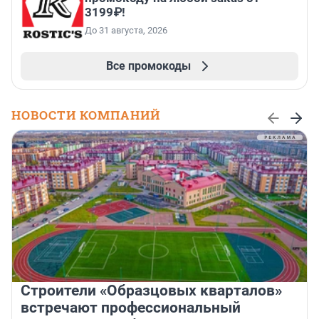
3199₽!
До 31 августа, 2026
Все промокоды
НОВОСТИ КОМПАНИЙ
Строители «Образцовых кварталов»
встречают профессиональный