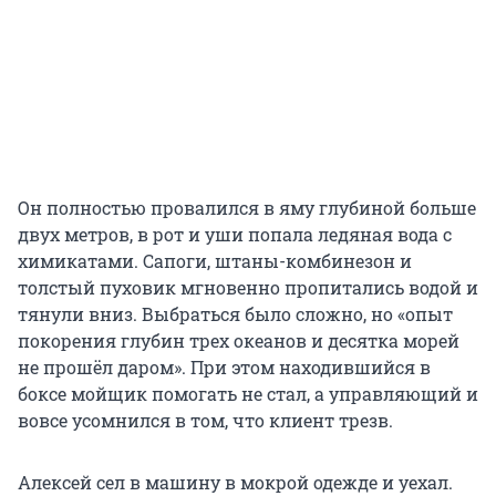
Он полностью провалился в яму глубиной больше
двух метров, в рот и уши попала ледяная вода с
химикатами. Сапоги, штаны-комбинезон и
толстый пуховик мгновенно пропитались водой и
тянули вниз. Выбраться было сложно, но «опыт
покорения глубин трех океанов и десятка морей
не прошёл даром». При этом находившийся в
боксе мойщик помогать не стал, а управляющий и
вовсе усомнился в том, что клиент трезв.
Алексей сел в машину в мокрой одежде и уехал.