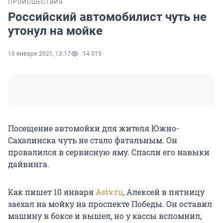
ПРОИСШЕСТВИЯ
Российский автомобилист чуть не
утонул на мойке
10 января 2021, 13:17
14 515
Посещение автомойки для жителя Южно-
Сахалинска чуть не стало фатальным. Он
провалился в сервисную яму. Спасли его навыки
дайвинга.
Как пишет 10 января
Astv.ru
, Алексей в пятницу
заехал на мойку на проспекте Победы. Он оставил
машину в боксе и вышел, но у кассы вспомнил,