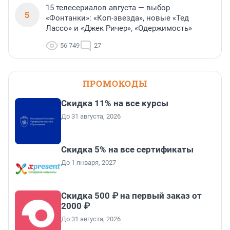
15 телесериалов августа — выбор
5
«Фонтанки»: «Коп-звезда», новые «Тед
Лассо» и «Джек Ричер», «Одержимость»
56 749
27
ПРОМОКОДЫ
Скидка 11% на все курсы
До 31 августа, 2026
Скидка 5% на все сертификаты
До 1 января, 2027
Скидка 500 ₽ на первый заказ от
2000 ₽
До 31 августа, 2026