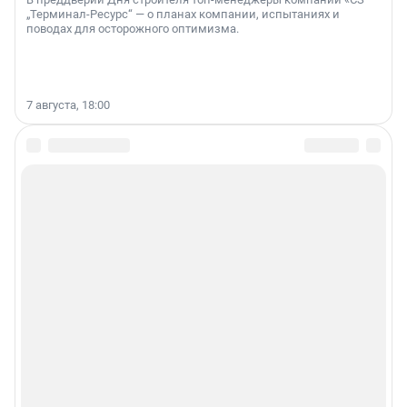
„Терминал-Ресурс“ — о планах компании, испытаниях и
поводах для осторожного оптимизма.
7 августа, 18:00