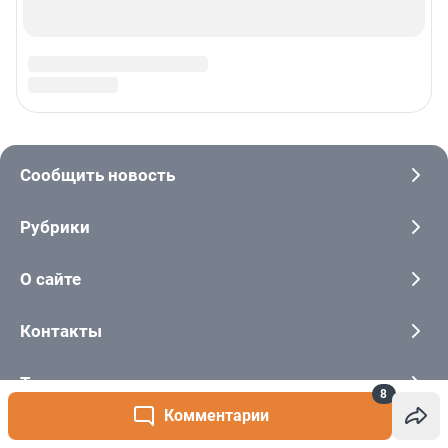
8
Комментарии