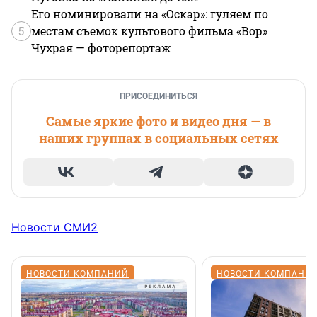
Его номинировали на «Оскар»: гуляем по
5
местам съемок культового фильма «Вор»
Чухрая — фоторепортаж
ПРИСОЕДИНИТЬСЯ
Самые яркие фото и видео дня — в
наших группах в социальных сетях
Новости СМИ2
НОВОСТИ КОМПАНИЙ
НОВОСТИ КОМПАНИ