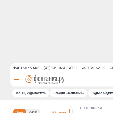
ФОНТАНКА SUP
(ОТ)ЛИЧНЫЙ ПИТЕР
ФОНТАНКА ГО
С
Топ-10, куда поехать
Реакция «Фонтанки»
Судьба бюдже
ТЕХНОЛОГИИ