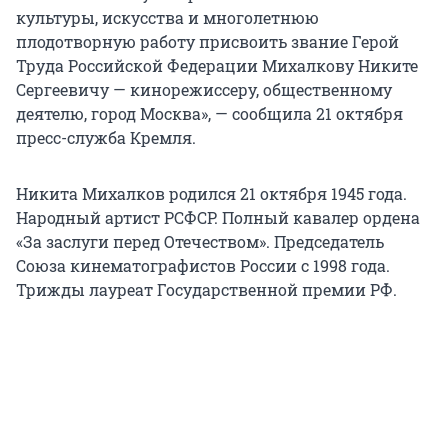
культуры, искусства и многолетнюю
плодотворную работу присвоить звание Герой
Труда Российской Федерации Михалкову Никите
Сергеевичу — кинорежиссеру, общественному
деятелю, город Москва», — сообщила 21 октября
пресс-служба Кремля.
Никита Михалков родился 21 октября 1945 года.
Народный артист РСФСР. Полный кавалер ордена
«За заслуги перед Отечеством». Председатель
Союза кинематографистов России с 1998 года.
Трижды лауреат Государственной премии РФ.