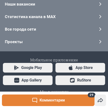
29
Комментарии