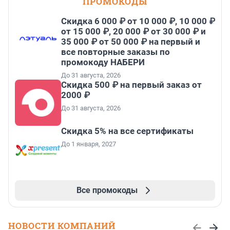
ПРОМОКОДЫ
Скидка 6 000 ₽ от 10 000 ₽, 10 000 ₽
от 15 000 ₽, 20 000 ₽ от 30 000 ₽ и
35 000 ₽ от 50 000 ₽ на первый и
все повторные заказы по
промокоду НАБЕРИ
До 31 августа, 2026
Скидка 500 ₽ на первый заказ от
2000 ₽
До 31 августа, 2026
Скидка 5% на все сертификаты
До 1 января, 2027
Все промокоды
НОВОСТИ КОМПАНИЙ