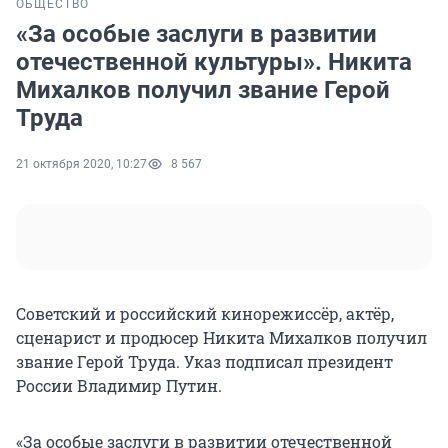
ОБЩЕСТВО
«За особые заслуги в развитии
отечественной культуры». Никита
Михалков получил звание Герой
Труда
21 октября 2020, 10:27
8 567
Советский и российский кинорежиссёр, актёр,
сценарист и продюсер Никита Михалков получил
звание Герой Труда. Указ подписал президент
России Владимир Путин.
«За особые заслуги в развитии отечественной