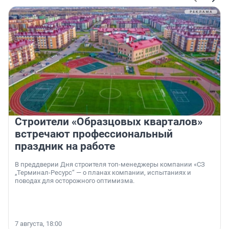
Строители «Образцовых кварталов»
встречают профессиональный
праздник на работе
В преддверии Дня строителя топ-менеджеры компании «СЗ
„Терминал-Ресурс“ — о планах компании, испытаниях и
поводах для осторожного оптимизма.
7 августа, 18:00