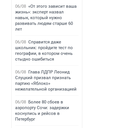
06/08
«От этого зависит ваша
жизнь»: эксперт назвал
навык, который нужно
развивать людям старше 60
лет
06/08
Справится даже
школьник: пройдите тест по
географии, в котором очень
стыдно ошибиться
06/08
Глава ЛДПР Леонид
Слуцкий призвал признать
партию «Яблоко»
нежелательной организацией
06/08
Более 80 сбоев в
аэропорту Сочи: задержки
коснулись и рейсов в
Петербург