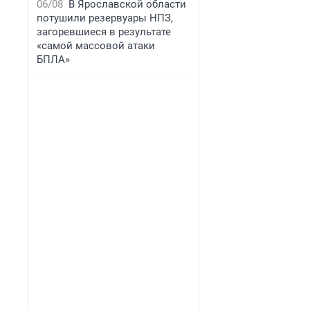
06/08
В Ярославской области
потушили резервуары НПЗ,
загоревшиеся в результате
«самой массовой атаки
БПЛА»