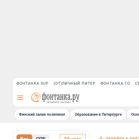
ФОНТАНКА SUP
(ОТ)ЛИЧНЫЙ ПИТЕР
ФОНТАНКА ГО
С
Финский залив позеленел
Образование в Петербурге
Осн