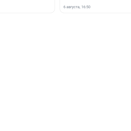
6 августа, 16:50