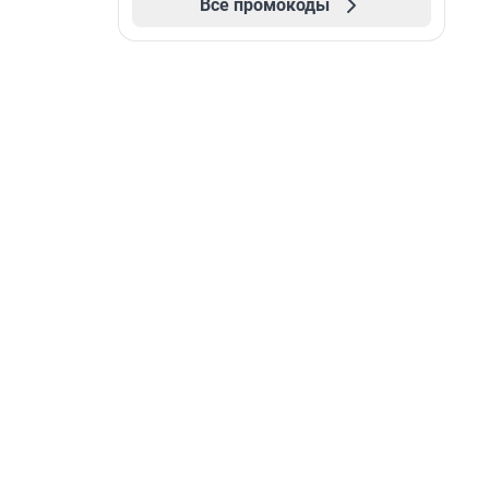
Все промокоды