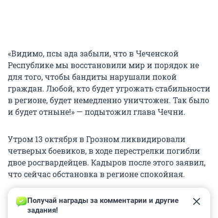
«Видимо, псы ада забыли, что в Чеченской
Республике мы восстановили мир и порядок не
для того, чтобы бандиты нарушали покой
граждан. Любой, кто будет угрожать стабильности
в регионе, будет немедленно уничтожен. Так было
и будет отныне!» — подытожил глава Чечни.
Утром 13 октября в Грозном ликвидировали
четверых боевиков, в ходе перестрелки погибли
двое росгвардейцев. Кадыров после этого заявил,
что сейчас обстановка в регионе спокойная.
Получай награды за комментарии и другие 
задания!
0
0
0
0
0