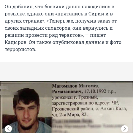
Он добавил, что боевики давно находились в
розыске, однако они «прятались в Сирии и в
других странах». «Теперь же, получив заказ от
своих западных спонсоров, они вернулись и
решили провести ряд терактов», — пишет
Кадыров. Он также опубликовал данные и фото
террористов.