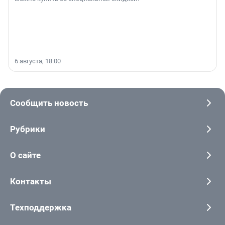
6 августа, 18:00
Сообщить новость
Рубрики
О сайте
Контакты
Техподдержка