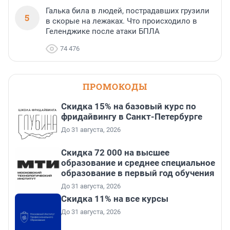
Галька била в людей, пострадавших грузили
5
в скорые на лежаках. Что происходило в
Геленджике после атаки БПЛА
74 476
ПРОМОКОДЫ
Скидка 15% на базовый курс по
фридайвингу в Санкт-Петербурге
До 31 августа, 2026
Скидка 72 000 на высшее
образование и среднее специальное
образование в первый год обучения
До 31 августа, 2026
Скидка 11% на все курсы
До 31 августа, 2026