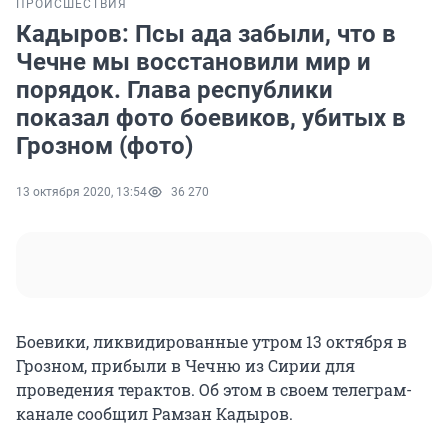
ПРОИСШЕСТВИЯ
Кадыров: Псы ада забыли, что в
Чечне мы восстановили мир и
порядок. Глава республики
показал фото боевиков, убитых в
Грозном (фото)
13 октября 2020, 13:54
36 270
Боевики, ликвидированные утром 13 октября в
Грозном, прибыли в Чечню из Сирии для
проведения терактов. Об этом в своем телеграм-
канале сообщил Рамзан Кадыров.