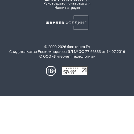
Руководство пользователя
Наши награды
© 2000-2026 Фонтанка.Ру
Свидетельство Роскомнадзора ЭЛ № ФС 77-66333 от 14.07.2016
© ООО «Интернет Технологии»