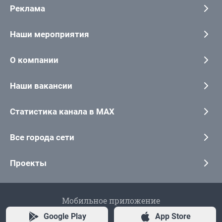
Реклама
Наши мероприятия
О компании
Наши вакансии
Статистика канала в MAX
Все города сети
Проекты
Мобильное приложение
Google Play
App Store