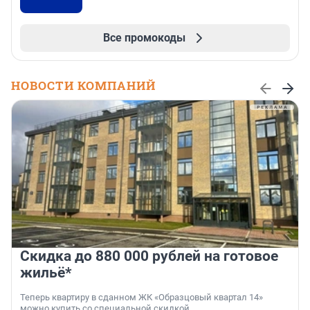
Все промокоды
НОВОСТИ КОМПАНИЙ
Скидка до 880 000 рублей на готовое
жильё*
Теперь квартиру в сданном ЖК «Образцовый квартал 14»
можно купить со специальной скидкой.