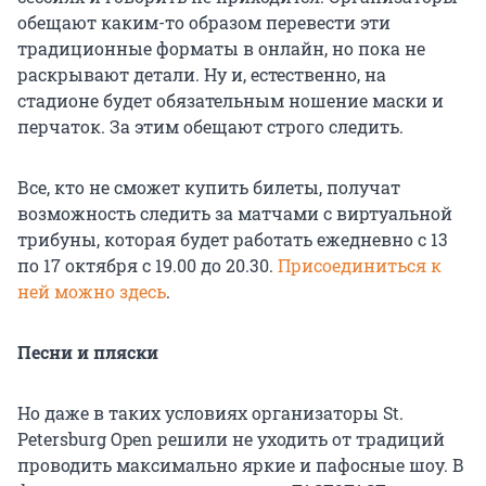
обещают каким-то образом перевести эти
традиционные форматы в онлайн, но пока не
раскрывают детали. Ну и, естественно, на
стадионе будет обязательным ношение маски и
перчаток. За этим обещают строго следить.
Все, кто не сможет купить билеты, получат
возможность следить за матчами с виртуальной
трибуны, которая будет работать ежедневно с 13
по 17 октября с 19.00 до 20.30.
Присоединиться к
ней можно здесь
.
Песни и пляски
Но даже в таких условиях организаторы St.
Petersburg Open решили не уходить от традиций
проводить максимально яркие и пафосные шоу. В