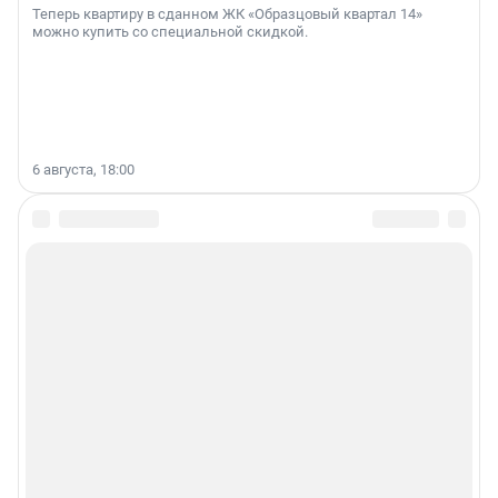
Теперь квартиру в сданном ЖК «Образцовый квартал 14»
можно купить со специальной скидкой.
6 августа, 18:00