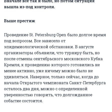
Вначале все так и было, но потом ситуация
вышла из-под контроля.
Выше престиж
Проведение St. Petersburg Open было долгое время
под вопросом. Все зависело от
эпидемиологической обстановки. В августе
организаторы объявили, что турниру быть, но
после отмены сентябрьского московского Кубка
Кремля, к проведению которого готовились не
менее активно, уже ничему можно было не
удивляться. Наверное, только сейчас, когда до
начала Открытого чемпионата Санкт-Петербурга
осталось два дня, можно с определенной
уверенностью говорить, что долгожданное
событие состоится.