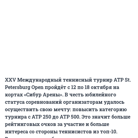
XXV Международный теннисный турнир ATP St.
Petersburg Open пройдёт с 12 по 18 октября на
кортах «Сибур Арены». В честь юбилейного
статуса соревнований организаторам удалось
осуществить свою мечту: повысить категорию
турнира с ATP 250 до ATP 500. Это значит больше
рейтинговых очков за участие и больше
интереса со стороны теннисистов из топ-10.