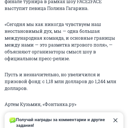
финале турнира в рамках шоу FACE2FACE
выступит певица Полина Гагарина.
«Сегодня мы как никогда чувствуем наш
неостановимый дух, мы — одна большая
международная команда, и основные границы
между нами — это разметка игрового поля», —
объясняют организаторы смысл шоу в
официальном пресс-релизе.
Пусть и незначительно, но увеличился и
призовой фонд: с 1,18 млн долларов до 1,244 млн
долларов.
Артем Кузьмин, «Фонтанка.ру»
Получай награды за комментарии и другие 
задания!