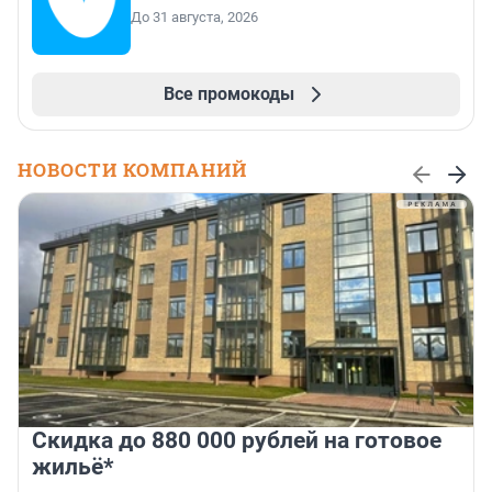
До 31 августа, 2026
Все промокоды
НОВОСТИ КОМПАНИЙ
Скидка до 880 000 рублей на готовое
жильё*