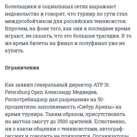
Болельщики в социальных сетях выражают
недовольство и говорят, что турнир по сути стал
междусобойчиком для российских теннисистов.
Впрочем, на фоне того, как они в последнее время
играют, не сказать, что это большая трагедия. В то
же время билеты на финал и полуфинал уже не
купить.
Ограничения
Как заявил генеральный директор ATP St.
Petersburg Open Александр Медведев,
Роспотребнадзор дал разрешение на 50-
процентную заполняемость «Сибур Арены» на
время турнира. Таким образом, присутствовать
на матчах смогут до 3500 зрителей. Естественно,
ни о каком общении с теннисистами, автограф-
сессиях и говорить не приходится. Организаторы