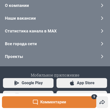
9
Комментарии