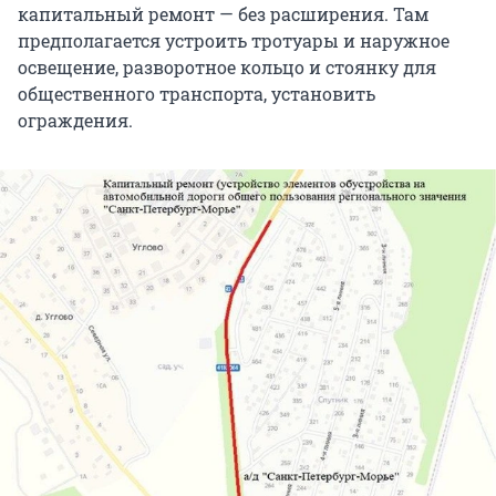
капитальный ремонт — без расширения. Там
предполагается устроить тротуары и наружное
освещение, разворотное кольцо и стоянку для
общественного транспорта, установить
ограждения.