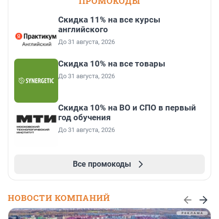
ПРОМОКОДЫ
Скидка 11% на все курсы
английского
До 31 августа, 2026
Скидка 10% на все товары
До 31 августа, 2026
Скидка 10% на ВО и СПО в первый
год обучения
До 31 августа, 2026
Все промокоды
НОВОСТИ КОМПАНИЙ