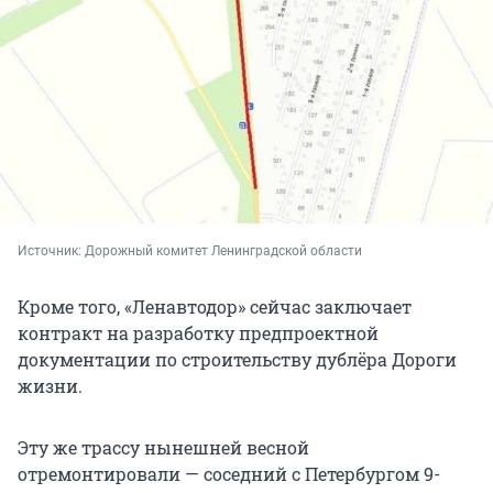
Источник: 
Дорожный комитет Ленинградской области
Кроме того, «Ленавтодор» сейчас заключает
контракт на разработку предпроектной
документации по строительству дублёра Дороги
жизни.
Эту же трассу нынешней весной
отремонтировали — соседний с Петербургом 9-