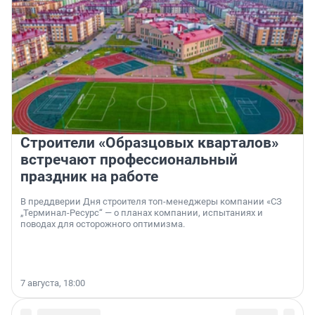
Строители «Образцовых кварталов»
встречают профессиональный
праздник на работе
В преддверии Дня строителя топ-менеджеры компании «СЗ
„Терминал-Ресурс“ — о планах компании, испытаниях и
поводах для осторожного оптимизма.
7 августа, 18:00