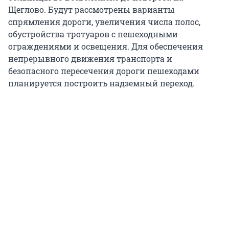
Щеглово. Будут рассмотрены варианты
спрямления дороги, увеличения числа полос,
обустройства тротуаров с пешеходными
ограждениями и освещения. Для обеспечения
непрерывного движения транспорта и
безопасного пересечения дороги пешеходами
планируется построить надземный переход.