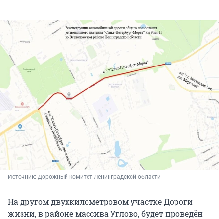
Источник: 
Дорожный комитет Ленинградской области
На другом двухкилометровом участке Дороги
жизни, в районе массива Углово, будет проведён