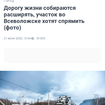
ГОРОД
Дорогу жизни собираются
расширять, участок во
Всеволожске хотят спрямить
(фото)
21 июля 2020, 13:54
29 833