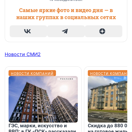
Самые яркие фото и видео дня — в
наших группах в социальных сетях
Новости СМИ2
НОВОСТИ КОМПАНИЙ
НОВОСТИ КОМПАНИ
ГЭС, марки, искусство и
Скидка до 880 00
ВВП: в ГК «ПСК» рассказали
на готовое жильё