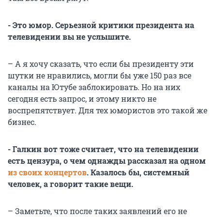
- Это юмор. Серьезной критики президента на
телевидении вы не услышите.
– А я хочу сказать, что если бы президенту эти
шутки не нравились, могли бы уже 150 раз все
каналы на Ютубе заблокировать. Но на них
сегодня есть запрос, и этому никто не
воспрепятствует. Для тех юмористов это такой же
бизнес.
- Галкин вот тоже считает, что на телевидении
есть цензура, о чем однажды рассказал на одном
из своих концертов
. Казалось бы, системный
человек, а говорит такие вещи.
– Заметьте, что после таких заявлений его не