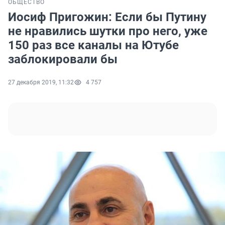
ОБЩЕСТВО
Иосиф Пригожин: Если бы Путину
не нравились шутки про него, уже
150 раз все каналы на Ютубе
заблокировали бы
27 декабря 2019, 11:32
4 757