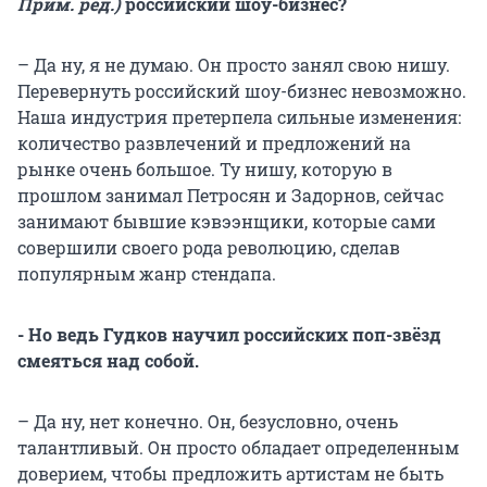
Прим. ред.)
российский шоу-бизнес?
– Да ну, я не думаю. Он просто занял свою нишу.
Перевернуть российский шоу-бизнес невозможно.
Наша индустрия претерпела сильные изменения:
количество развлечений и предложений на
рынке очень большое. Ту нишу, которую в
прошлом занимал Петросян и Задорнов, сейчас
занимают бывшие кэвээнщики, которые сами
совершили своего рода революцию, сделав
популярным жанр стендапа.
- Но ведь Гудков научил российских поп-звёзд
смеяться над собой.
– Да ну, нет конечно. Он, безусловно, очень
талантливый. Он просто обладает определенным
доверием, чтобы предложить артистам не быть