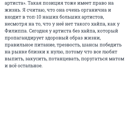
артиста». Такая позиция тоже имеет право на
жизнь. Я считаю, что она очень органична и
входит в топ-10 наших больших артистов,
несмотря на то, что у неё нет такого хайпа, как у
Филиппа. Сегодня у артиста без хайпа, который
пропагандирует здоровый образ жизни,
правильное питание, трезвость, шансы победить
на рынке близки к нулю, потому что все любят
выпить, закусить, потанцевать, поругаться матом
и всё остальное.