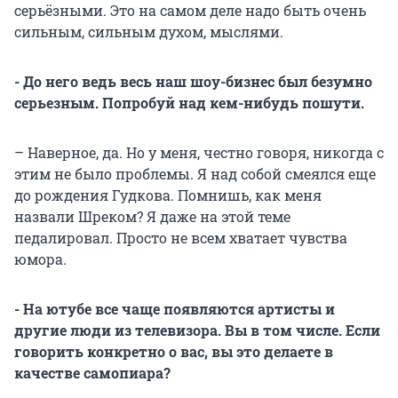
серьёзными. Это на самом деле надо быть очень
сильным, сильным духом, мыслями.
- До него ведь весь наш шоу-бизнес был безумно
серьезным. Попробуй над кем-нибудь пошути.
– Наверное, да. Но у меня, честно говоря, никогда с
этим не было проблемы. Я над собой смеялся еще
до рождения Гудкова. Помнишь, как меня
назвали Шреком? Я даже на этой теме
педалировал. Просто не всем хватает чувства
юмора.
- На ютубе все чаще появляются артисты и
другие люди из телевизора. Вы в том числе. Если
говорить конкретно о вас, вы это делаете в
качестве самопиара?