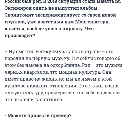
России был рэп. В 2019 ситуация стала меняться.
Оксимирон опять не выпустил альбом,
Скриптонит экспериментирует со своей новой
группой, уже известный вам Моргенштерн,
кажется, вообще ушел в нирвану. Что
происходит?
– Ну смотри. Рэп-культура у нас в стране – это
пародия на чёрную музыку. И я сейчас говорю об
этом без намека на оскорбление. Рэп – это музыка
черных кварталов, это мощная культура. Она
имеет право на жизнь, но мы не имеем к этой
культуре никакого отношения. То есть мы взяли
чужую культуру, примерили ее на себя и сделали
это не очень талантливо.
- Можете привести пример?