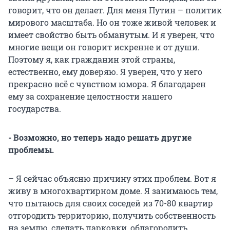
говорит, что он делает. Для меня Путин – политик
мирового масштаба. Но он тоже живой человек и
имеет свойство быть обманутым. И я уверен, что
многие вещи он говорит искренне и от души.
Поэтому я, как гражданин этой страны,
естественно, ему доверяю. Я уверен, что у него
прекрасно всё с чувством юмора. Я благодарен
ему за сохранение целостности нашего
государства.
- Возможно, но теперь надо решать другие
проблемы.
– Я сейчас объясню причину этих проблем. Вот я
живу в многоквартирном доме. Я занимаюсь тем,
что пытаюсь для своих соседей из 70-80 квартир
отгородить территорию, получить собственность
на землю, сделать парковки, облагородить