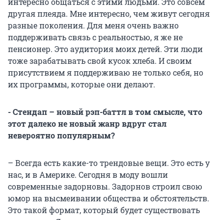
интересно общаться с этими людьми. Это совсем
другая плеяда. Мне интересно, чем живут сегодня
разные поколения. Для меня очень важно
поддерживать связь с реальностью, я же не
пенсионер. Это аудитория моих детей. Эти люди
тоже зарабатывать свой кусок хлеба. И своим
присутствием я поддерживаю не только себя, но
их программы, которые они делают.
- Стендап – новый рэп-баттл в том смысле, что
этот далеко не новый жанр вдруг стал
невероятно популярным?
– Всегда есть какие-то трендовые вещи. Это есть у
нас, и в Америке. Сегодня в моду вошли
современные задорновы. Задорнов строил свою
юмор на высмеивании общества и обстоятельств.
Это такой формат, который будет существовать