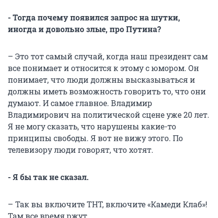
- Тогда почему появился запрос на шутки,
иногда и довольно злые, про Путина?
– Это тот самый случай, когда наш президент сам
все понимает и относится к этому с юмором. Он
понимает, что люди должны высказываться и
должны иметь возможность говорить то, что они
думают. И самое главное. Владимир
Владимирович на политической сцене уже 20 лет.
Я не могу сказать, что нарушены какие-то
принципы свободы. Я вот не вижу этого. По
телевизору люди говорят, что хотят.
- Я бы так не сказал.
– Так вы включите ТНТ, включите «Камеди Клаб»!
Там все время ржут.