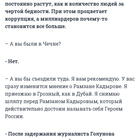
постоянно растут, как и количество людей за
чертой бедности. При этом процветает
коррупция, а миллиардеров почему-то
становится все больше.
– А вы были в Чечне?
- Нет.
– А вы бы съездили туда. Я вам рекомендую. У вас
сразу изменится мнение о Рамзане Кадырове. Я
приезжаю в Грозный, как в Дубай. Я снимаю
шляпу перед Рамзаном Кадыровым, который
действительно достоин называть себя Героем
России.
- После задержания журналиста Голунова