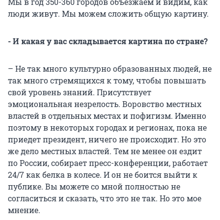
Мы в год 350-360 городов объезжаем и видим, как
люди живут. Мы можем сложить общую картину.
- И какая у вас складывается картина по стране?
– Не так много культурно образованных людей, не
так много стремящихся к тому, чтобы повышать
свой уровень знаний. Присутствует
эмоциональная незрелость. Воровство местных
властей в отдельных местах и пофигизм. Именно
поэтому в некоторых городах и регионах, пока не
приедет президент, ничего не происходит. Но это
же дело местных властей. Тем не менее он ездит
по России, собирает пресс-конференции, работает
24/7 как белка в колесе. И он не боится выйти к
публике. Вы можете со мной полностью не
согласиться и сказать, что это не так. Но это мое
мнение.