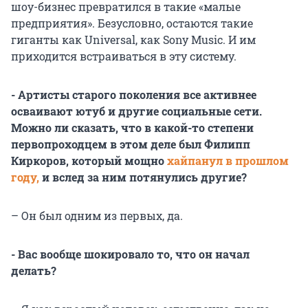
шоу-бизнес превратился в такие «малые
предприятия». Безусловно, остаются такие
гиганты как Universal, как Sony Music. И им
приходится встраиваться в эту систему.
- Артисты старого поколения все активнее
осваивают ютуб и другие социальные сети.
Можно ли сказать, что в какой-то степени
первопроходцем в этом деле был Филипп
Киркоров, который мощно
хайпанул в прошлом
году,
и вслед за ним потянулись другие?
– Он был одним из первых, да.
- Вас вообще шокировало то, что он начал
делать?