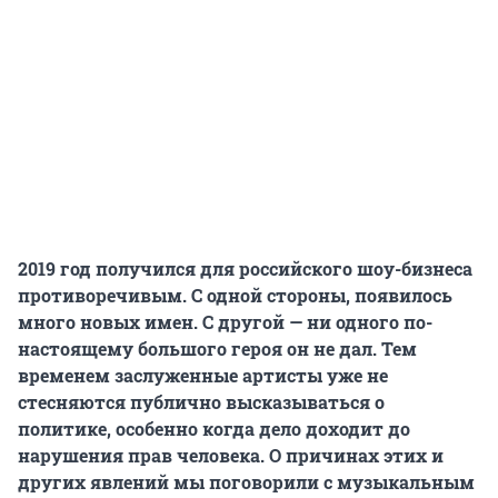
2019 год получился для российского шоу-бизнеса
противоречивым. С одной стороны, появилось
много новых имен. С другой — ни одного по-
настоящему большого героя он не дал. Тем
временем заслуженные артисты уже не
стесняются публично высказываться о
политике, особенно когда дело доходит до
нарушения прав человека. О причинах этих и
других явлений мы поговорили с музыкальным