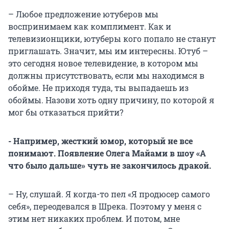
– Любое предложение ютуберов мы
воспринимаем как комплимент. Как и
телевизионщики, ютуберы кого попало не станут
приглашать. Значит, мы им интересны. Ютуб –
это сегодня новое телевидение, в котором мы
должны присутствовать, если мы находимся в
обойме. Не приходя туда, ты выпадаешь из
обоймы. Назови хоть одну причину, по которой я
мог бы отказаться прийти?
- Например, жесткий юмор, который не все
понимают. Появление Олега Майами в шоу «А
что было дальше» чуть не закончилось дракой.
– Ну, слушай. Я когда-то пел «Я продюсер самого
себя», переодевался в Шрека. Поэтому у меня с
этим нет никаких проблем. И потом, мне