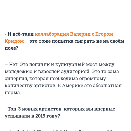
- И всё-таки
коллаборация Валерии с Егором
Кридом
– это тоже попытка сыграть не на своём
поле?
– Нет. Это логичный культурный мост между
молодежью и взрослой аудиторией. Это та сама
синергия, которая необходима огромному
количеству артистов. В Америке это абсолютная
норма.
- Топ-3 новых артистов, которых вы впервые
услышали в 2019 году?