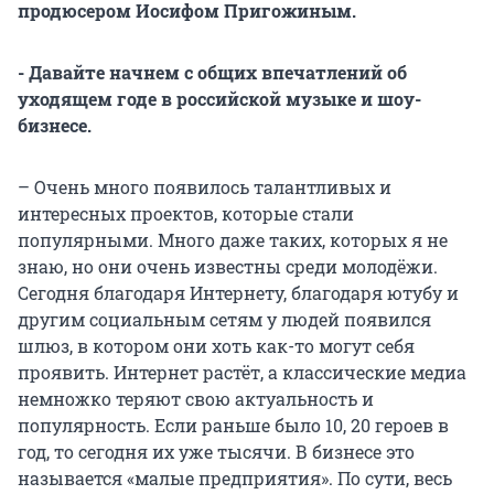
продюсером Иосифом Пригожиным.
- Давайте начнем с общих впечатлений об
уходящем годе в российской музыке и шоу-
бизнесе.
– Очень много появилось талантливых и
интересных проектов, которые стали
популярными. Много даже таких, которых я не
знаю, но они очень известны среди молодёжи.
Сегодня благодаря Интернету, благодаря ютубу и
другим социальным сетям у людей появился
шлюз, в котором они хоть как-то могут себя
проявить. Интернет растёт, а классические медиа
немножко теряют свою актуальность и
популярность. Если раньше было 10, 20 героев в
год, то сегодня их уже тысячи. В бизнесе это
называется «малые предприятия». По сути, весь