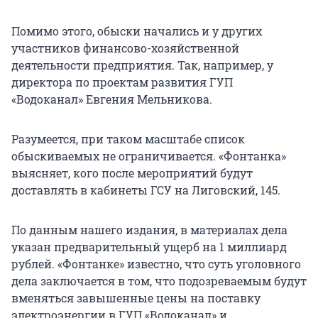
Помимо этого, обыски начались и у других
участников финансово-хозяйственной
деятельности предприятия. Так, например, у
директора по проектам развития ГУП
«Водоканал» Евгения Мельникова.
Разумеется, при таком масштабе список
обыскиваемых не ограничивается. «Фонтанка»
выясняет, кого после мероприятий будут
доставлять в кабинеты ГСУ на Лиговский, 145.
По данным нашего издания, в материалах дела
указан предварительный ущерб на 1 миллиард
рублей. «Фонтанке» известно, что суть уголовного
дела заключается в том, что подозреваемым будут
вменяться завышенные цены на поставку
электроэнергии в ГУП «Водоканал» и,