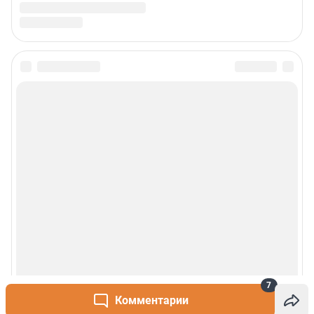
7
Комментарии