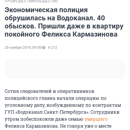
ПРОИСШЕСТВИЯ
ОБЩЕСТВО
Экономическая полиция
обрушилась на Водоканал. 40
обысков. Пришли даже в квартиру
покойного Феликса Кармазинова
20 ноября 2019, 09:50
6 212
Сотня следователей и оперативников
полицейского главка начали операцию по
уголовному делу, возбужденному по контрактам
ГУП «Водоканал Санкт-Петербурга». Сотрудники
утром побеспокоили даже семью
умершего
Феликса Кармазинова. Не говоря уже о месте