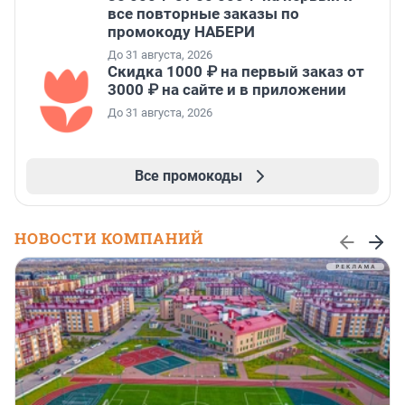
все повторные заказы по
промокоду НАБЕРИ
До 31 августа, 2026
Скидка 1000 ₽ на первый заказ от
3000 ₽ на сайте и в приложении
До 31 августа, 2026
Все промокоды
НОВОСТИ КОМПАНИЙ