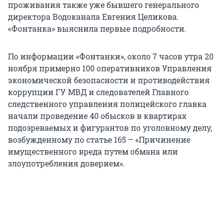
проживания также уже бывшего генерального
директора Водоканала Евгения Целикова.
«Фонтанка» выяснила первые подробности.
По информации «Фонтанки», около 7 часов утра 20
ноября примерно 100 оперативников Управления
экономической безопасности и противодействия
коррупции ГУ МВД и следователей Главного
следственного управления полицейского главка
начали проведение 40 обысков в квартирах
подозреваемых и фигурантов по уголовному делу,
возбужденному по статье 165 – «Причинение
имущественного вреда путем обмана или
злоупотребления доверием».