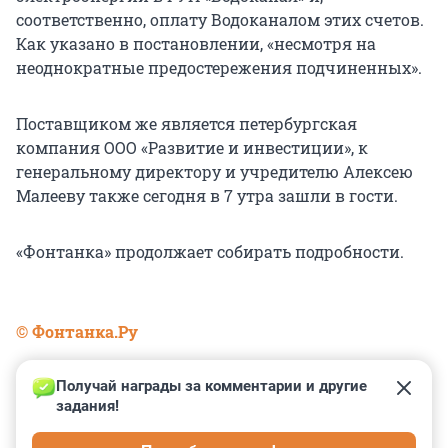
соответственно, оплату Водоканалом этих счетов.
Как указано в постановлении, «несмотря на
неоднократные предостережения подчиненных».
Поставщиком же является петербургская
компания ООО «Развитие и инвестиции», к
генеральному директору и учредителю Алексею
Малееву также сегодня в 7 утра зашли в гости.
«Фонтанка» продолжает собирать подробности.
© Фонтанка.Ру
Получай награды за комментарии и другие 
задания!
0
0
0
0
0