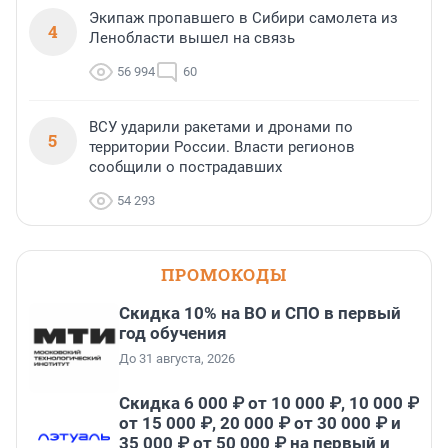
Экипаж пропавшего в Сибири самолета из
4
Ленобласти вышел на связь
56 994
60
ВСУ ударили ракетами и дронами по
5
территории России. Власти регионов
сообщили о пострадавших
54 293
ПРОМОКОДЫ
Скидка 10% на ВО и СПО в первый
год обучения
До 31 августа, 2026
Скидка 6 000 ₽ от 10 000 ₽, 10 000 ₽
от 15 000 ₽, 20 000 ₽ от 30 000 ₽ и
35 000 ₽ от 50 000 ₽ на первый и