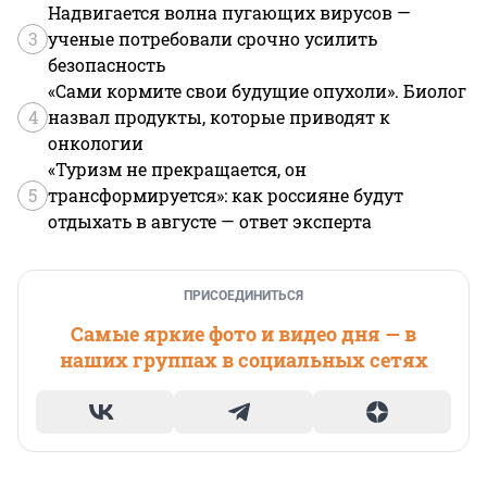
Надвигается волна пугающих вирусов —
3
ученые потребовали срочно усилить
безопасность
«Сами кормите свои будущие опухоли». Биолог
4
назвал продукты, которые приводят к
онкологии
«Туризм не прекращается, он
5
трансформируется»: как россияне будут
отдыхать в августе — ответ эксперта
ПРИСОЕДИНИТЬСЯ
Самые яркие фото и видео дня — в
наших группах в социальных сетях