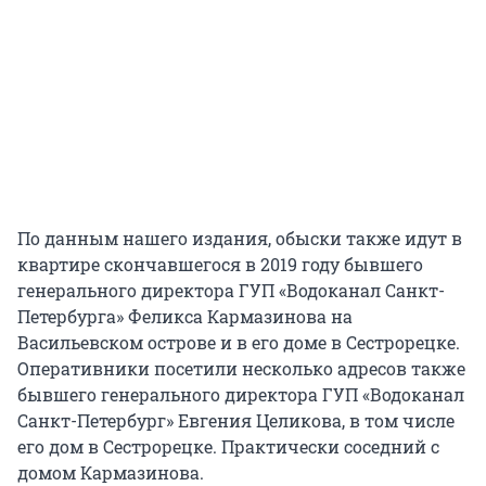
По данным нашего издания, обыски также идут в
квартире скончавшегося в 2019 году бывшего
генерального директора ГУП «Водоканал Санкт-
Петербурга» Феликса Кармазинова на
Васильевском острове и в его доме в Сестрорецке.
Оперативники посетили несколько адресов также
бывшего генерального директора ГУП «Водоканал
Санкт-Петербург» Евгения Целикова, в том числе
его дом в Сестрорецке. Практически соседний с
домом Кармазинова.