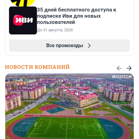
35 дней бесплатного доступа к
подписке Иви для новых
пользователей
До 31 августа, 2026
Все промокоды
НОВОСТИ КОМПАНИЙ