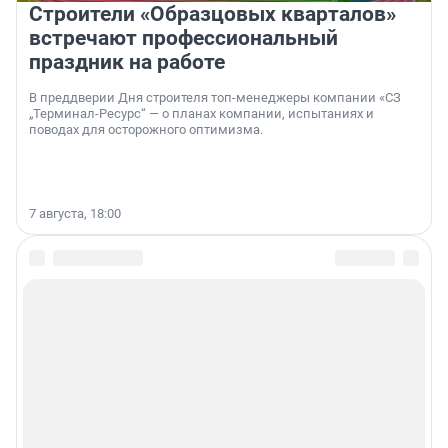
Строители «Образцовых кварталов»
встречают профессиональный
праздник на работе
В преддверии Дня строителя топ-менеджеры компании «СЗ
„Терминал-Ресурс“ — о планах компании, испытаниях и
поводах для осторожного оптимизма.
7 августа, 18:00