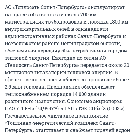
АО «Теплосеть Санкт-Петербурга» эксплуатирует
на праве собственности около 700 км
магистральных трубопроводов и порядка 1800 км
внутриквартальных сетей в одиннадцати
административных районах Санкт-Петербурга и
Всеволожском районе Ленинградской области,
обеспечивая передачу 50% потребляемой городом
тепловой энергии. Ежегодно по сетям АО
«Теплосеть Санкт-Петербурга» передается около 20
миллионов гигакалорий тепловой энергии. В
сфере ответственности общества проживает более
2,5 млн горожан. Предприятие обеспечивает
теплоснабжением порядка 14 000 зданий
различного назначения. Основные акционеры:
ПАО «ТГК-1» (74,9997%) и ГУП «ТЭК СПб» (25,0003%)
Государственное унитарное предприятие
«Топливно-энергетический комплекс Санкт-
Петербурга» отапливает и снабжает горячей водой