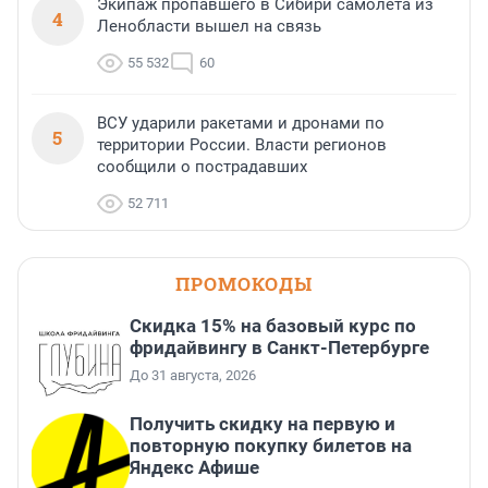
Экипаж пропавшего в Сибири самолета из
4
Ленобласти вышел на связь
55 532
60
ВСУ ударили ракетами и дронами по
5
территории России. Власти регионов
сообщили о пострадавших
52 711
ПРОМОКОДЫ
Скидка 15% на базовый курс по
фридайвингу в Санкт-Петербурге
До 31 августа, 2026
Получить скидку на первую и
повторную покупку билетов на
Яндекс Афише