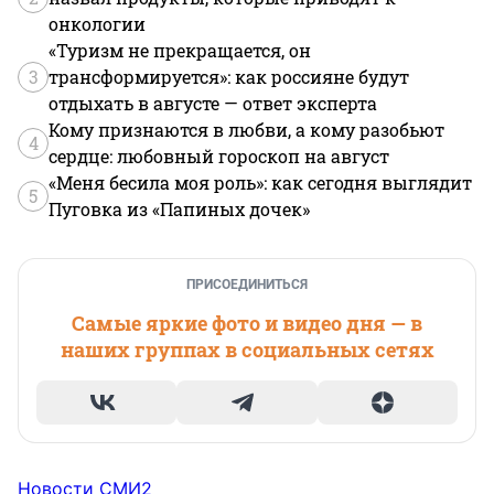
онкологии
«Туризм не прекращается, он
3
трансформируется»: как россияне будут
отдыхать в августе — ответ эксперта
Кому признаются в любви, а кому разобьют
4
сердце: любовный гороскоп на август
«Меня бесила моя роль»: как сегодня выглядит
5
Пуговка из «Папиных дочек»
ПРИСОЕДИНИТЬСЯ
Самые яркие фото и видео дня — в
наших группах в социальных сетях
Новости СМИ2