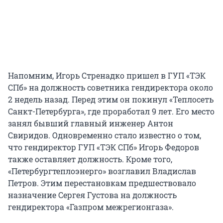
Напомним, Игорь Стренадко пришел в ГУП «ТЭК
СПб» на должность советника гендиректора около
2 недель назад. Перед этим он покинул «Теплосеть
Санкт-Петербурга», где проработал 9 лет. Его место
занял бывший главный инженер Антон
Свиридов. Одновременно стало известно о том,
что гендиректор ГУП «ТЭК СПб» Игорь Федоров
также оставляет должность. Кроме того,
«Петербургтеплоэнерго» возглавил Владислав
Петров. Этим перестановкам предшествовало
назначение Сергея Густова на должность
гендиректора «Газпром межрегионгаза».