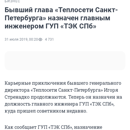
БИЗНЕС
Бывший глава «Теплосети Санкт-
Петербурга» назначен главным
инженером ГУП «ТЭК СПб»
31 июля 2019, 00:20
4 731
Карьерные приключения бывшего генерального
директора «Теплосети Санкт-Петербурга» Игоря
Стренадко продолжаются. Теперь он назначен на
должность главного инженера ГУП «ТЭК СПб»,
куда пришел советником недавно.
Как сообщает ГУП «ТЭК СПб», назначение