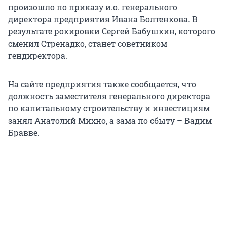
произошло по приказу и.о. генерального
директора предприятия Ивана Болтенкова. В
результате рокировки Сергей Бабушкин, которого
сменил Стренадко, станет советником
гендиректора.
На сайте предприятия также сообщается, что
должность заместителя генерального директора
по капитальному строительству и инвестициям
занял Анатолий Михно, а зама по сбыту – Вадим
Бравве.