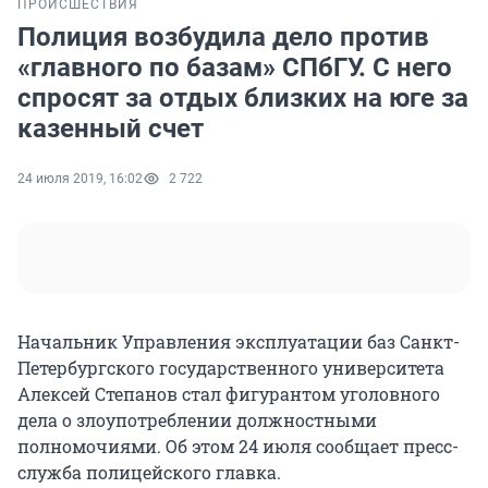
ПРОИСШЕСТВИЯ
Полиция возбудила дело против
«главного по базам» СПбГУ. С него
спросят за отдых близких на юге за
казенный счет
24 июля 2019, 16:02
2 722
Начальник Управления эксплуатации баз Санкт-
Петербургского государственного университета
Алексей Степанов стал фигурантом уголовного
дела о злоупотреблении должностными
полномочиями. Об этом 24 июля сообщает пресс-
служба полицейского главка.