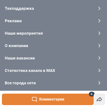
6
Комментарии