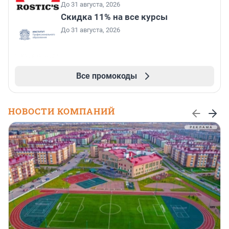
До 31 августа, 2026
Скидка 11% на все курсы
До 31 августа, 2026
Все промокоды
НОВОСТИ КОМПАНИЙ