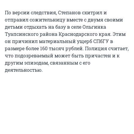
По версии следствия, Степанов схитрил и
отправил сожительницу вместе с двумя своими
детьми отдыхать на базу в селе Ольгинка
Туапсинского района Краснодарского края. Этим
он причинил материальный ущерб СПбГУ в
размере более 160 тысяч рублей. Полиция считает,
что подозреваемый может быть причастен и к
другим эпизодам, связанным с его
деятельностью.