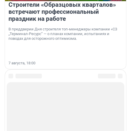
Строители «Образцовых кварталов»
встречают профессиональный
праздник на работе
В преддверии Дня строителя топ-менеджеры компании «СЗ
„Терминал-Ресурс“ — о планах компании, испытаниях и
поводах для осторожного оптимизма.
7 августа, 18:00