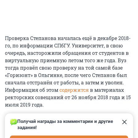
Проверка Степанова началась ещё в декабре 2018-
го, по информации СПбГУ. Университет, в свою
очередь, насторожили обращения от студентов в
виртуальную приемную летом того же года. Вуз
тогда провёл свою проверку на той самой базе
«Горизонт» в Ольгинке, после чего Степанов был
сначала отстранён от работы, а затем и уволен.
Информация об этом
содержится
в материалах
ректорских совещаний от 26 ноября 2018 года и 15
июля 2019 года.
Получай награды за комментарии и другие 
задания!
0
0
0
0
0