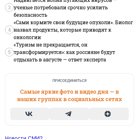
3
ученые потребовали срочно усилить
безопасность
«Сами кормите свои будущие опухоли». Биолог
4
назвал продукты, которые приводят к
онкологии
«Туризм не прекращается, он
5
трансформируется»: как россияне будут
отдыхать в августе — ответ эксперта
ПРИСОЕДИНИТЬСЯ
Самые яркие фото и видео дня — в
наших группах в социальных сетях
Новости СМИ2