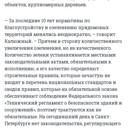
объектов, крупномерных деревьев.
– За последние 10 лет нормативы по
благоустройству и озеленению придомовых
территорий менялись неоднократно, – говорит
Калюжный. – Причем в сторону количественного
увеличения озеленения, но не качественного.
Количество зелени устанавливается местными
законодательными актами, обязательными к
исполнению, а его качество определяют
строительные правила, которые зачастую не
входят в перечень национальных стандартов и
сводов правил, которые на обязательной основе
обеспечивают соблюдение Федерального закона
«Технический регламент о безопасности зданий и
сооружений», поэтому трактуются как не
обязательные. На сегодняшний день в Санкт-
Петербурге нет законодательства, регулирующего