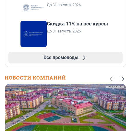
До 31 августа, 2026
Скидка 11% на все курсы
До 31 августа, 2026
Все промокоды
НОВОСТИ КОМПАНИЙ