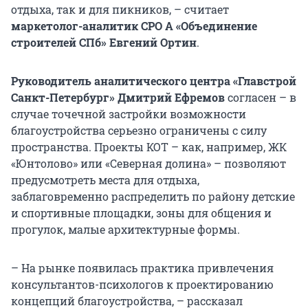
отдыха, так и для пикников, – считает
маркетолог-аналитик СРО А «Объединение
строителей СПб» Евгений Ортин
.
Руководитель аналитического центра «Главстрой
Санкт-Петербург» Дмитрий Ефремов
согласен – в
случае точечной застройки возможности
благоустройства серьезно ограничены с силу
пространства. Проекты КОТ – как, например, ЖК
«Юнтолово» или «Северная долина» – позволяют
предусмотреть места для отдыха,
заблаговременно распределить по району детские
и спортивные площадки, зоны для общения и
прогулок, малые архитектурные формы.
– На рынке появилась практика привлечения
консультантов-психологов к проектированию
концепций благоустройства, – рассказал