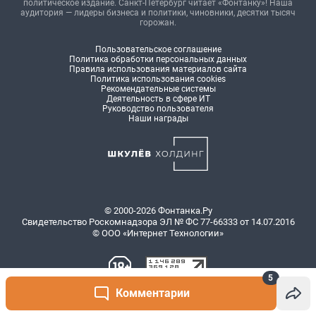
политическое издание. Санкт-Петербург читает «Фонтанку»! Наша
аудитория — лидеры бизнеса и политики, чиновники, десятки тысяч
горожан.
Пользовательское соглашение
Политика обработки персональных данных
Правила использования материалов сайта
Политика использования cookies
Рекомендательные системы
Деятельность в сфере ИТ
Руководство пользователя
Наши награды
© 2000-2026 Фонтанка.Ру
Свидетельство Роскомнадзора ЭЛ № ФС 77-66333 от 14.07.2016
© ООО «Интернет Технологии»
5
Комментарии