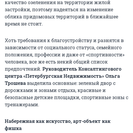
качество озеленения на территории жилой
застройки, поэтому надеяться на изменение
облика придомовых территорий в ближайшее
время не стоит.
Хоть требования к благоустройству и разнятся в
зависимости от социального статуса, семейного
положения, профессии и даже от «спортивности»
человека, все же есть некий общий список
предпочтений.
Руководитель Консалтингового
центра «Петербургская Недвижимость» Ольга
Трошева
выделила основные: зеленый двор с
дорожками и зонами отдыха, красивые и
безопасные детские площадки, спортивные зоны с
тренажерами.
Набережная как искусство, арт-объект как
фишка