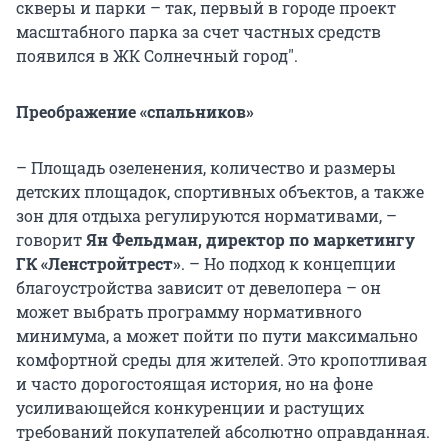
скверы и парки – так, первый в городе проект
масштабного парка за счет частных средств
появился в ЖК Солнечный город".
Преображение «спальников»
– Площадь озеленения, количество и размеры
детских площадок, спортивных объектов, а также
зон для отдыха регулируются нормативами, –
говорит
Ян Фельдман, директор по маркетингу
ГК «Ленстройтрест»
. – Но подход к концепции
благоустройства зависит от девелопера – он
может выбрать программу нормативного
минимума, а может пойти по пути максимально
комфортной среды для жителей. Это кропотливая
и часто дорогостоящая история, но на фоне
усиливающейся конкуренции и растущих
требований покупателей абсолютно оправданная.