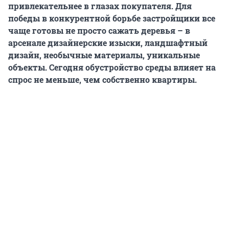
привлекательнее в глазах покупателя. Для
победы в конкурентной борьбе застройщики все
чаще готовы не просто сажать деревья – в
арсенале дизайнерские изыски, ландшафтный
дизайн, необычные материалы, уникальные
объекты. Сегодня обустройство среды влияет на
спрос не меньше, чем собственно квартиры.