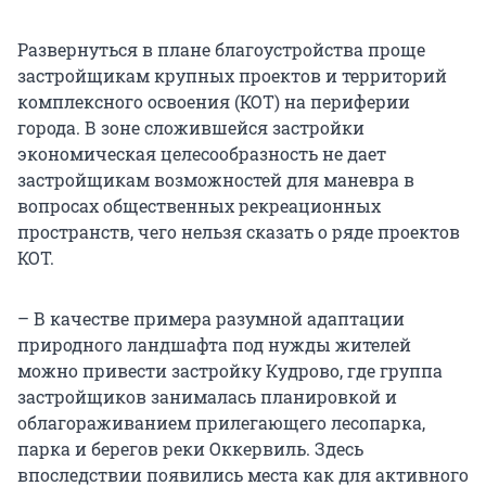
Развернуться в плане благоустройства проще
застройщикам крупных проектов и территорий
комплексного освоения (КОТ) на периферии
города. В зоне сложившейся застройки
экономическая целесообразность не дает
застройщикам возможностей для маневра в
вопросах общественных рекреационных
пространств, чего нельзя сказать о ряде проектов
КОТ.
– В качестве примера разумной адаптации
природного ландшафта под нужды жителей
можно привести застройку Кудрово, где группа
застройщиков занималась планировкой и
облагораживанием прилегающего лесопарка,
парка и берегов реки Оккервиль. Здесь
впоследствии появились места как для активного