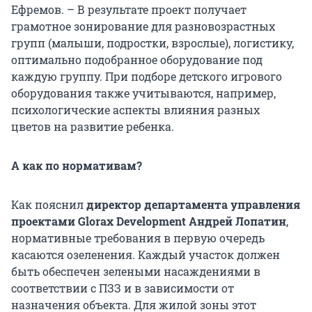
Ефремов. – В результате проект получает
грамотное зонирование для разновозрастных
групп (малыши, подростки, взрослые), логистику,
оптимально подобранное оборудование под
каждую группу. При подборе детского игрового
оборудования также учитываются, например,
психологические аспекты влияния разных
цветов на развитие ребенка.
А как по нормативам?
Как пояснил
директор департамента управления
проектами Glorax Development Андрей Лопатин
,
нормативные требования в первую очередь
касаются озеленения. Каждый участок должен
быть обеспечен зелеными насаждениями в
соответствии с ПЗЗ и в зависимости от
назначения объекта. Для жилой зоны этот