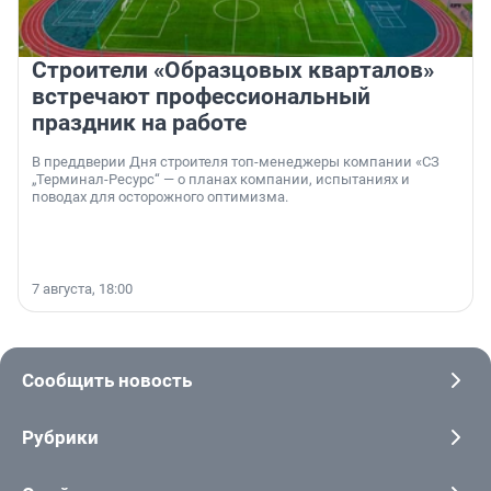
Строители «Образцовых кварталов»
встречают профессиональный
праздник на работе
В преддверии Дня строителя топ-менеджеры компании «СЗ
„Терминал-Ресурс“ — о планах компании, испытаниях и
поводах для осторожного оптимизма.
7 августа, 18:00
Сообщить новость
Рубрики