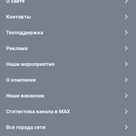
О сайте
Контакты
Техподдержка
Реклама
Наши мероприятия
О компании
Наши вакансии
Статистика канала в MAX
Все города сети