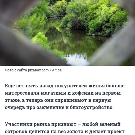
Фото с сайта pixabay.com / Altioe
Еще лет пять назад покупателей жилья больше
интересовали магазины и кофейни на первом
этаже, а теперь они спрашивают в первую
очередь про озеленение и благоустройство.
Участники рынка признают – любой зеленый
островок ценится на вес золота и делает проект