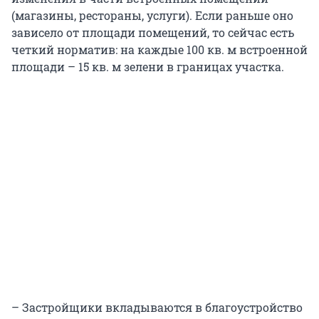
(магазины, рестораны, услуги). Если раньше оно
зависело от площади помещений, то сейчас есть
четкий норматив: на каждые 100 кв. м встроенной
площади – 15 кв. м зелени в границах участка.
– Застройщики вкладываются в благоустройство