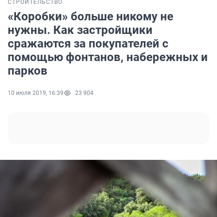
СТРОИТЕЛЬСТВО
«Коробки» больше никому не
нужны. Как застройщики
сражаются за покупателей с
помощью фонтанов, набережных и
парков
10 июля 2019, 16:39
23 904