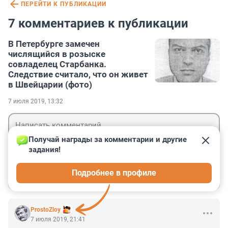
ПЕРЕЙТИ К ПУБЛИКАЦИИ
7 комментариев к публикации
В Петербурге замечен
числящийся в розыске
совладелец Старбанка.
Следствие считало, что он живет
в Швейцарии (фото)
7 июля 2019, 13:32
Получай награды за комментарии и другие 
задания!
Гость
Подробнее в профиле
Войти
Отправить
ProstoZloy
7 июля 2019, 21:41