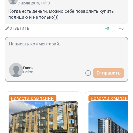
7 июля 2019, 14:13
Когда есть деньги, можно себе позволить купить 
полицию и не только)))
+0
–0
ОТВЕТИТЬ
Гость
Войти
Отправить
НОВОСТИ КОМПАНИЙ
НОВОСТИ КОМПАНИ