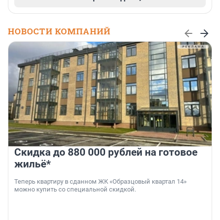
НОВОСТИ КОМПАНИЙ
Скидка до 880 000 рублей на готовое
жильё*
Теперь квартиру в сданном ЖК «Образцовый квартал 14»
можно купить со специальной скидкой.