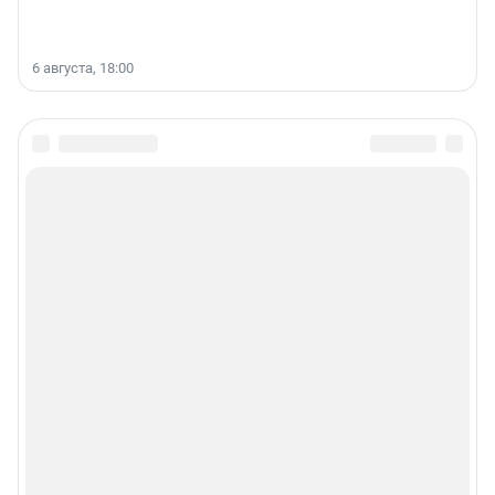
6 августа, 18:00