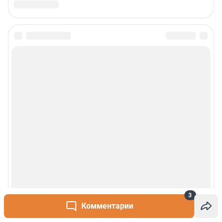
3
Комментарии