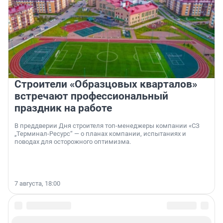
Строители «Образцовых кварталов»
встречают профессиональный
праздник на работе
В преддверии Дня строителя топ-менеджеры компании «СЗ
„Терминал-Ресурс“ — о планах компании, испытаниях и
поводах для осторожного оптимизма.
7 августа, 18:00