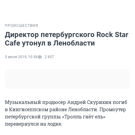
ПРОИСШЕСТВИЯ
Директор петербургского Rock Star
Cafe утонул в Ленобласти
3 июля 2019, 10:38
2 857
Музыкальный продюсер Андрей Скурихин погиб
в Кингисеппском районе Ленобласти. Промоутер
петербургской группы «Тролль гнёт ель»
перевернулся на лодке.