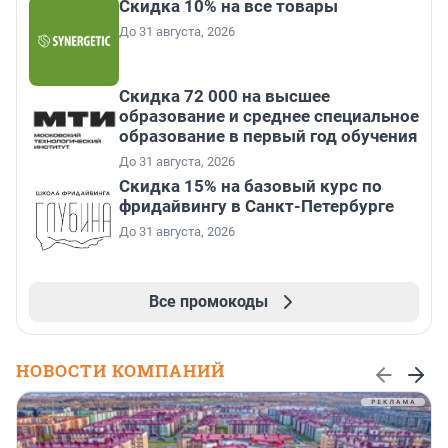
Скидка 10% на все товары
До 31 августа, 2026
Скидка 72 000 на высшее
образование и среднее специальное
образование в первый год обучения
До 31 августа, 2026
Скидка 15% на базовый курс по
фридайвингу в Санкт-Петербурге
До 31 августа, 2026
Все промокоды
НОВОСТИ КОМПАНИЙ