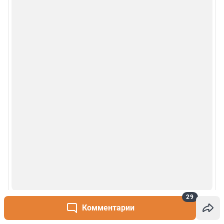
29
Комментарии