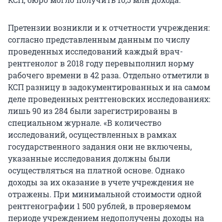
Претензии возникли и к отчетности учреждения:
согласно представленным данным по числу
проведенных исследований каждый врач-
рентгенолог в 2018 году перевыполнил норму
рабочего времени в 42 раза. Отдельно отметили в
КСП разницу в задокументированных и на самом
деле проведенных рентгеновских исследованиях:
лишь 90 из 284 были зарегистрированы в
специальном журнале. «В количество
исследований, осуществленных в рамках
государственного задания они не включены,
указанные исследования должны были
осуществляться на платной основе. Однако
доходы за их оказание в учете учреждения не
отражены. При минимальной стоимости одной
рентгенографии 1 500 рублей, в проверяемом
периоде учреждением недополучены доходы на