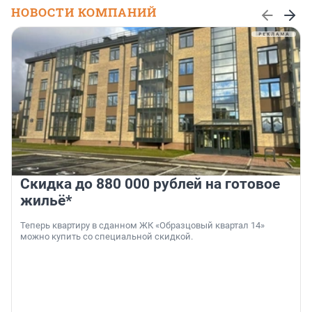
НОВОСТИ КОМПАНИЙ
Скидка до 880 000 рублей на готовое
жильё*
Теперь квартиру в сданном ЖК «Образцовый квартал 14»
можно купить со специальной скидкой.