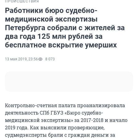
ПРОИСШЕСТВИЯ
Работники бюро судебно-
медицинской экспертизы
Петербурга собрали с жителей за
два года 125 млн рублей за
бесплатное вскрытие умерших
13 мая 2019, 23:56
8 073
Контрольно-счетная палата проанализировала
деятельность СПб ГБУЗ «Бюро судебно-
медицинской экспертизы» за 2017-2018 и начало
2019 года. Как выяснили проверяющие,
судмедэксперты брали с граждан деньги за