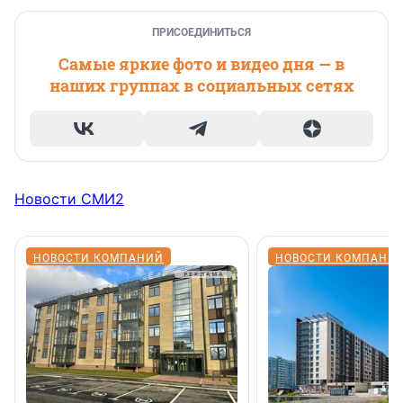
ПРИСОЕДИНИТЬСЯ
Самые яркие фото и видео дня — в
наших группах в социальных сетях
Новости СМИ2
НОВОСТИ КОМПАНИЙ
НОВОСТИ КОМПАНИ