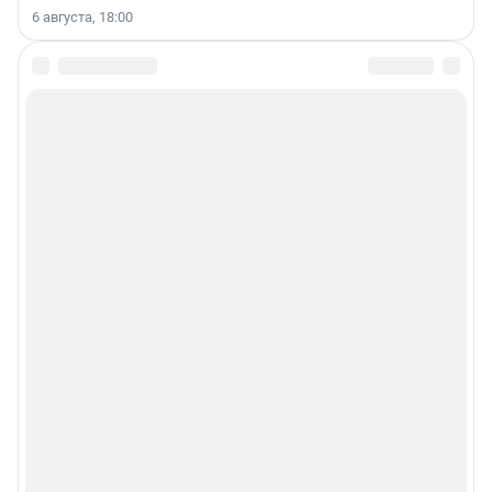
6 августа, 18:00