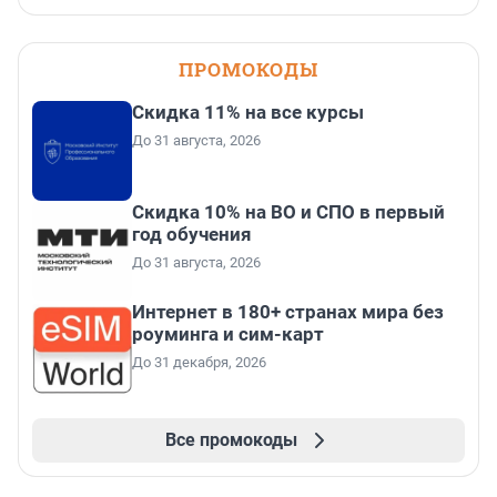
ПРОМОКОДЫ
Скидка 11% на все курсы
До 31 августа, 2026
Скидка 10% на ВО и СПО в первый
год обучения
До 31 августа, 2026
Интернет в 180+ странах мира без
роуминга и сим-карт
До 31 декабря, 2026
Все промокоды