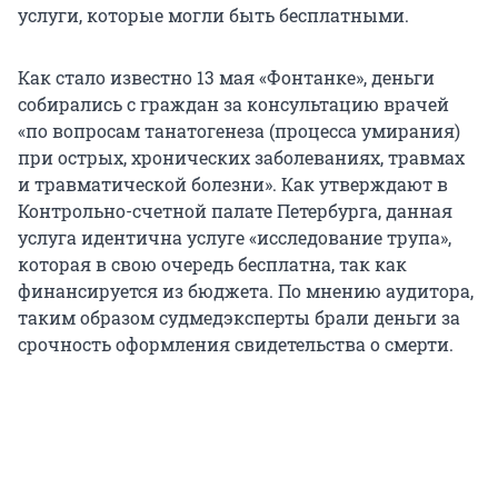
услуги, которые могли быть бесплатными.
Как стало известно 13 мая «Фонтанке», деньги
собирались с граждан за консультацию врачей
«по вопросам танатогенеза (процесса умирания)
при острых, хронических заболеваниях, травмах
и травматической болезни». Как утверждают в
Контрольно-счетной палате Петербурга, данная
услуга идентична услуге «исследование трупа»,
которая в свою очередь бесплатна, так как
финансируется из бюджета. По мнению аудитора,
таким образом судмедэксперты брали деньги за
срочность оформления свидетельства о смерти.