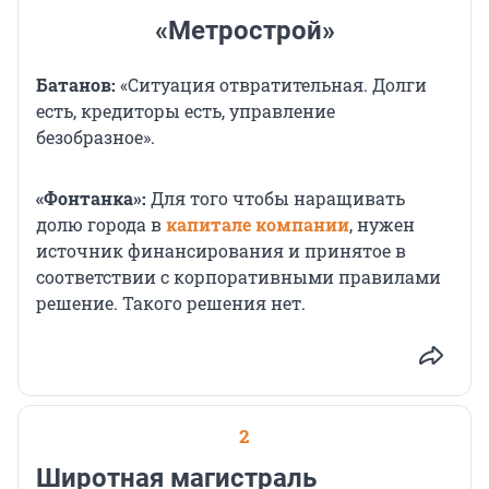
«Метрострой»
Батанов:
«Ситуация отвратительная. Долги
есть, кредиторы есть, управление
безобразное».
«Фонтанка»:
Для того чтобы наращивать
долю города в
капитале компании
, нужен
источник финансирования и принятое в
соответствии с корпоративными правилами
решение. Такого решения нет.
2
Широтная магистраль