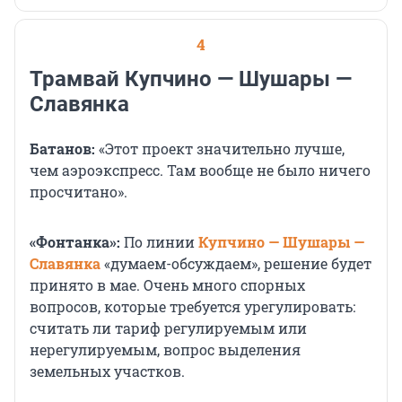
4
Трамвай Купчино — Шушары —
Славянка
Батанов:
«Этот проект значительно лучше,
чем аэроэкспресс. Там вообще не было ничего
просчитано».
«Фонтанка»:
По линии
Купчино — Шушары —
Славянка
«думаем-обсуждаем», решение будет
принято в мае. Очень много спорных
вопросов, которые требуется урегулировать:
считать ли тариф регулируемым или
нерегулируемым, вопрос выделения
земельных участков.