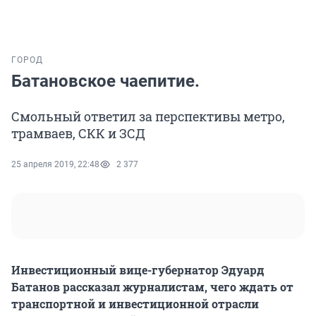
ГОРОД
Батановское чаепитие.
Смольный ответил за перспективы метро,
трамваев, СКК и ЗСД
25 апреля 2019, 22:48
2 377
Инвестиционный вице-губернатор Эдуард
Батанов рассказал журналистам, чего ждать от
транспортной и инвестиционной отрасли