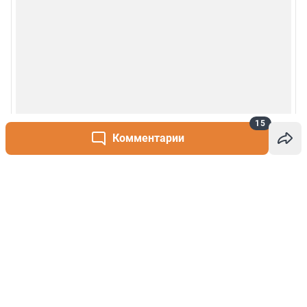
15
Комментарии
Написать комментарий