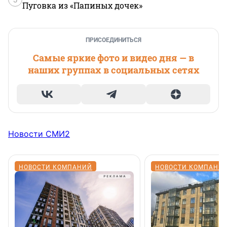
Пуговка из «Папиных дочек»
ПРИСОЕДИНИТЬСЯ
Самые яркие фото и видео дня — в
наших группах в социальных сетях
Новости СМИ2
НОВОСТИ КОМПАНИЙ
НОВОСТИ КОМПАНИ