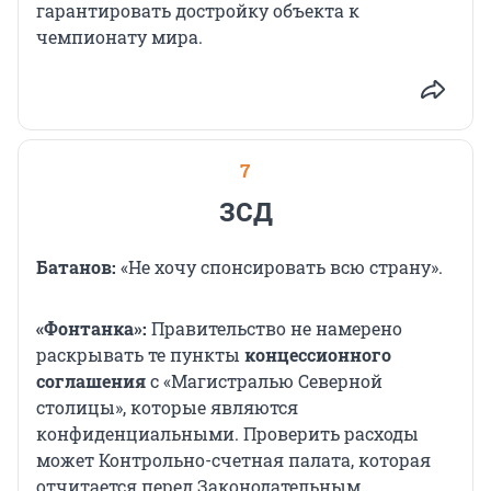
гарантировать достройку объекта к
чемпионату мира.
7
ЗСД
Батанов:
«Не хочу спонсировать всю страну».
«Фонтанка»:
Правительство не намерено
раскрывать те пункты
концессионного
соглашения
с «Магистралью Северной
столицы», которые являются
конфиденциальными. Проверить расходы
может Контрольно-счетная палата, которая
отчитается перед Законодательным