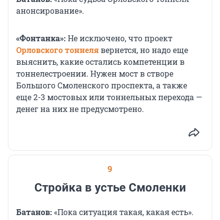
анонсирование».
«Фонтанка»:
Не исключено, что проект
Орловского тоннеля
вернется, но надо еще
выяснить, какие остались компетенции в
тоннелестроении. Нужен мост в створе
Большого Смоленского проспекта, а также
еще 2-3 мостовых или тоннельных перехода —
денег на них не предусмотрено.
9
Стройка в устье Смоленки
Батанов:
«Пока ситуация такая, какая есть».