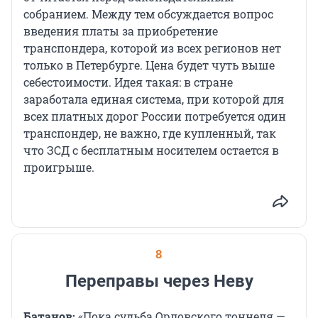
собранием. Между тем обсуждается вопрос
введения платы за приобретение
транспондера, которой из всех регионов нет
только в Петербурге. Цена будет чуть выше
себестоимости. Идея такая: в стране
заработала единая система, при которой для
всех платных дорог России потребуется один
транспондер, не важно, где купленный, так
что ЗСД с бесплатным носителем остается в
проигрыше.
8
Переправы через Неву
Батанов:
«Пока судьба Орловского тоннеля —