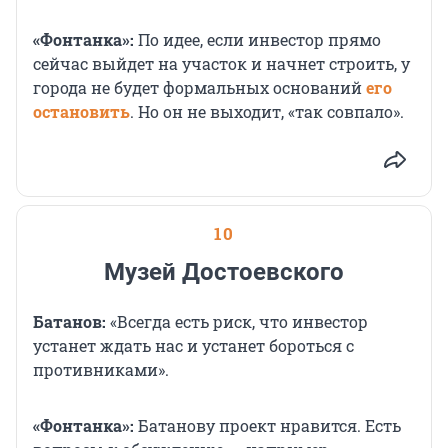
«Фонтанка»:
По идее, если инвестор прямо
сейчас выйдет на участок и начнет строить, у
города не будет формальных оснований
его
остановить
. Но он не выходит, «так совпало».
10
Музей Достоевского
Батанов:
«Всегда есть риск, что инвестор
устанет ждать нас и устанет бороться с
противниками».
«Фонтанка»:
Батанову проект нравится. Есть