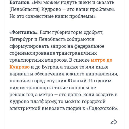
Батанов:
«Мы можем надуть щеки и сказать
[Ленобласти]: Кудрово — это ваши проблемы.
Но это совместные наши проблемы».
«Фонтанка»:
Если губернаторы одобрят,
Петербург и Ленобласть собираются
сформулировать запрос на федеральное
софинансирование трансграничных
транспортных вопросов. В списке
метро до
Кудрово
и до Бугров, а также те или иные
варианты обеспечения южного направления,
включая город-спутник Южный. Но одним
видом транспорта такие вопросы не
решаются, а метро — это долго. Если создать в
Кудрово платформу, то можно городской
электричкой вывозить людей к «Ладожской».