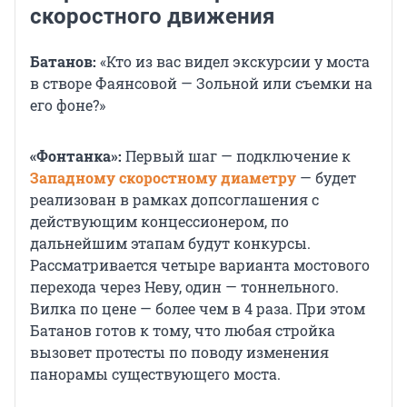
скоростного движения
Батанов:
«Кто из вас видел экскурсии у моста
в створе Фаянсовой — Зольной или съемки на
его фоне?»
«Фонтанка»:
Первый шаг — подключение к
Западному скоростному диаметру
— будет
реализован в рамках допсоглашения с
действующим концессионером, по
дальнейшим этапам будут конкурсы.
Рассматривается четыре варианта мостового
перехода через Неву, один — тоннельного.
Вилка по цене — более чем в 4 раза. При этом
Батанов готов к тому, что любая стройка
вызовет протесты по поводу изменения
панорамы существующего моста.