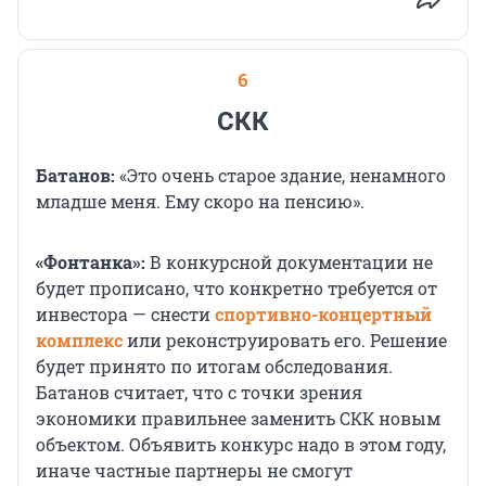
6
СКК
Батанов:
«Это очень старое здание, ненамного
младше меня. Ему скоро на пенсию».
«Фонтанка»:
В конкурсной документации не
будет прописано, что конкретно требуется от
инвестора — снести
спортивно-концертный
комплекс
или реконструировать его. Решение
будет принято по итогам обследования.
Батанов считает, что с точки зрения
экономики правильнее заменить СКК новым
объектом. Объявить конкурс надо в этом году,
иначе частные партнеры не смогут