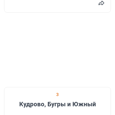
3
Кудрово, Бугры и Южный