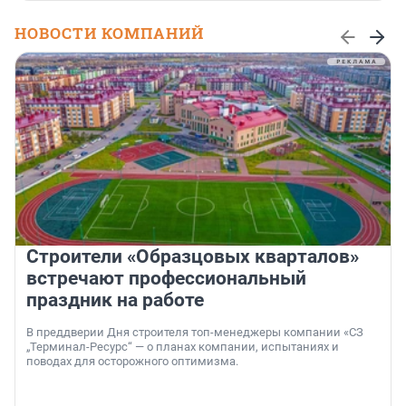
НОВОСТИ КОМПАНИЙ
Строители «Образцовых кварталов»
встречают профессиональный
праздник на работе
В преддверии Дня строителя топ-менеджеры компании «СЗ
„Терминал-Ресурс“ — о планах компании, испытаниях и
поводах для осторожного оптимизма.