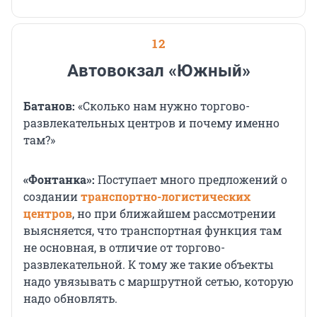
12
Автовокзал «Южный»
Батанов:
«Сколько нам нужно торгово-
развлекательных центров и почему именно
там?»
«Фонтанка»:
Поступает много предложений о
создании
транспортно-логистических
центров
, но при ближайшем рассмотрении
выясняется, что транспортная функция там
не основная, в отличие от торгово-
развлекательной. К тому же такие объекты
надо увязывать с маршрутной сетью, которую
надо обновлять.