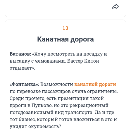
13
Канатная дорога
Батанов:
«Хочу посмотреть на посадку и
высадку с чемоданами. Бастер Китон
отдыхает».
«Фонтанка»:
Возможности
канатной дороги
по перевозке пассажиров очень ограничены.
Среди прочего, есть презентация такой
дороги в Пулково, но это рекреационный
погодозависимый вид транспорта. Да и где
тот бизнес, который готов вложиться в это и
увидит окупаемость?