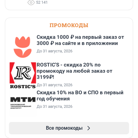
52 141
ПРОМОКОДЫ
Скидка 1000 ₽ на первый заказ от
3000 ₽ на сайте и в приложении
До 31 августа, 2026
ROSTIC'S - скидка 20% по
промокоду на любой заказ от
3199₽!
До 31 августа, 2026
Скидка 10% на ВО и СПО в первый
год обучения
До 31 августа, 2026
Все промокоды