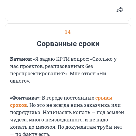
14
Сорванные сроки
Батанов
: «Я задаю КРТИ вопрос: «Сколько у
нас проектов, реализованных без
перепроектирования?». Мне ответ: «Ни
одного».
«Фонтанка»:
В городе постоянные
срывы
сроков
. Но это не всегда вина заказчика или
подрядчика. Начинаешь копать — под землей
чудеса, много неизведанного, и не надо
копать до мезозоя. По документам трубы нет
— по факту есть.