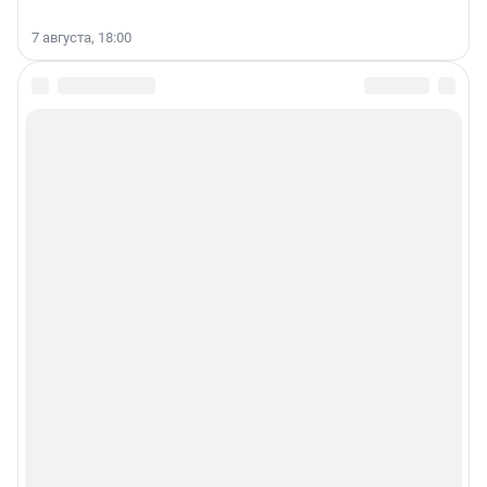
7 августа, 18:00