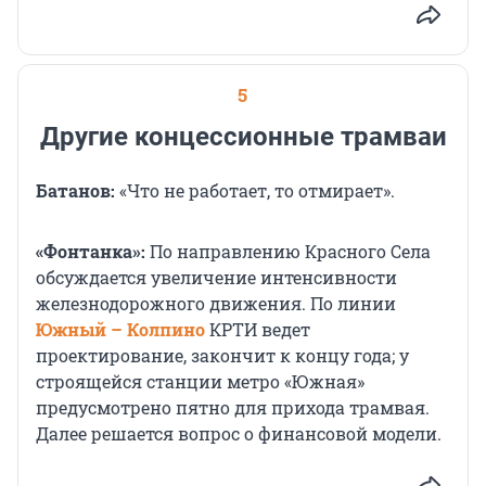
5
Другие концессионные трамваи
Батанов:
«Что не работает, то отмирает».
«Фонтанка»:
По направлению Красного Села
обсуждается увеличение интенсивности
железнодорожного движения. По линии
Южный – Колпино
КРТИ ведет
проектирование, закончит к концу года; у
строящейся станции метро «Южная»
предусмотрено пятно для прихода трамвая.
Далее решается вопрос о финансовой модели.