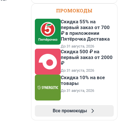
ПРОМОКОДЫ
Скидка 55% на
первый заказ от 700
₽ в приложении
Пятёрочка Доставка
До 31 августа, 2026
Скидка 500 ₽ на
первый заказ от 2000
₽
До 31 августа, 2026
Скидка 10% на все
товары
До 31 августа, 2026
Все промокоды