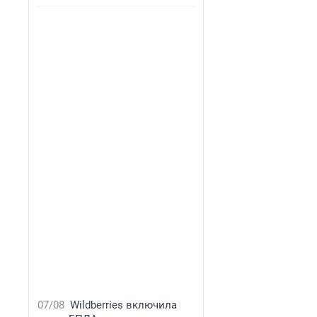
07/08
Wildberries включила