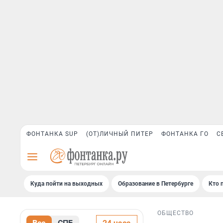
ФОНТАНКА SUP
(ОТ)ЛИЧНЫЙ ПИТЕР
ФОНТАНКА ГО
С
Куда пойти на выходных
Образование в Петербурге
Кто 
ОБЩЕСТВО