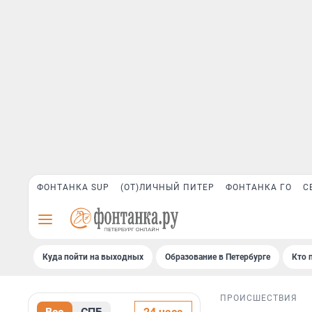
ФОНТАНКА SUP
(ОТ)ЛИЧНЫЙ ПИТЕР
ФОНТАНКА ГО
С
Куда пойти на выходных
Образование в Петербурге
Кто 
ПРОИСШЕСТВИЯ