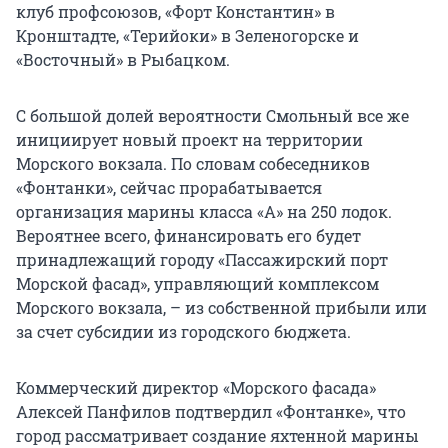
клуб профсоюзов, «Форт Константин» в
Кронштадте, «Терийоки» в Зеленогорске и
«Восточный» в Рыбацком.
С большой долей вероятности Смольный все же
инициирует новый проект на территории
Морского вокзала. По словам собеседников
«Фонтанки», сейчас прорабатывается
организация марины класса «А» на 250 лодок.
Вероятнее всего, финансировать его будет
принадлежащий городу «Пассажирский порт
Морской фасад», управляющий комплексом
Морского вокзала, – из собственной прибыли или
за счет субсидии из городского бюджета.
Коммерческий директор «Морского фасада»
Алексей Панфилов подтвердил «Фонтанке», что
город рассматривает создание яхтенной марины