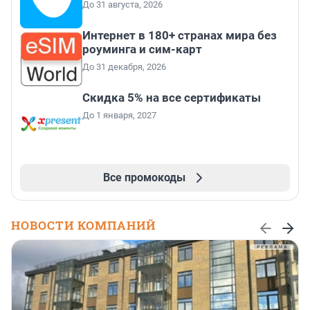
До 31 августа, 2026
Интернет в 180+ странах мира без
роуминга и сим-карт
До 31 декабря, 2026
Скидка 5% на все сертификаты
До 1 января, 2027
Все промокоды
НОВОСТИ КОМПАНИЙ