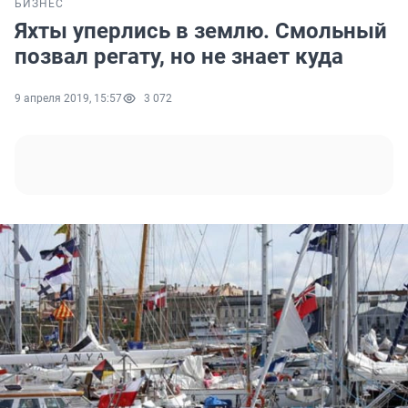
БИЗНЕС
Яхты уперлись в землю. Смольный
позвал регату, но не знает куда
9 апреля 2019, 15:57
3 072