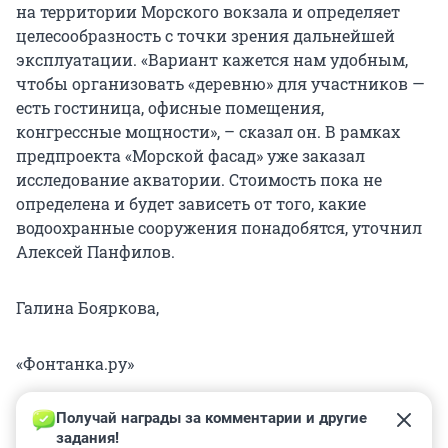
на территории Морского вокзала и определяет
целесообразность с точки зрения дальнейшей
эксплуатации. «Вариант кажется нам удобным,
чтобы организовать «деревню» для участников —
есть гостиница, офисные помещения,
конгрессные мощности», – сказал он. В рамках
предпроекта «Морской фасад» уже заказал
исследование акватории. Стоимость пока не
определена и будет зависеть от того, какие
водоохранные сооружения понадобятся, уточнил
Алексей Панфилов.
Галина Бояркова,
«Фонтанка.ру»
Получай награды за комментарии и другие 
задания!