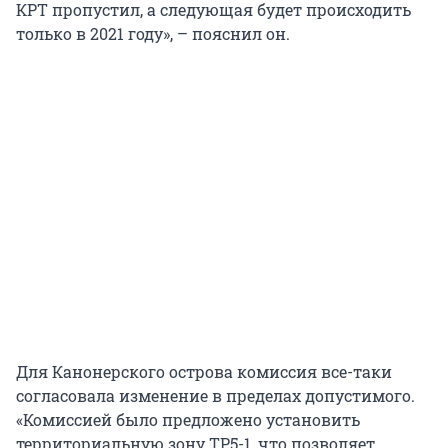
КРТ пропустил, а следующая будет происходить
только в 2021 году», – пояснил он.
Для Канонерского острова комиссия все-таки
согласовала изменение в пределах допустимого.
«Комиссией было предложено установить
территориальную зону ТР5-1, что позволяет