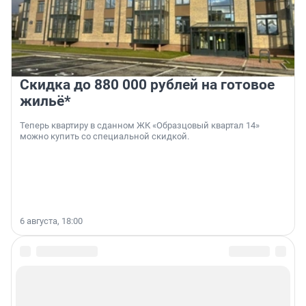
Скидка до 880 000 рублей на готовое
жильё*
Теперь квартиру в сданном ЖК «Образцовый квартал 14»
можно купить со специальной скидкой.
6 августа, 18:00