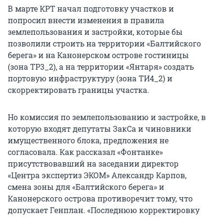
В марте КРТ начал подготовку участков и
попросил внести изменения в правила
землепользования и застройки, которые бы
позволили строить на территории «Балтийского
берега» и на Канонерском острове гостиницы
(зона ТР3_2), а на территории «Янтаря» создать
портовую инфраструктуру (зона ТИ4_2) и
скорректировать границы участка.
Но комиссия по землепользованию и застройке, в
которую входят депутаты ЗакСа и чиновники
имущественного блока, предложения не
согласовала. Как рассказал «Фонтанке»
присутствовавший на заседании директор
«Центра экспертиз ЭКОМ» Александр Карпов,
смена зоны для «Балтийского берега» и
Канонерского острова противоречит тому, что
допускает Генплан. «Последнюю корректировку