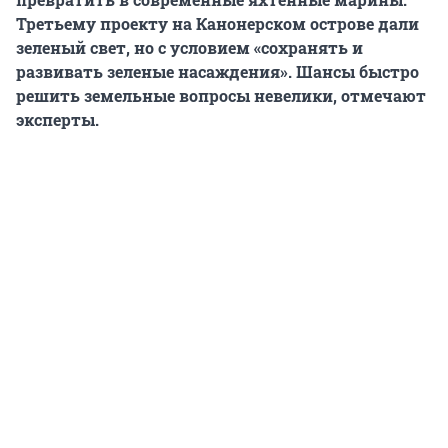
Третьему проекту на Канонерском острове дали
зеленый свет, но с условием «сохранять и
развивать зеленые насаждения». Шансы быстро
решить земельные вопросы невелики, отмечают
эксперты.