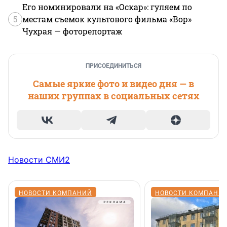
Его номинировали на «Оскар»: гуляем по
5
местам съемок культового фильма «Вор»
Чухрая — фоторепортаж
ПРИСОЕДИНИТЬСЯ
Самые яркие фото и видео дня — в
наших группах в социальных сетях
Новости СМИ2
НОВОСТИ КОМПАНИЙ
НОВОСТИ КОМПАНИ