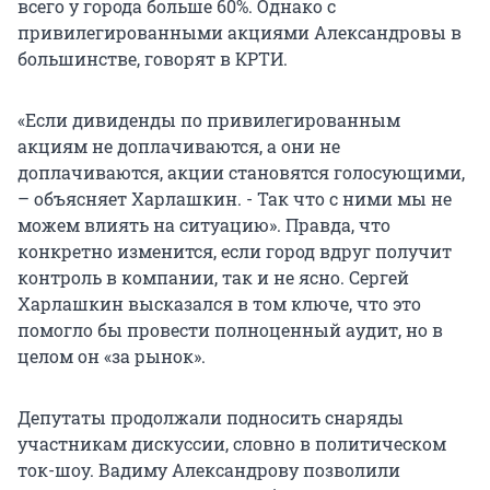
всего у города больше 60%. Однако с
привилегированными акциями Александровы в
большинстве, говорят в КРТИ.
«Если дивиденды по привилегированным
акциям не доплачиваются, а они не
доплачиваются, акции становятся голосующими,
– объясняет Харлашкин. - Так что с ними мы не
можем влиять на ситуацию». Правда, что
конкретно изменится, если город вдруг получит
контроль в компании, так и не ясно. Сергей
Харлашкин высказался в том ключе, что это
помогло бы провести полноценный аудит, но в
целом он «за рынок».
Депутаты продолжали подносить снаряды
участникам дискуссии, словно в политическом
ток-шоу. Вадиму Александрову позволили