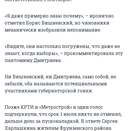
«Я даже примерно знаю почему», – иронично
отметил Борис Вишневский, но чиновники
механически изобразили непонимание.
«Видите, они настолько погружены, что даже не
знают, когда выборы», – прокомментировала эту
пантомиму Дмитриева.
Ни Вишневский, ни Дмитриева, само собой, не
забыли, оба называются потенциальными
участниками губернаторской гонки.
Позже КРТИ и «Метрострой» в один голос
подчеркнули, что срок 1 июля никто не отменял,
дальше дело за пусконаладкой. В ответе Сергея
Харлашкина жителям Фрунзенского района