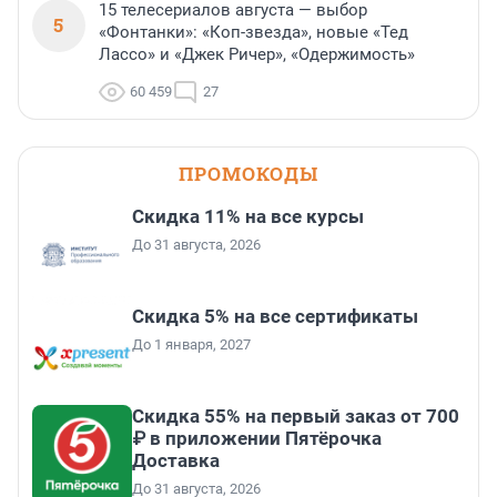
15 телесериалов августа — выбор
5
«Фонтанки»: «Коп-звезда», новые «Тед
Лассо» и «Джек Ричер», «Одержимость»
60 459
27
ПРОМОКОДЫ
Скидка 11% на все курсы
До 31 августа, 2026
Скидка 5% на все сертификаты
До 1 января, 2027
Скидка 55% на первый заказ от 700
₽ в приложении Пятёрочка
Доставка
До 31 августа, 2026