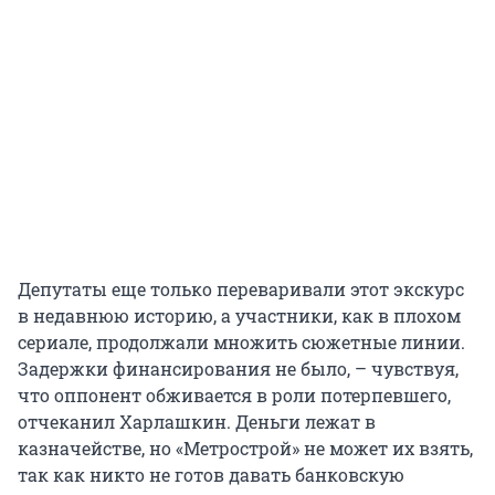
Депутаты еще только переваривали этот экскурс
в недавнюю историю, а участники, как в плохом
сериале, продолжали множить сюжетные линии.
Задержки финансирования не было, – чувствуя,
что оппонент обживается в роли потерпевшего,
отчеканил Харлашкин. Деньги лежат в
казначействе, но «Метрострой» не может их взять,
так как никто не готов давать банковскую