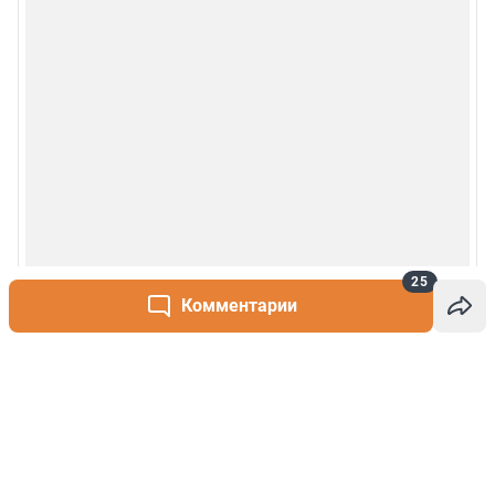
25
Комментарии
Написать комментарий