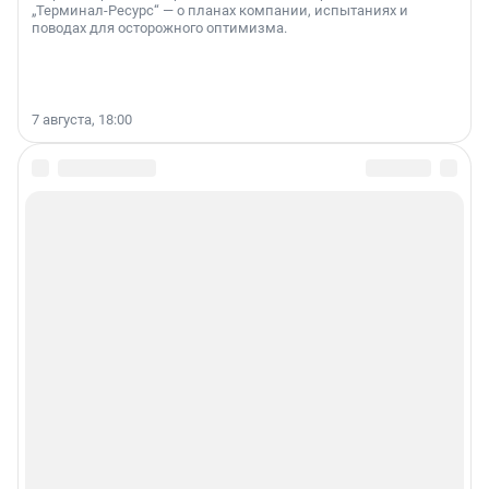
„Терминал-Ресурс“ — о планах компании, испытаниях и
поводах для осторожного оптимизма.
7 августа, 18:00