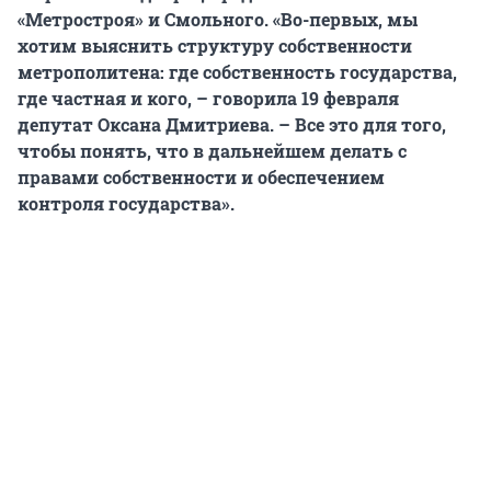
«Метростроя» и Смольного. «Во-первых, мы
хотим выяснить структуру собственности
метрополитена: где собственность государства,
где частная и кого, – говорила 19 февраля
депутат Оксана Дмитриева. – Все это для того,
чтобы понять, что в дальнейшем делать с
правами собственности и обеспечением
контроля государства».