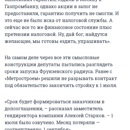
Газпромбанку, однако акции в залог не
предоставили, гарантию получить не смогли. И
это еще не было иска от налоговой службы. А
сейчас все то же финансовое состояние плюс
претензии налоговой. Ну, дай бог, найдутся
желающие, мы готовы ездить, упрашивать».
На самом деле через все эти смысловые
конструкции депутаты пытались разглядеть
сроки запуска Фрунзенского радиуса. Ранее с
«Метростроем» решили не разрывать контракт
под обязательство закончить стройку к 1 июля.
«Срок будет формироваться заказчиком в
допсоглашении, – рассказал заместитель
гендиректора компании Алексей Старков. – 1
июля было озвучено. Месяц потеряли —
соответственно, 1 сентября».