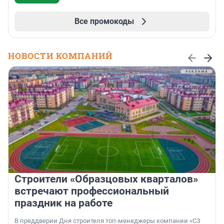
Все промокоды
НОВОСТИ КОМПАНИЙ
Строители «Образцовых кварталов»
встречают профессиональный
праздник на работе
В преддверии Дня строителя топ-менеджеры компании «СЗ