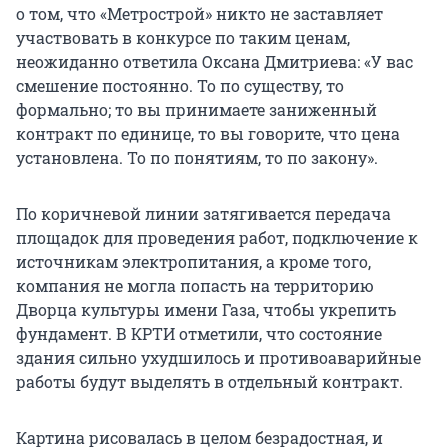
о том, что «Метрострой» никто не заставляет
участвовать в конкурсе по таким ценам,
неожиданно ответила Оксана Дмитриева: «У вас
смешение постоянно. То по существу, то
формально; то вы принимаете заниженный
контракт по единице, то вы говорите, что цена
установлена. То по понятиям, то по закону».
По коричневой линии затягивается передача
площадок для проведения работ, подключение к
источникам электропитания, а кроме того,
компания не могла попасть на территорию
Дворца культуры имени Газа, чтобы укрепить
фундамент. В КРТИ отметили, что состояние
здания сильно ухудшилось и противоаварийные
работы будут выделять в отдельный контракт.
Картина рисовалась в целом безрадостная, и