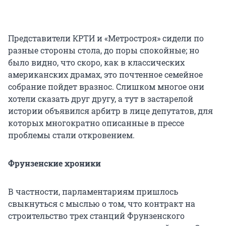
Представители КРТИ и «Метростроя» сидели по
разные стороны стола, до поры спокойные; но
было видно, что скоро, как в классических
американских драмах, это почтенное семейное
собрание пойдет вразнос. Слишком многое они
хотели сказать друг другу, а тут в застарелой
истории объявился арбитр в лице депутатов, для
которых многократно описанные в прессе
проблемы стали откровением.
Фрунзенские хроники
В частности, парламентариям пришлось
свыкнуться с мыслью о том, что контракт на
строительство трех станций Фрунзенского