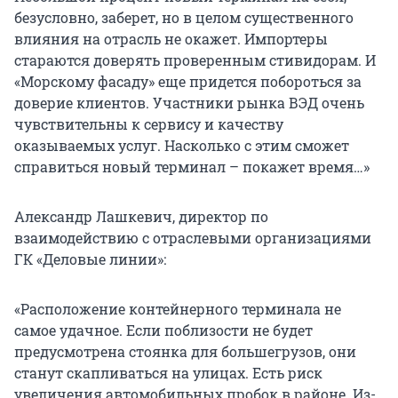
безусловно, заберет, но в целом существенного
влияния на отрасль не окажет. Импортеры
стараются доверять проверенным стивидорам. И
«Морскому фасаду» еще придется побороться за
доверие клиентов. Участники рынка ВЭД очень
чувствительны к сервису и качеству
оказываемых услуг. Насколько с этим сможет
справиться новый терминал – покажет время…»
Александр Лашкевич, директор по
взаимодействию с отраслевыми организациями
ГК «Деловые линии»:
«Расположение контейнерного терминала не
самое удачное. Если поблизости не будет
предусмотрена стоянка для большегрузов, они
станут скапливаться на улицах. Есть риск
увеличения автомобильных пробок в районе. Из-