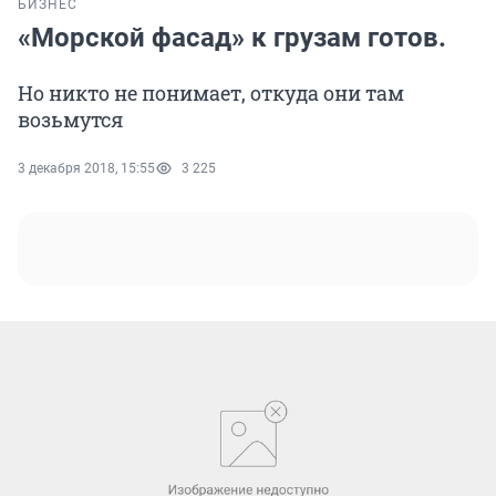
БИЗНЕС
«Морской фасад» к грузам готов.
Но никто не понимает, откуда они там
возьмутся
3 декабря 2018, 15:55
3 225