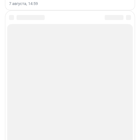
7 августа, 14:59