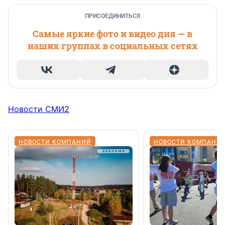
ПРИСОЕДИНИТЬСЯ
Самые яркие фото и видео дня — в
наших группах в социальных сетях
Новости СМИ2
НОВОСТИ КОМПАНИЙ
НОВОСТИ КОМПАНИ