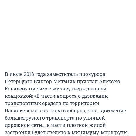
В июле 2018 года заместитель прокурора
Петербурга Виктор Мельник прислал Алексею
Ковалеву письмо с жизнеутверждающей
концовкой: «В части вопроса о движении
транспортных средств по территории
Васильевского острова сообщаю, что… движение
большегрузного транспорта по уличной
дорожной сети… в части плотной жилой
застройки будет сведено к минимуму, маршруты