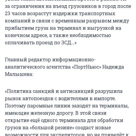
за ограничения на въезд грузовиков в город после
23 часов возрастут издержки транспортных
компаний в связи с временным разрывом между
прибытием груза на терминал и выгрузкой на
конечном адресе, а также необходимостью
оплачивать проезд по ЗСД…»
Главный редактор информационно-
аналитического агентства «ПортНьюс» Надежда
Малышева:
«Политика санкций и антисанкций разрушила
рынок автопоездов с водителями в импорте.
Поэтому паромные линии заходят на терминалы,
имеющие железную дорогу. В этой связи
открытие ещё одного терминала для обработки
грузов на «большой резине» создаст новые
возможности для экспедиторов, но не приведёт к