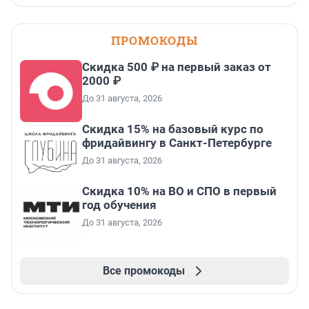
ПРОМОКОДЫ
Скидка 500 ₽ на первый заказ от
2000 ₽
До 31 августа, 2026
Скидка 15% на базовый курс по
фридайвингу в Санкт-Петербурге
До 31 августа, 2026
Скидка 10% на ВО и СПО в первый
год обучения
До 31 августа, 2026
Все промокоды