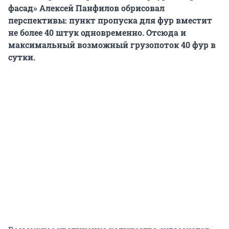
фасад» Алексей Панфилов обрисовал
перспективы: пункт пропуска для фур вместит
не более 40 штук одновременно. Отсюда и
максимальный возможный грузопоток 40 фур в
сутки.