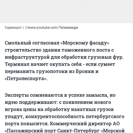
Скриншот / //www.youtube.com/Телеимидж
Смольный согласовал «Морскому фасаду»
строительство здания таможенного поста с
инфраструктурой для обработки грузовых фур.
Терминал начнет окупать себя - если сумеет
переманить грузопотоки из Бронки и
«Петролеспорта».
Эксперты сомневаются в успехе замысла, но
идею поддерживают: с появлением нового
игрока цены на обработку накатных грузов
упадут, конкурентоспособность петербургского
порта повысится. Коммерческий директор АО
«Пассажирский порт Санкт-Петербург «Морской