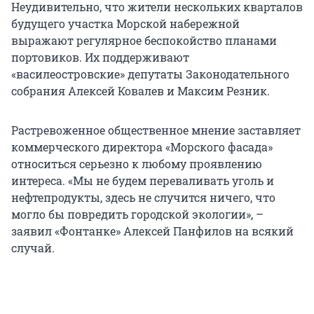
Неудивительно, что жители нескольких кварталов
будущего участка Морской набережной
выражают регулярное беспокойство планами
портовиков. Их поддерживают
«василеостровские» депутаты Законодательного
собрания Алексей Ковалев и Максим Резник.
Растревоженное общественное мнение заставляет
коммерческого директора «Морского фасада»
относиться серьезно к любому проявлению
интереса. «Мы не будем переваливать уголь и
нефтепродукты, здесь не случится ничего, что
могло бы повредить городской экологии», –
заявил «Фонтанке» Алексей Панфилов на всякий
случай.