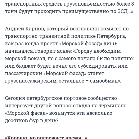
транспортных средств грузоподъемностью более 8
тонн будут проходить преимущественно по ЗСД…»
Андрей Карпов, который возглавлял комитет по
транспортно-транзитной политике Петербурга,
как раз когда проект «Морской фасад» лишь
начинался, говорит яснее: «Городу необходим
морской вокзал, но с самого начала было понятно:
или бюджет будет вечно его субсидировать, или
пассажирский «Морской фасад» станет
грузопассажирским, остальное – самообман».
Сегодня петербургское портовое сообщество
интересует другой вопрос: откуда на терминале
«Морской фасад» возьмутся эти несколько
десятков фур в день?
«Хорошо, но опережает время…»