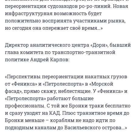
переориентации судозаходов ро-ро-линий. Новая
инфраструктурная возможность будет
положительно воспринята участниками рынка,
но сегодня она опережает своё время…»
Директор аналитического центра «Дорн», бывший
глава комитета по транспортно-транзитной
политике Андрей Карпов:
«Перспективы переориентации накатных грузов
от «Феникса» и «Петролеспорта» в «Морской
фасад», прямо скажу, неблестящие. У «Феникса» и
«Петролеспорта» работают большие
профессионалы. С той же Бронки траки бесплатно
и сразу уходят на КАД. Плюс транзитное время до
Бронки меньше – кораблям не надо идти по
подходным каналам до Васильевского острова…»