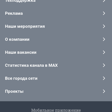
Техподдержка
Реклама
Наши мероприятия
О компании
Наши вакансии
Статистика канала в MAX
Все города сети
Проекты
Мобильное приложение