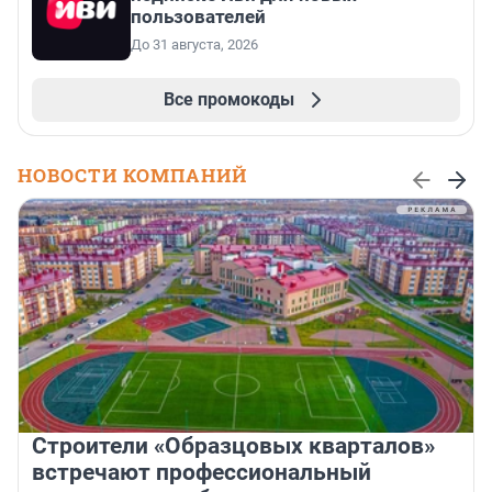
пользователей
До 31 августа, 2026
Все промокоды
НОВОСТИ КОМПАНИЙ
Строители «Образцовых кварталов»
встречают профессиональный