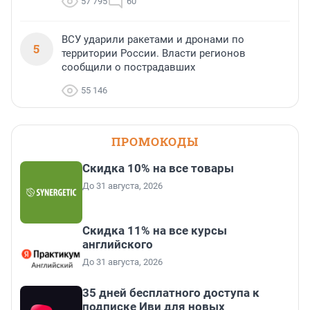
57 795
60
ВСУ ударили ракетами и дронами по
5
территории России. Власти регионов
сообщили о пострадавших
55 146
ПРОМОКОДЫ
Скидка 10% на все товары
До 31 августа, 2026
Скидка 11% на все курсы
английского
До 31 августа, 2026
35 дней бесплатного доступа к
подписке Иви для новых