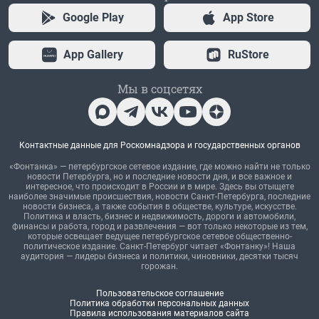
Google Play
App Store
App Gallery
RuStore
Мы в соцсетях
Контактные данные для Роскомнадзора и государственных органов
«Фонтанка» — петербургское сетевое издание, где можно найти не только
новости Петербурга, но и последние новости дня, и все важное и
интересное, что происходит в России и в мире. Здесь вы отыщете
наиболее значимые происшествия, новости Санкт-Петербурга, последние
новости бизнеса, а также события в обществе, культуре, искусстве.
Политика и власть, бизнес и недвижимость, дороги и автомобили,
финансы и работа, город и развлечения — вот только некоторые из тем,
которые освещает ведущее петербургское сетевое общественно-
политическое издание. Санкт-Петербург читает «Фонтанку»! Наша
аудитория — лидеры бизнеса и политики, чиновники, десятки тысяч
горожан.
Пользовательское соглашение
Политика обработки персональных данных
Правила использования материалов сайта