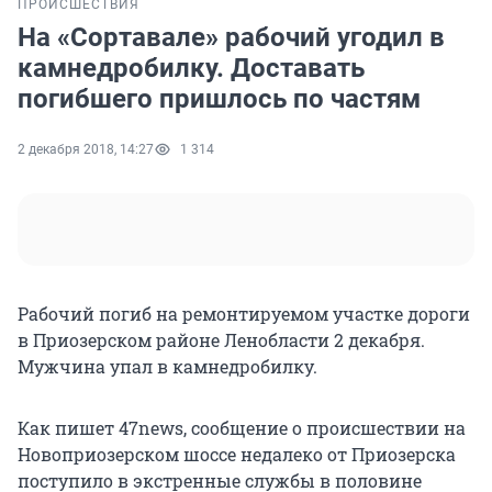
ПРОИСШЕСТВИЯ
На «Сортавале» рабочий угодил в
камнедробилку. Доставать
погибшего пришлось по частям
2 декабря 2018, 14:27
1 314
Рабочий погиб на ремонтируемом участке дороги
в Приозерском районе Ленобласти 2 декабря.
Мужчина упал в камнедробилку.
Как пишет 47news, сообщение о происшествии на
Новоприозерском шоссе недалеко от Приозерска
поступило в экстренные службы в половине