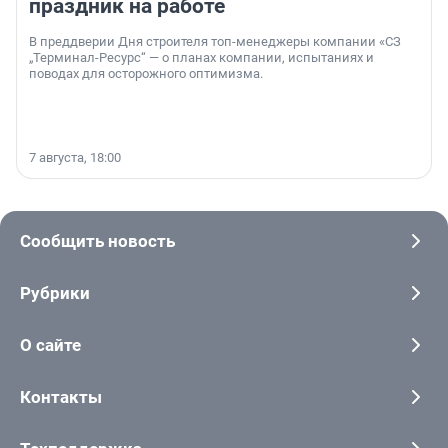
праздник на работе
В преддверии Дня строителя топ-менеджеры компании «СЗ
„Терминал-Ресурс“ — о планах компании, испытаниях и
поводах для осторожного оптимизма.
7 августа, 18:00
Сообщить новость
Рубрики
О сайте
Контакты