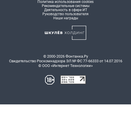
Политика использования cookies
Рекомендательные системы
Деятельность в сфере ИТ
Руководство пользователя
Наши награды
© 2000-2026 Фонтанка.Ру
Свидетельство Роскомнадзора ЭЛ № ФС 77-66333 от 14.07.2016
© ООО «Интернет Технологии»