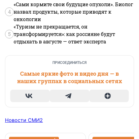
«Сами кормите свои будущие опухоли». Биолог
4
назвал продукты, которые приводят к
онкологии
«Туризм не прекращается, он
5
трансформируется»: как россияне будут
отдыхать в августе — ответ эксперта
ПРИСОЕДИНИТЬСЯ
Самые яркие фото и видео дня — в
наших группах в социальных сетях
Новости СМИ2