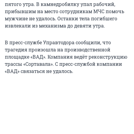
пятого утра. В камнедробилку упал рабочий,
прибывшим на место сотрудникам МЧС помочь
мужчине не удалось. Останки тела погибшего
извлекали из механизма до девяти утра.
В пресс-службе Управтодора сообщили, что
трагедия произошла на производственной
площадке «ВАД». Компания ведёт реконструкцию
трассы «Сортавала». С пресс-службой компании
«ВАД» связаться не удалось.