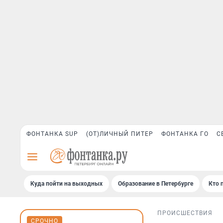
ФОНТАНКА SUP
(ОТ)ЛИЧНЫЙ ПИТЕР
ФОНТАНКА ГО
С
Куда пойти на выходных
Образование в Петербурге
Кто 
ПРОИСШЕСТВИЯ
СРОЧНО