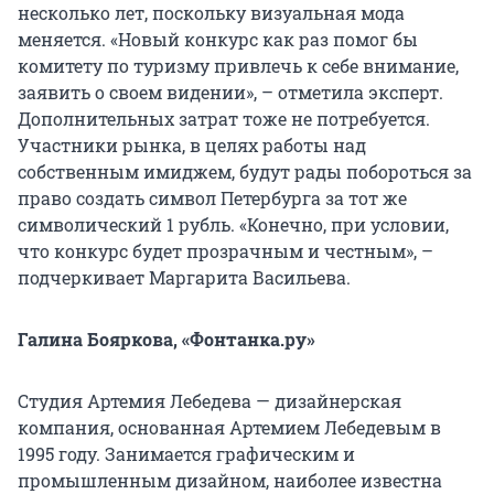
несколько лет, поскольку визуальная мода
меняется. «Новый конкурс как раз помог бы
комитету по туризму привлечь к себе внимание,
заявить о своем видении», – отметила эксперт.
Дополнительных затрат тоже не потребуется.
Участники рынка, в целях работы над
собственным имиджем, будут рады побороться за
право создать символ Петербурга за тот же
символический 1 рубль. «Конечно, при условии,
что конкурс будет прозрачным и честным», –
подчеркивает Маргарита Васильева.
Галина Бояркова, «Фонтанка.ру»
Студия Артемия Лебедева — дизайнерская
компания, основанная Артемием Лебедевым в
1995 году. Занимается графическим и
промышленным дизайном, наиболее известна