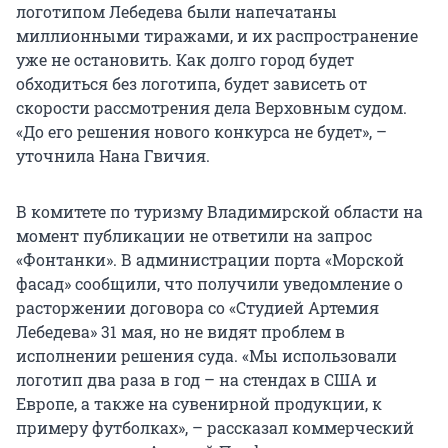
логотипом Лебедева были напечатаны
миллионными тиражами, и их распространение
уже не остановить. Как долго город будет
обходиться без логотипа, будет зависеть от
скорости рассмотрения дела Верховным судом.
«До его решения нового конкурса не будет», –
уточнила Нана Гвичия.
В комитете по туризму Владимирской области на
момент публикации не ответили на запрос
«Фонтанки». В администрации порта «Морской
фасад» сообщили, что получили уведомление о
расторжении договора со «Студией Артемия
Лебедева» 31 мая, но не видят проблем в
исполнении решения суда. «Мы использовали
логотип два раза в год – на стендах в США и
Европе, а также на сувенирной продукции, к
примеру футболках», – рассказал коммерческий