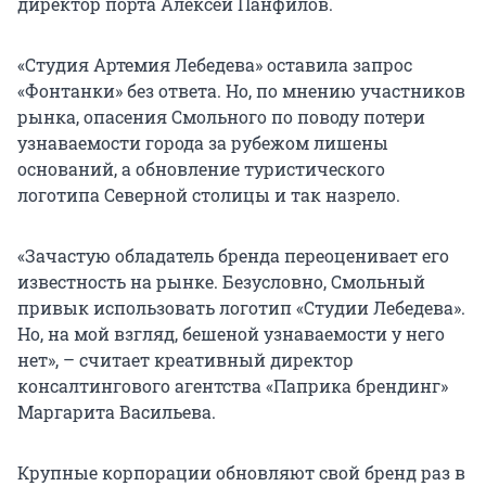
директор порта Алексей Панфилов.
«Студия Артемия Лебедева» оставила запрос
«Фонтанки» без ответа. Но, по мнению участников
рынка, опасения Смольного по поводу потери
узнаваемости города за рубежом лишены
оснований, а обновление туристического
логотипа Северной столицы и так назрело.
«Зачастую обладатель бренда переоценивает его
известность на рынке. Безусловно, Смольный
привык использовать логотип «Студии Лебедева».
Но, на мой взгляд, бешеной узнаваемости у него
нет», – считает креативный директор
консалтингового агентства «Паприка брендинг»
Маргарита Васильева.
Крупные корпорации обновляют свой бренд раз в