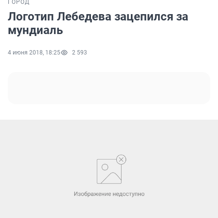
ГОРОД
Логотип Лебедева зацепился за
мундиаль
4 июня 2018, 18:25
2 593