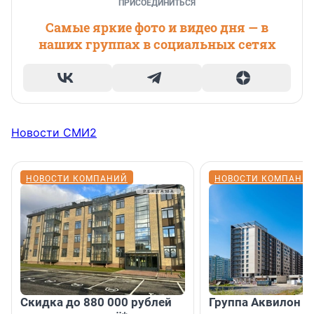
ПРИСОЕДИНИТЬСЯ
Самые яркие фото и видео дня — в
наших группах в социальных сетях
Новости СМИ2
НОВОСТИ КОМПАНИЙ
НОВОСТИ КОМПАНИ
Скидка до 880 000 рублей
Группа Аквилон 