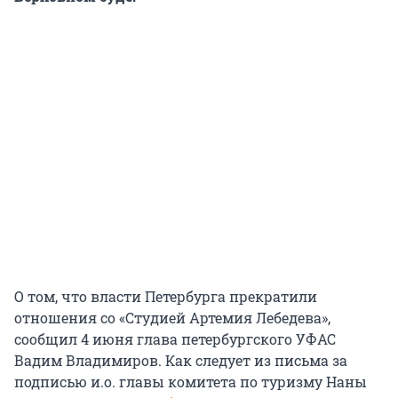
О том, что власти Петербурга прекратили
отношения со «Студией Артемия Лебедева»,
сообщил 4 июня глава петербургского УФАС
Вадим Владимиров. Как следует из письма за
подписью и.о. главы комитета по туризму Наны