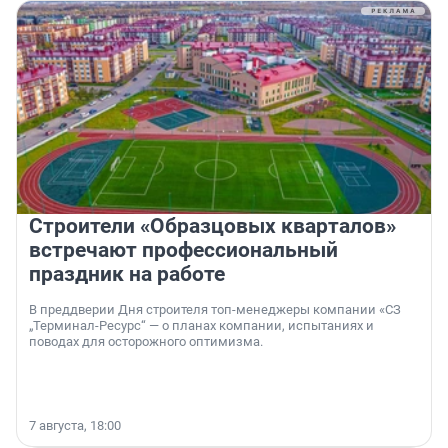
Строители «Образцовых кварталов»
встречают профессиональный
праздник на работе
В преддверии Дня строителя топ-менеджеры компании «СЗ
„Терминал-Ресурс“ — о планах компании, испытаниях и
поводах для осторожного оптимизма.
7 августа, 18:00