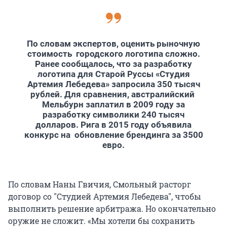
По словам экспертов, оценить рыночную
стоимость городского логотипа сложно.
Ранее сообщалось, что за разработку
логотипа для Старой Руссы «Студия
Артемия Лебедева» запросила 350 тысяч
рублей. Для сравнения, австралийский
Мельбурн заплатил в 2009 году за
разработку символики 240 тысяч
долларов. Рига в 2015 году объявила
конкурс на обновление брендинга за 3500
евро.
По словам Наны Гвичия, Смольный расторг
договор со "Студией Артемия Лебедева", чтобы
выполнить решение арбитража. Но окончательно
оружие не сложит. «Мы хотели бы сохранить