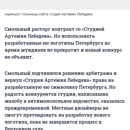
скриншот страницы сайта студии Артемия Лебедева
Смольный расторг контракт со «Студией
Артемия Лебедева». Но использовать
разработанные ею логотипы Петербурга во
время мундиаля не прекратит и новый конкурс
не объявит.
Смольный подчинился решению арбитража и
вернул «Студии Артемия Лебедева» права на
разработанную ею символику Петербурга. Но
радость конкурентов студии, написавших
жалобу в антимонопольное ведомство, оказалась
преждевременной. Местные дизайнеры не
смогут претендовать на разработку нового
логотипа, пока не завершится процесс в
Верховном суде.