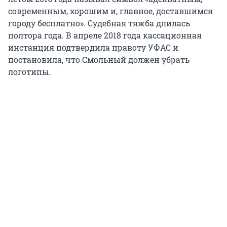
современным, хорошим и, главное, доставшимся
городу бесплатно». Судебная тяжба длилась
полтора года. В апреле 2018 года кассационная
инстанция подтвердила правоту УФАС и
постановила, что Смольный должен убрать
логотипы.