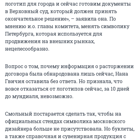
логотип для города и сейчас готовим документы
в Верховный суд, который должен принять
окончательное решение», – заявила она. По
мнению и.о. главы комитета, менять символику
Петербурга, которая используется для
продвижения на внешних рынках,
нецелесообразно.
Вопрос о том, почему информация о расторжении
договора была обнародована лишь сейчас, Нана
Гвичия оставила без ответа. Но признала, что
вовсе отказаться от логотипов сейчас, за 10 дней
до мундиаля, невозможно.
Смольный постарается сделать так, чтобы на
официальных стендах символика московского
дизайнера больше не присутствовала. Но буклеты,
а также справочная и сувенирная продукция с