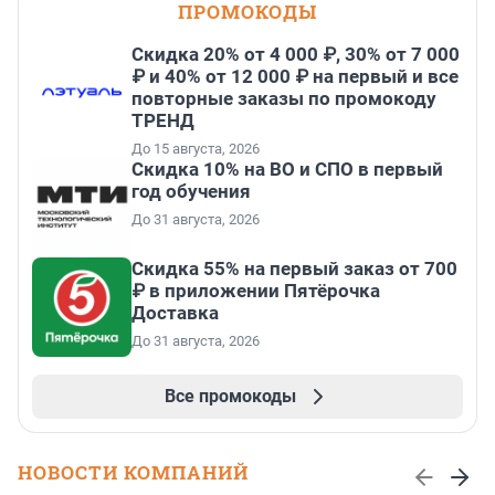
ПРОМОКОДЫ
Скидка 20% от 4 000 ₽, 30% от 7 000
₽ и 40% от 12 000 ₽ на первый и все
повторные заказы по промокоду
ТРЕНД
До 15 августа, 2026
Скидка 10% на ВО и СПО в первый
год обучения
До 31 августа, 2026
Скидка 55% на первый заказ от 700
₽ в приложении Пятёрочка
Доставка
До 31 августа, 2026
Все промокоды
НОВОСТИ КОМПАНИЙ