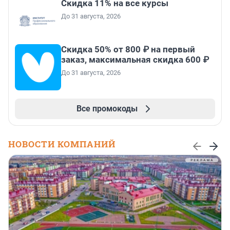
Скидка 11% на все курсы
До 31 августа, 2026
Скидка 50% от 800 ₽ на первый
заказ, максимальная скидка 600 ₽
До 31 августа, 2026
Все промокоды
НОВОСТИ КОМПАНИЙ