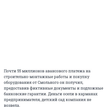
Почти 55 миллионов авансового платежа на
строительно-монтажные работы и покупку
оборудования от Смольного он получил,
предоставив фиктивные документы и подложные
банковские гарантии. Деньги осели в карманах
предпринимателя, детский сад компания не
возвела.