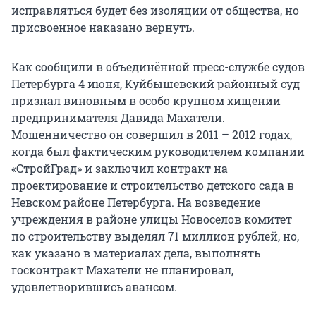
исправляться будет без изоляции от общества, но
присвоенное наказано вернуть.
Как сообщили в объединённой пресс-службе судов
Петербурга 4 июня, Куйбышевский районный суд
признал виновным в особо крупном хищении
предпринимателя Давида Махатели.
Мошенничество он совершил в 2011 – 2012 годах,
когда был фактическим руководителем компании
«СтройГрад» и заключил контракт на
проектирование и строительство детского сада в
Невском районе Петербурга. На возведение
учреждения в районе улицы Новоселов комитет
по строительству выделял 71 миллион рублей, но,
как указано в материалах дела, выполнять
госконтракт Махатели не планировал,
удовлетворившись авансом.