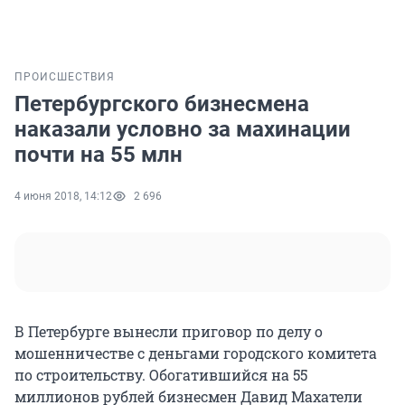
ПРОИСШЕСТВИЯ
Петербургского бизнесмена
наказали условно за махинации
почти на 55 млн
4 июня 2018, 14:12
2 696
В Петербурге вынесли приговор по делу о
мошенничестве с деньгами городского комитета
по строительству. Обогатившийся на 55
миллионов рублей бизнесмен Давид Махатели