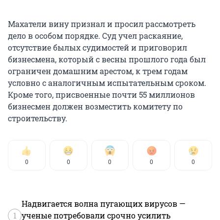
Махатели вину признал и просил рассмотреть
дело в особом порядке. Суд учел раскаяние,
отсутствие былых судимостей и приговорил
бизнесмена, который с весны прошлого года был
ограничен домашним арестом, к трем годам
условно с аналогичным испытательным сроком.
Кроме того, присвоенные почти 55 миллионов
бизнесмен должен возместить комитету по
строительству.
0
0
0
0
0
Надвигается волна пугающих вирусов —
1
ученые потребовали срочно усилить