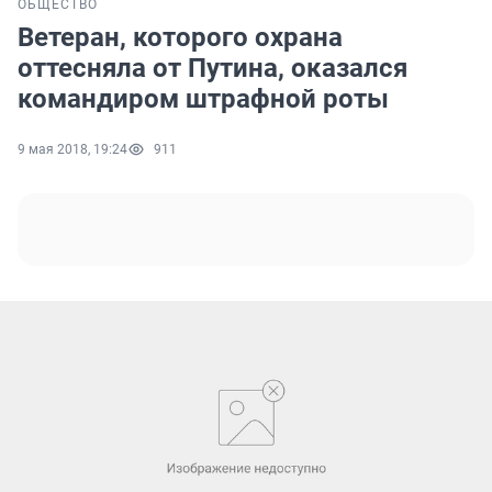
ОБЩЕСТВО
Ветеран, которого охрана
оттесняла от Путина, оказался
командиром штрафной роты
9 мая 2018, 19:24
911