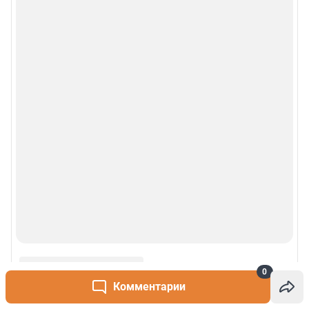
0
Комментарии