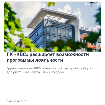
ГК «КВС» расширяет возможности
программы лояльности
Группа компаний «КВС» обновила программу «Карта Друга»
для участников «Клуба Ваших Соседей».
5 августа, 18:13