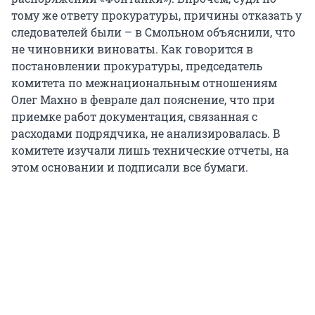
тому же ответу прокуратуры, причины отказать у
следователей были – в Смольном объяснили, что
не чиновники виноваты. Как говорится в
постановлении прокуратуры, председатель
комитета по межнациональным отношениям
Олег Махно в феврале дал пояснение, что при
приемке работ документация, связанная с
расходами подрядчика, не анализировалась. В
комитете изучали лишь технические отчеты, на
этом основании и подписали все бумаги.