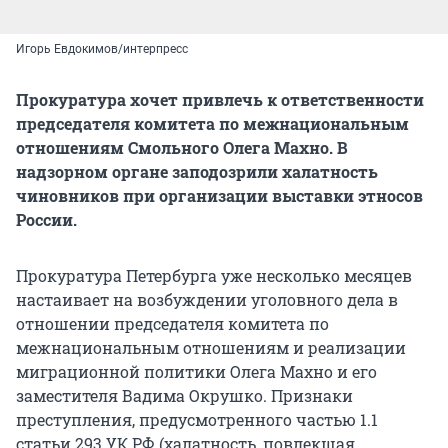
Игорь Евдокимов/интерпресс
Прокуратура хочет привлечь к ответственности
председателя комитета по межнациональным
отношениям Смольного Олега Махно. В
надзорном органе заподозрили халатность
чиновников при организации выставки этносов
России.
Прокуратура Петербурга уже несколько месяцев
настаивает на возбуждении уголовного дела в
отношении председателя комитета по
межнациональным отношениям и реализации
миграционной политики Олега Махно и его
заместителя Вадима Окрушко. Признаки
преступления, предусмотренного частью 1.1
статьи 293 УК РФ (халатность, повлекшая