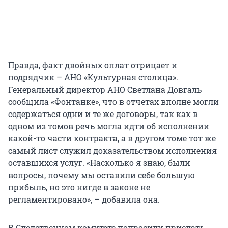
Правда, факт двойных оплат отрицает и
подрядчик – АНО «Культурная столица».
Генеральный директор АНО Светлана Довгаль
сообщила «Фонтанке», что в отчетах вполне могли
содержаться одни и те же договоры, так как в
одном из томов речь могла идти об исполнении
какой-то части контракта, а в другом томе тот же
самый лист служил доказательством исполнения
оставшихся услуг. «Насколько я знаю, были
вопросы, почему мы оставили себе большую
прибыль, но это нигде в законе не
регламентировано», – добавила она.
В Следственном комитете попросили прислать