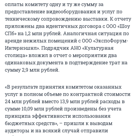
оплаты комитету одну и ту же сумму за
предоставление видеооборудования и услуг по
техническому сопровождению выставки. К отчету
приложены два идентичных договора с ООО «Шоу
СПб» на 1,2 млн рублей. Аналогичная ситуация по
аренде нежилых помещений с ООО «ЭкспоФорум-
Интернэшнл». Подрядчик АНО «Культурная
столица» вложил в отчет о мероприятии два
одинаковых документа в подтверждение трат на
сумму 2,9 млн рублей.
«В результате принятия комитетом оказанных
услуг в полном объеме по контрактной стоимости
24 млн рублей вместо 13,9 млн рублей расходы в
сумме 10,09 млн рублей произведены без учета
принципа эффективности использования
бюджетных средств», – пришли к выводам
аудиторы и на всякий случай отправили