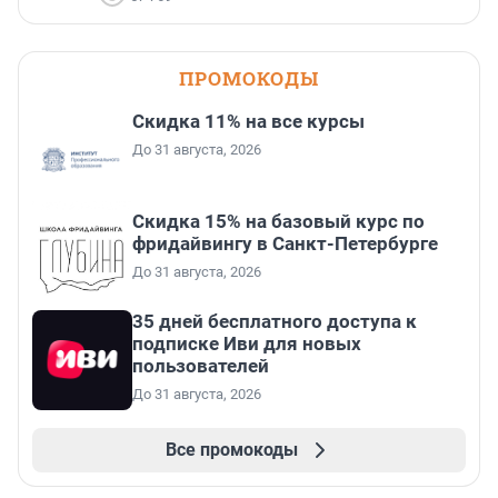
ПРОМОКОДЫ
Скидка 11% на все курсы
До 31 августа, 2026
Скидка 15% на базовый курс по
фридайвингу в Санкт-Петербурге
До 31 августа, 2026
35 дней бесплатного доступа к
подписке Иви для новых
пользователей
До 31 августа, 2026
Все промокоды