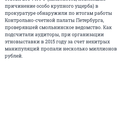
причинение особо крупного ущерба) в
прокуратуре обнаружили по итогам работы
Контрольно-счетной палаты Петербурга,
проверявшей смольнинское ведомство. Как
подсчитали аудиторы, при организации
этновыставки в 2015 году за счет нехитрых
манипуляций пропали несколько миллионов
рублей.