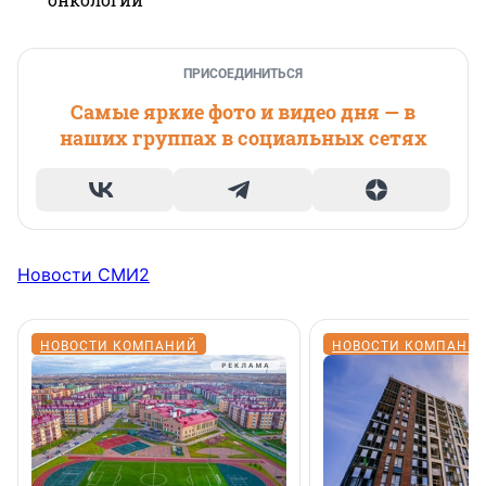
ПРИСОЕДИНИТЬСЯ
Самые яркие фото и видео дня — в
наших группах в социальных сетях
Новости СМИ2
НОВОСТИ КОМПАНИЙ
НОВОСТИ КОМПАНИ