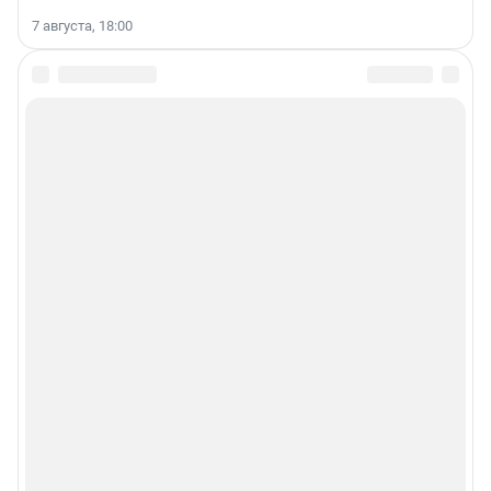
7 августа, 18:00