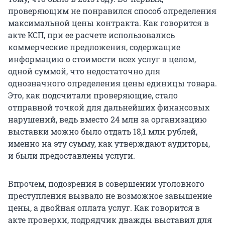
проверяющим не понравился способ определения
максимальной цены контракта. Как говорится в
акте КСП, при ее расчете использовались
коммерческие предложения, содержащие
информацию о стоимости всех услуг в целом,
одной суммой, что недостаточно для
однозначного определения цены единицы товара.
Это, как подсчитали проверяющие, стало
отправной точкой для дальнейших финансовых
нарушений, ведь вместо 24 млн за организацию
выставки можно было отдать 18,1 млн рублей,
именно на эту сумму, как утверждают аудиторы,
и были предоставлены услуги.
Впрочем, подозрения в совершении уголовного
преступления вызвало не возможное завышение
цены, а двойная оплата услуг. Как говорится в
акте проверки, подрядчик дважды выставил для