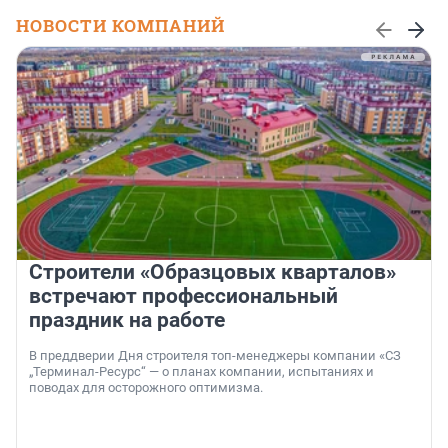
НОВОСТИ КОМПАНИЙ
Строители «Образцовых кварталов»
встречают профессиональный
праздник на работе
В преддверии Дня строителя топ-менеджеры компании «СЗ
„Терминал-Ресурс“ — о планах компании, испытаниях и
поводах для осторожного оптимизма.