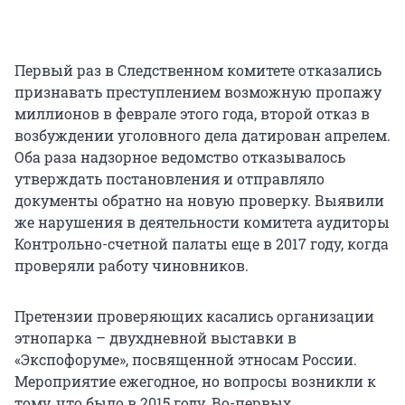
Первый раз в Следственном комитете отказались
признавать преступлением возможную пропажу
миллионов в феврале этого года, второй отказ в
возбуждении уголовного дела датирован апрелем.
Оба раза надзорное ведомство отказывалось
утверждать постановления и отправляло
документы обратно на новую проверку. Выявили
же нарушения в деятельности комитета аудиторы
Контрольно-счетной палаты еще в 2017 году, когда
проверяли работу чиновников.
Претензии проверяющих касались организации
этнопарка – двухдневной выставки в
«Экспофоруме», посвященной этносам России.
Мероприятие ежегодное, но вопросы возникли к
тому, что было в 2015 году. Во-первых,