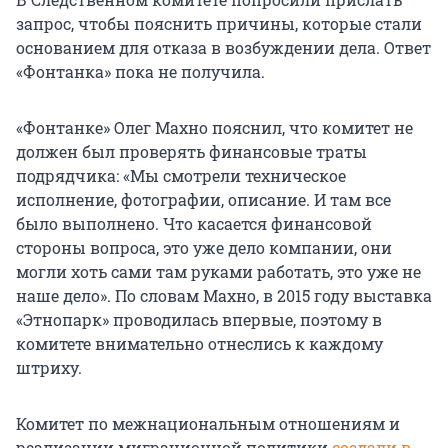
запрос, чтобы пояснить причины, которые стали
основанием для отказа в возбуждении дела. Ответ
«Фонтанка» пока не получила.
«Фонтанке» Олег Махно пояснил, что комитет не
должен был проверять финансовые траты
подрядчика: «Мы смотрели техническое
исполнение, фотографии, описание. И там все
было выполнено. Что касается финансовой
стороны вопроса, это уже дело компании, они
могли хоть сами там руками работать, это уже не
наше дело». По словам Махно, в 2015 году выставка
«Этнопарк» проводилась впервые, поэтому в
комитете внимательно отнеслись к каждому
штриху.
Комитет по межнациональным отношениям и
реализации миграционной политики
создали в