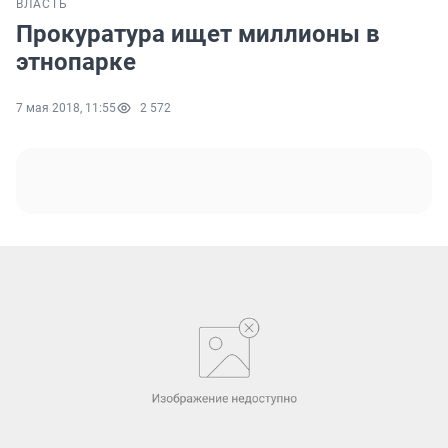
ВЛАСТЬ
Прокуратура ищет миллионы в
этнопарке
7 мая 2018, 11:55
2 572