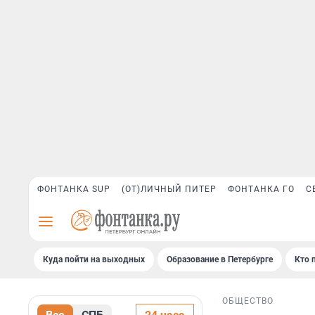
ФОНТАНКА SUP
(ОТ)ЛИЧНЫЙ ПИТЕР
ФОНТАНКА ГО
С
Куда пойти на выходных
Образование в Петербурге
Кто 
ОБЩЕСТВО