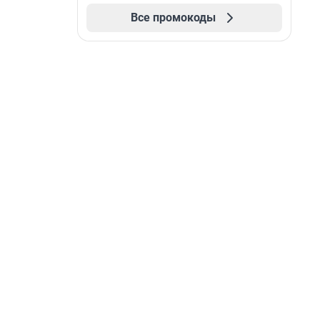
Все промокоды