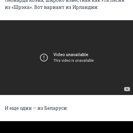
из «Шрэка». Вот вариант из Ирландии:
И еще один – из Беларуси: