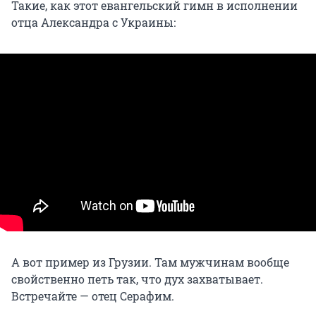
Такие, как этот евангельский гимн в исполнении
отца Александра с Украины:
А вот пример из Грузии. Там мужчинам вообще
свойственно петь так, что дух захватывает.
Встречайте — отец Серафим.