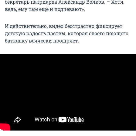
секретарь патриарха Александр Волков. – Хотя,
ведь, ему там ещё и подпевают».
И действительно, видео бесстрастно фиксирует
детскую радость паствы, которая своего поющего
батюшку всячески поощряет.