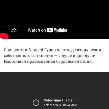
Священник Андрей Гуров поет под гитару песни
собственного сочинения — о душе и для души.
Настоящая православная бардовская песня.