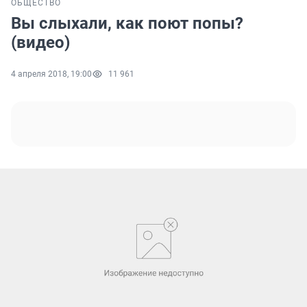
ОБЩЕСТВО
Вы слыхали, как поют попы?
(видео)
4 апреля 2018, 19:00
11 961