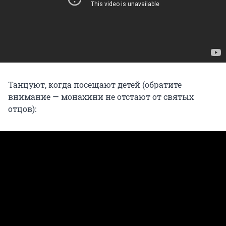
Танцуют, когда посещают детей (обратите
внимание — монахини не отстают от святых
отцов):