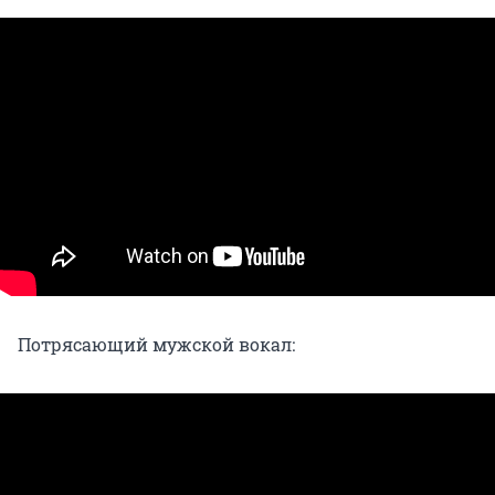
Потрясающий мужской вокал: