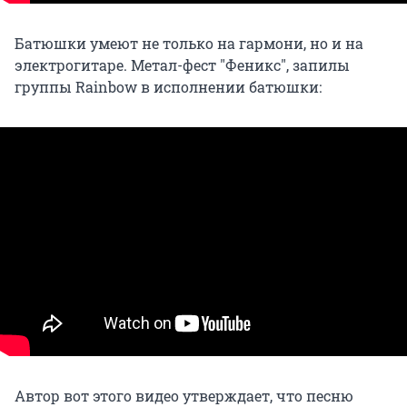
Батюшки умеют не только на гармони, но и на
электрогитаре. Метал-фест "Феникс", запилы
группы Rainbow в исполнении батюшки:
Автор вот этого видео утверждает, что песню