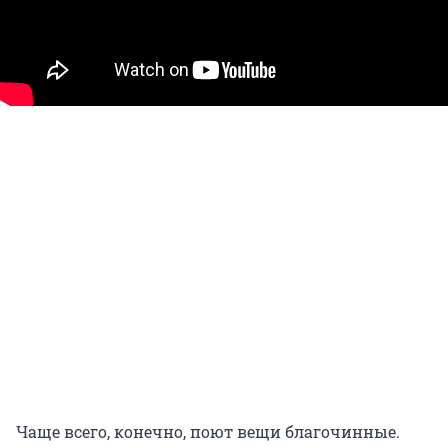
Чаще всего, конечно, поют вещи благочинные.