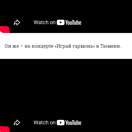
Он же – на концерте «Играй гармонь» в Тюмени.