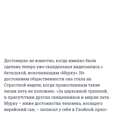
Достоверно не известно, когда именно была
сделана теперь уже скандальная видеозапись с
батюшкой, исполняющим «Мурку». Но
достоянием общественности она стала на
Страстной неделе, когда православным такие
песни петь не положено. «За церковной трапезой,
в присутствии других священников и мирян петь
Мурку – ниже достоинства человека, носящего
иерейский сан, – написал у себя в Facebook пресс-