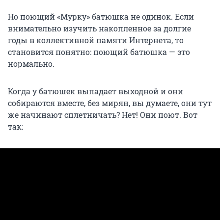
Но поющий «Мурку» батюшка не одинок. Если
внимательно изучить накопленное за долгие
годы в коллективной памяти Интернета, то
становится понятно: поющий батюшка — это
нормально.
Когда у батюшек выпадает выходной и они
собираются вместе, без мирян, вы думаете, они тут
же начинают сплетничать? Нет! Они поют. Вот
так: