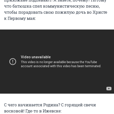
что батюшка спел коммунистическую песню,
чтобы порадовать свою пожилую дочь во Христе
к Первому мая:
С чего начинается Родина? С горящей свечи
восковой! Где-то в Ижевске: