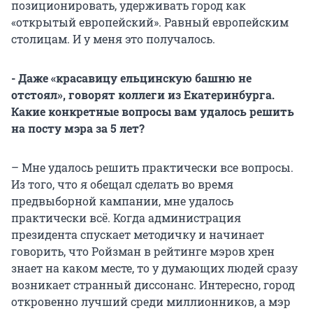
позиционировать, удерживать город как
«открытый европейский». Равный европейским
столицам. И у меня это получалось.
- Даже «красавицу ельцинскую башню не
отстоял», говорят коллеги из Екатеринбурга.
Какие конкретные вопросы вам удалось решить
на посту мэра за 5 лет?
– Мне удалось решить практически все вопросы.
Из того, что я обещал сделать во время
предвыборной кампании, мне удалось
практически всё. Когда администрация
президента спускает методичку и начинает
говорить, что Ройзман в рейтинге мэров хрен
знает на каком месте, то у думающих людей сразу
возникает странный диссонанс. Интересно, город
откровенно лучший среди миллионников, а мэр