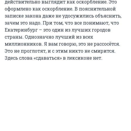
действительно выглядит как оскорбление. Это
оформлено как оскорбление. В пояснительной
записке закона даже не удосужились объяснить,
зачем это надо. При том, что все понимают, что
Екатеринбург – это один из лучших городов
страны. Однозначно лучший из всех
миллионников. Я вам говорю, это не рассосётся.
Это не проглотят, и с этим никто не смирится.
Здесь слова «сдаваться» в лексиконе нет.