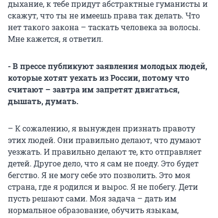
дыхание, к тебе придут абстрактные гуманисты и
скажут, что ты не имеешь права так делать. Что
нет такого закона – таскать человека за волосы.
Мне кажется, я ответил.
- В прессе публикуют заявления молодых людей,
которые хотят уехать из России, потому что
считают – завтра им запретят двигаться,
дышать, думать.
– К сожалению, я вынужден признать правоту
этих людей. Они правильно делают, что думают
уезжать. И правильно делают те, кто отправляет
детей. Другое дело, что я сам не поеду. Это будет
бегство. Я не могу себе это позволить. Это моя
страна, где я родился и вырос. Я не побегу. Дети
пусть решают сами. Моя задача – дать им
нормальное образование, обучить языкам,