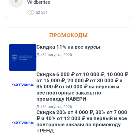
5
Wildberries
52 554
ПРОМОКОДЫ
Скидка 11% на все курсы
До 31 августа, 2026
Скидка 6 000 ₽ от 10 000 ₽, 10 000 ₽
от 15 000 ₽, 20 000 ₽ от 30 000 ₽ и
35 000 ₽ от 50 000 ₽ на первый и
все повторные заказы по
промокоду НАБЕРИ
До 31 августа, 2026
Скидка 20% от 4 000 ₽, 30% от 7 000
₽ и 40% от 12 000 ₽ на первый и все
повторные заказы по промокоду
ТРЕНД