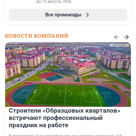
До 15 августа, 2026
Все промокоды
НОВОСТИ КОМПАНИЙ
Строители «Образцовых кварталов»
встречают профессиональный
праздник на работе
В преддверии Дня строителя топ-менеджеры компании «СЗ