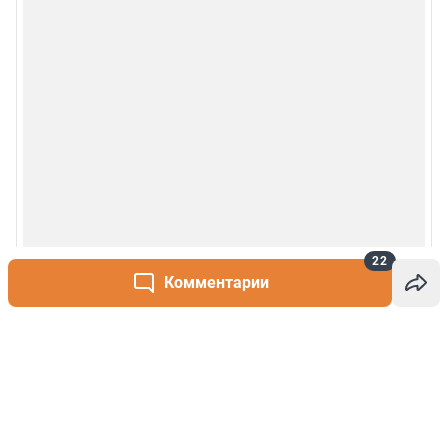
22
Комментарии
Написать комментарий