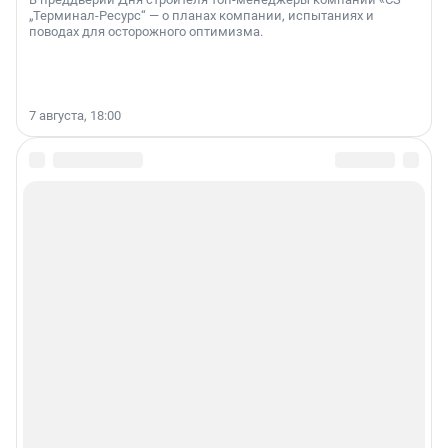
„Терминал-Ресурс“ — о планах компании, испытаниях и
поводах для осторожного оптимизма.
7 августа, 18:00