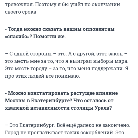
тревожная. Поэтому я бы ушёл по окончании
своего срока.
- Тогда можно сказать вашим оппонентам
«спасибо»? Помогли же.
– С одной стороны – это. А с другой, этот закон –
это месть мне за то, что я выиграл выборы мэра.
Это месть городу – за то, что меня поддержали. Я
про этих людей всё понимаю.
- Можно констатировать растущее влияние
Москвы в Екатеринбурге? Что осталось от
хвалёной независимости столицы Урала?
– Это Екатеринбург. Всё ещё далеко не закончено.
Город не проглатывает таких оскорблений. Это