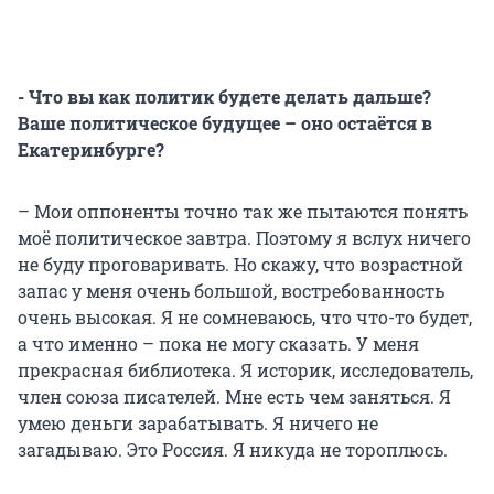
- Что вы как политик будете делать дальше?
Ваше политическое будущее – оно остаётся в
Екатеринбурге?
– Мои оппоненты точно так же пытаются понять
моё политическое завтра. Поэтому я вслух ничего
не буду проговаривать. Но скажу, что возрастной
запас у меня очень большой, востребованность
очень высокая. Я не сомневаюсь, что что-то будет,
а что именно – пока не могу сказать. У меня
прекрасная библиотека. Я историк, исследователь,
член союза писателей. Мне есть чем заняться. Я
умею деньги зарабатывать. Я ничего не
загадываю. Это Россия. Я никуда не тороплюсь.