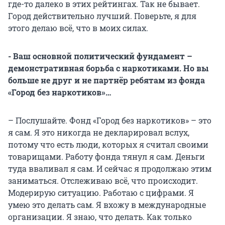
где-то далеко в этих рейтингах. Так не бывает.
Город действительно лучший. Поверьте, я для
этого делаю всё, что в моих силах.
- Ваш основной политический фундамент –
демонстративная борьба с наркотиками. Но вы
больше не друг и не партнёр ребятам из фонда
«Город без наркотиков»…
– Послушайте. Фонд «Город без наркотиков» – это
я сам. Я это никогда не декларировал вслух,
потому что есть люди, которых я считал своими
товарищами. Работу фонда тянул я сам. Деньги
туда вваливал я сам. И сейчас я продолжаю этим
заниматься. Отслеживаю всё, что происходит.
Модерирую ситуацию. Работаю с цифрами. Я
умею это делать сам. Я вхожу в международные
организации. Я знаю, что делать. Как только