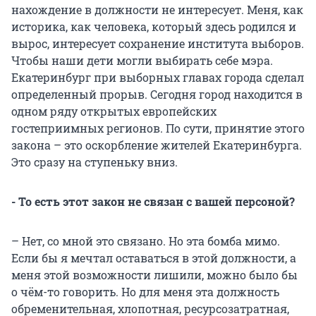
нахождение в должности не интересует. Меня, как
историка, как человека, который здесь родился и
вырос, интересует сохранение института выборов.
Чтобы наши дети могли выбирать себе мэра.
Екатеринбург при выборных главах города сделал
определенный прорыв. Сегодня город находится в
одном ряду открытых европейских
гостеприимных регионов. По сути, принятие этого
закона – это оскорбление жителей Екатеринбурга.
Это сразу на ступеньку вниз.
- То есть этот закон не связан с вашей персоной?
– Нет, со мной это связано. Но эта бомба мимо.
Если бы я мечтал оставаться в этой должности, а
меня этой возможности лишили, можно было бы
о чём-то говорить. Но для меня эта должность
обременительная, хлопотная, ресурсозатратная,