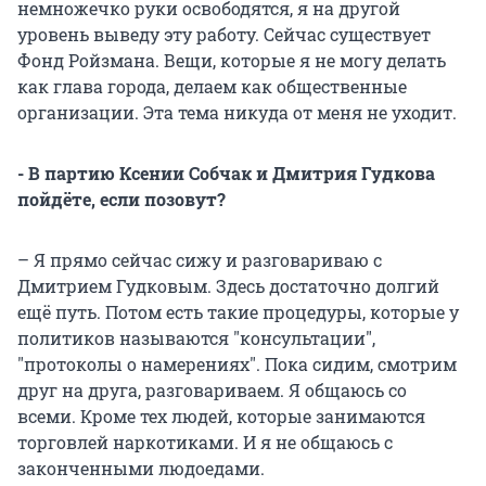
немножечко руки освободятся, я на другой
уровень выведу эту работу. Сейчас существует
Фонд Ройзмана. Вещи, которые я не могу делать
как глава города, делаем как общественные
организации. Эта тема никуда от меня не уходит.
- В партию Ксении Собчак и Дмитрия Гудкова
пойдёте, если позовут?
– Я прямо сейчас сижу и разговариваю с
Дмитрием Гудковым. Здесь достаточно долгий
ещё путь. Потом есть такие процедуры, которые у
политиков называются "консультации",
"протоколы о намерениях". Пока сидим, смотрим
друг на друга, разговариваем. Я общаюсь со
всеми. Кроме тех людей, которые занимаются
торговлей наркотиками. И я не общаюсь с
законченными людоедами.