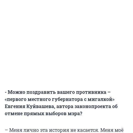
- Можно поздравить вашего противника –
«первого местного губернатора с мигалкой»
Евгения Куйвашева, автора законопроекта об
отмене прямых выборов мэра?
– Меня лично эта история не касается. Меня моё