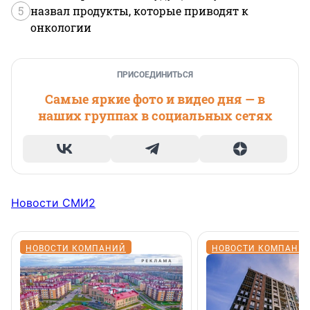
5
назвал продукты, которые приводят к
онкологии
ПРИСОЕДИНИТЬСЯ
Самые яркие фото и видео дня — в
наших группах в социальных сетях
Новости СМИ2
НОВОСТИ КОМПАНИЙ
НОВОСТИ КОМПАНИ