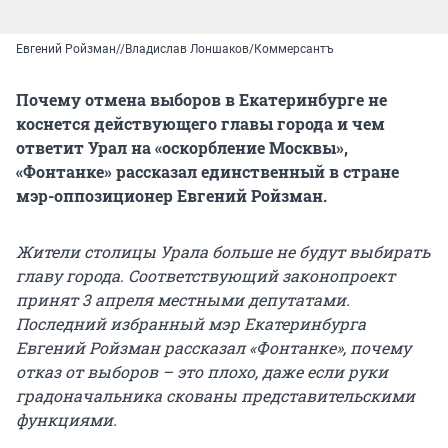
Евгений Ройзман//Владислав Лоншаков/Коммерсантъ
Почему отмена выборов в Екатеринбурге не
коснется действующего главы города и чем
ответит Урал на «оскорбление Москвы»,
«Фонтанке» рассказал единственный в стране
мэр-оппозиционер Евгений Ройзман.
Жители столицы Урала больше не будут выбирать
главу города. Соответствующий законопроект
принят 3 апреля местными депутатами.
Последний избранный мэр Екатеринбурга
Евгений Ройзман рассказал «Фонтанке», почему
отказ от выборов – это плохо, даже если руки
градоначальника скованы представительскими
функциями.