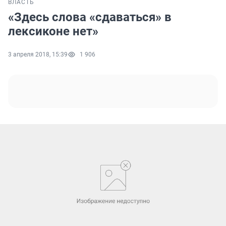
ВЛАСТЬ
«Здесь слова «сдаваться» в
лексиконе нет»
3 апреля 2018, 15:39
1 906